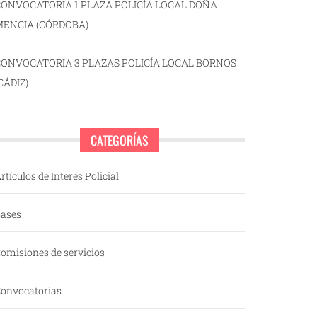
ONVOCATORIA 1 PLAZA POLICÍA LOCAL DOÑA
MENCIA (CÓRDOBA)
CONVOCATORIA 3 PLAZAS POLICÍA LOCAL BORNOS
CÁDIZ)
CATEGORÍAS
rtículos de Interés Policial
ases
omisiones de servicios
onvocatorias