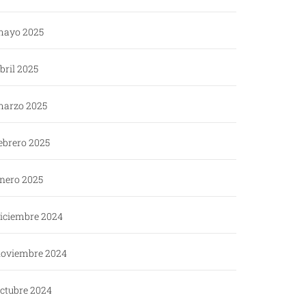
ayo 2025
bril 2025
arzo 2025
ebrero 2025
nero 2025
iciembre 2024
oviembre 2024
ctubre 2024