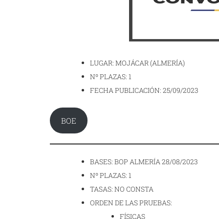
LUGAR: MOJÁCAR (ALMERÍA)
Nº PLAZAS: 1
FECHA PUBLICACIÓN: 25/09/2023
BOE
BASES: BOP ALMERÍA 28/08/2023
Nº PLAZAS: 1
TASAS: NO CONSTA
ORDEN DE LAS PRUEBAS:
FÍSICAS