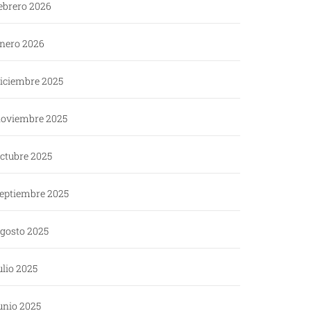
ebrero 2026
nero 2026
iciembre 2025
oviembre 2025
ctubre 2025
eptiembre 2025
gosto 2025
ulio 2025
unio 2025