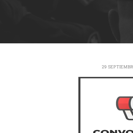
29 SEPTIEMBR