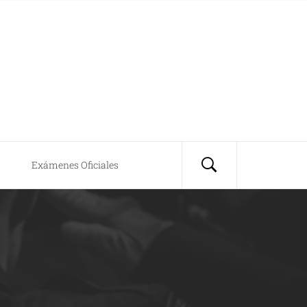
Exámenes Oficiales