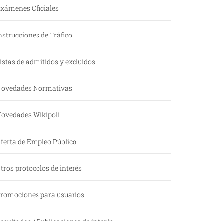
xámenes Oficiales
nstrucciones de Tráfico
istas de admitidos y excluidos
ovedades Normativas
ovedades Wikipoli
ferta de Empleo Público
tros protocolos de interés
romociones para usuarios