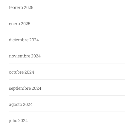
febrero 2025
enero 2025
diciembre 2024
noviembre 2024
octubre 2024
septiembre 2024
agosto 2024
julio 2024