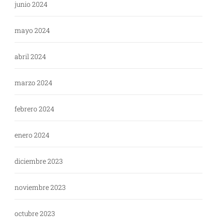
junio 2024
mayo 2024
abril 2024
marzo 2024
febrero 2024
enero 2024
diciembre 2023
noviembre 2023
octubre 2023