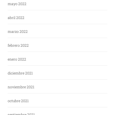
mayo 2022
abril 2022
marzo 2022
febrero 2022
enero 2022
diciembre 2021
noviembre 2021
octubre 2021
septiembre 2021