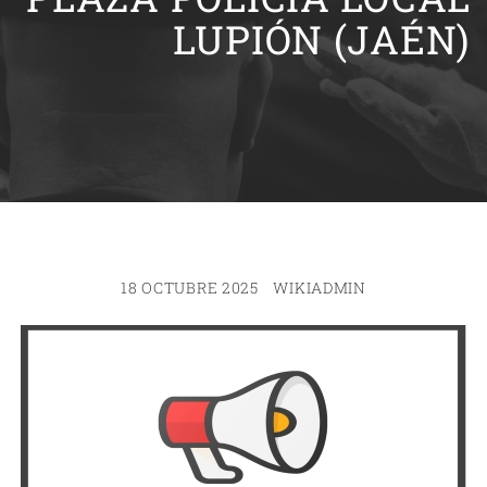
LUPIÓN (JAÉN)
18 OCTUBRE 2025
WIKIADMIN