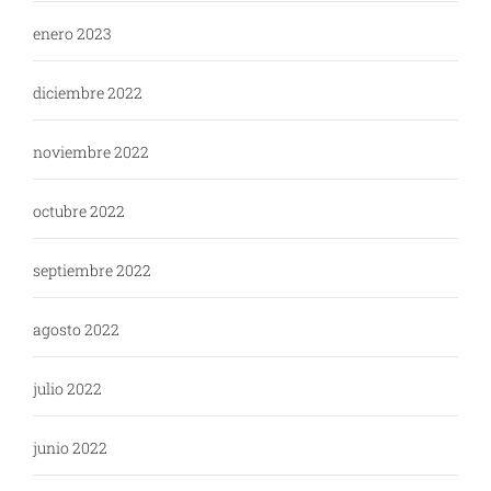
enero 2023
diciembre 2022
noviembre 2022
octubre 2022
septiembre 2022
agosto 2022
julio 2022
junio 2022