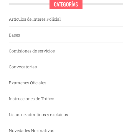
CATEGORÍAS
Artículos de Interés Policial
Bases
Comisiones de servicios
Convocatorias
Exámenes Oficiales
Instrucciones de Tráfico
Listas de admitidos y excluidos
Novedades Normativas