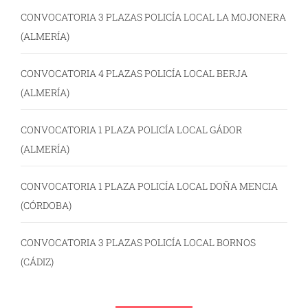
CONVOCATORIA 3 PLAZAS POLICÍA LOCAL LA MOJONERA
(ALMERÍA)
CONVOCATORIA 4 PLAZAS POLICÍA LOCAL BERJA
(ALMERÍA)
CONVOCATORIA 1 PLAZA POLICÍA LOCAL GÁDOR
(ALMERÍA)
CONVOCATORIA 1 PLAZA POLICÍA LOCAL DOÑA MENCIA
(CÓRDOBA)
CONVOCATORIA 3 PLAZAS POLICÍA LOCAL BORNOS
(CÁDIZ)