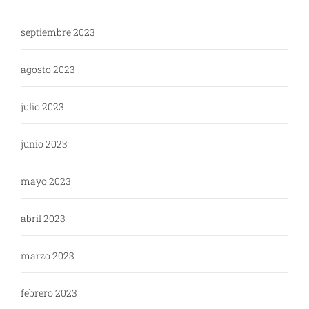
septiembre 2023
agosto 2023
julio 2023
junio 2023
mayo 2023
abril 2023
marzo 2023
febrero 2023