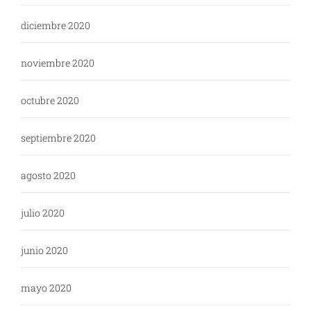
diciembre 2020
noviembre 2020
octubre 2020
septiembre 2020
agosto 2020
julio 2020
junio 2020
mayo 2020