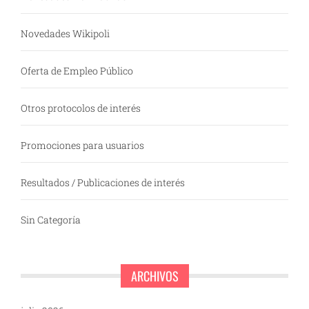
Novedades Wikipoli
Oferta de Empleo Público
Otros protocolos de interés
Promociones para usuarios
Resultados / Publicaciones de interés
Sin Categoría
ARCHIVOS