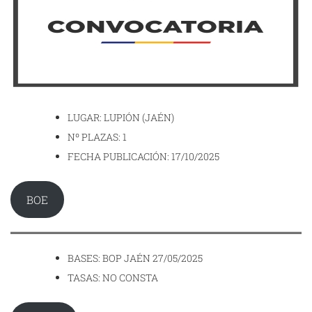
LUGAR: LUPIÓN (JAÉN)
Nº PLAZAS: 1
FECHA PUBLICACIÓN: 17/10/2025
BOE
BASES: BOP JAÉN 27/05/2025
TASAS: NO CONSTA