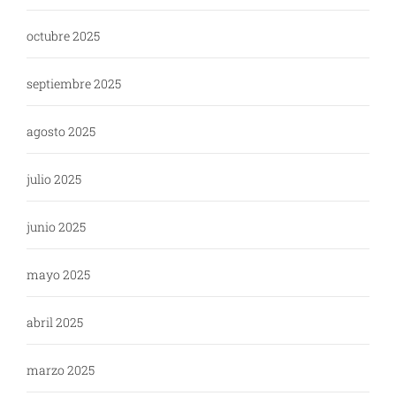
octubre 2025
septiembre 2025
agosto 2025
julio 2025
junio 2025
mayo 2025
abril 2025
marzo 2025