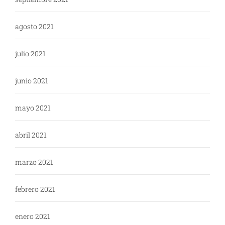
agosto 2021
julio 2021
junio 2021
mayo 2021
abril 2021
marzo 2021
febrero 2021
enero 2021