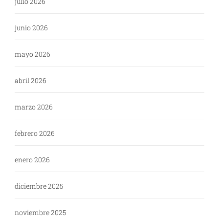
julio 2026
junio 2026
mayo 2026
abril 2026
marzo 2026
febrero 2026
enero 2026
diciembre 2025
noviembre 2025