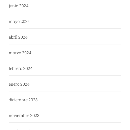
junio 2024
mayo 2024
abril 2024
marzo 2024
febrero 2024
enero 2024
diciembre 2023
noviembre 2023