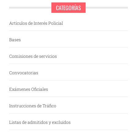
CATEGORÍAS
Artículos de Interés Policial
Bases
Comisiones de servicios
Convocatorias
Exámenes Oficiales
Instrucciones de Tráfico
Listas de admitidos y excluidos