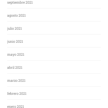
septiembre 2021
agosto 2021
julio 2021
junio 2021
mayo 2021
abril 2021
marzo 2021
febrero 2021
enero 2021