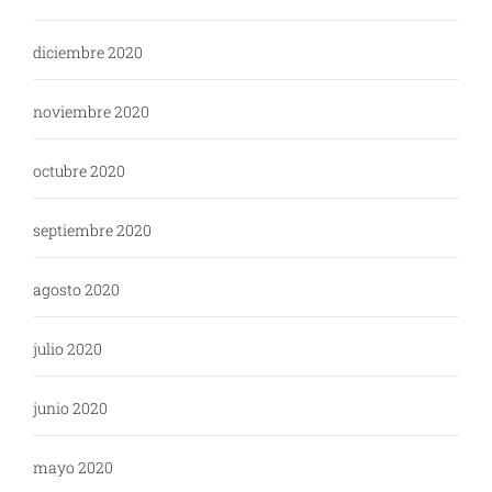
diciembre 2020
noviembre 2020
octubre 2020
septiembre 2020
agosto 2020
julio 2020
junio 2020
mayo 2020