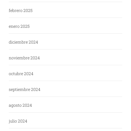
febrero 2025
enero 2025
diciembre 2024
noviembre 2024
octubre 2024
septiembre 2024
agosto 2024
julio 2024