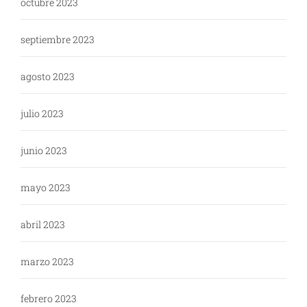
octubre 2023
septiembre 2023
agosto 2023
julio 2023
junio 2023
mayo 2023
abril 2023
marzo 2023
febrero 2023