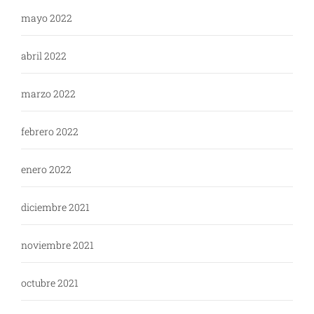
mayo 2022
abril 2022
marzo 2022
febrero 2022
enero 2022
diciembre 2021
noviembre 2021
octubre 2021