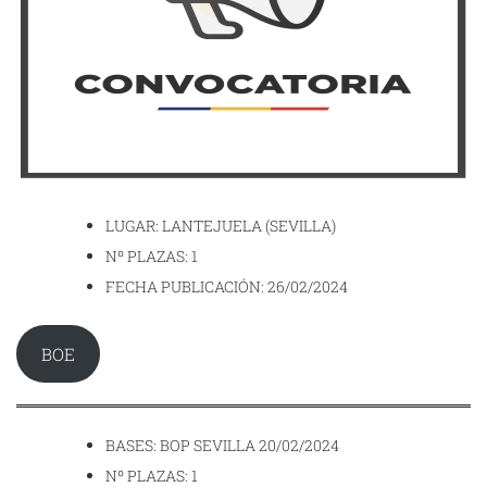
LUGAR: LANTEJUELA (SEVILLA)
Nº PLAZAS: 1
FECHA PUBLICACIÓN: 26/02/2024
BOE
BASES: BOP SEVILLA 20/02/2024
Nº PLAZAS: 1