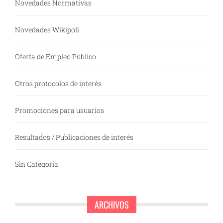
Novedades Normativas
Novedades Wikipoli
Oferta de Empleo Público
Otros protocolos de interés
Promociones para usuarios
Resultados / Publicaciones de interés
Sin Categoría
ARCHIVOS