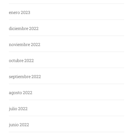
enero 2023
diciembre 2022
noviembre 2022
octubre 2022
septiembre 2022
agosto 2022
julio 2022
junio 2022