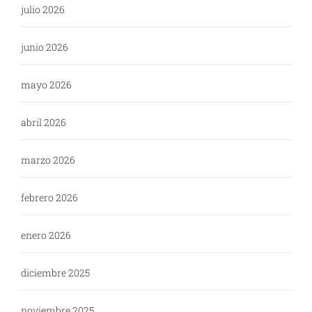
julio 2026
junio 2026
mayo 2026
abril 2026
marzo 2026
febrero 2026
enero 2026
diciembre 2025
noviembre 2025