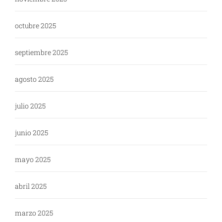
octubre 2025
septiembre 2025
agosto 2025
julio 2025
junio 2025
mayo 2025
abril 2025
marzo 2025