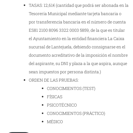
TASAS: 12,61€ (cantidad que podrá ser abonada en la
Tesorería Municipal mediante tarjeta bancaria o
por transferencia bancaria en el número de cuenta
ES81 2100 8096 3322 0003 5859, de la que es titular
el Ayuntamiento en la entidad financiera La Caixa
sucursal de Lantejuela, debiendo consignarse en el
documento acreditativo de la imposición el nombre
del aspirante, su DNI y plaza a la que aspira, aunque
sean impuestos por persona distinta.)
ORDEN DE LAS PRUEBAS:
CONOCIMIENTOS (TEST)
FÍSICAS
PSICOTÉCNICO
CONOCIMIENTOS (PRÁCTICO)
MÉDICO