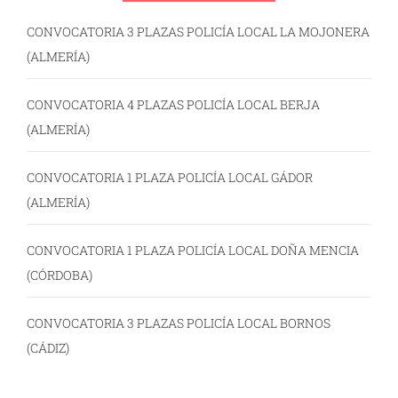
CONVOCATORIA 3 PLAZAS POLICÍA LOCAL LA MOJONERA
(ALMERÍA)
CONVOCATORIA 4 PLAZAS POLICÍA LOCAL BERJA
(ALMERÍA)
CONVOCATORIA 1 PLAZA POLICÍA LOCAL GÁDOR
(ALMERÍA)
CONVOCATORIA 1 PLAZA POLICÍA LOCAL DOÑA MENCIA
(CÓRDOBA)
CONVOCATORIA 3 PLAZAS POLICÍA LOCAL BORNOS
(CÁDIZ)