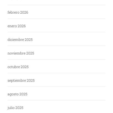
febrero 2026
enero 2026
diciembre 2025
noviembre 2025
octubre 2025
septiembre 2025
agosto 2025
julio 2025