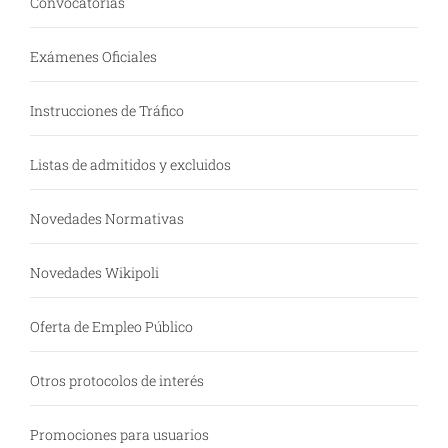
Convocatorias
Exámenes Oficiales
Instrucciones de Tráfico
Listas de admitidos y excluidos
Novedades Normativas
Novedades Wikipoli
Oferta de Empleo Público
Otros protocolos de interés
Promociones para usuarios