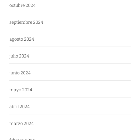
octubre 2024
septiembre 2024
agosto 2024
julio 2024
junio 2024
mayo 2024
abril 2024
marzo 2024