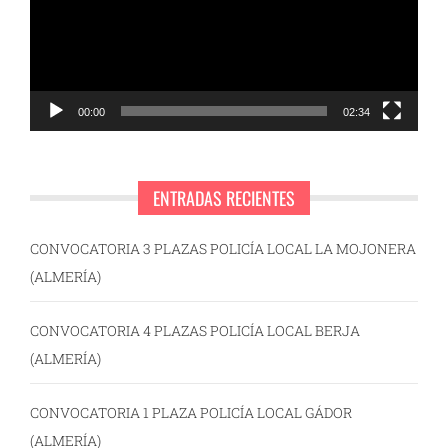
00:00
02:34
ENTRADAS RECIENTES
CONVOCATORIA 3 PLAZAS POLICÍA LOCAL LA MOJONERA
(ALMERÍA)
CONVOCATORIA 4 PLAZAS POLICÍA LOCAL BERJA
(ALMERÍA)
CONVOCATORIA 1 PLAZA POLICÍA LOCAL GÁDOR
(ALMERÍA)