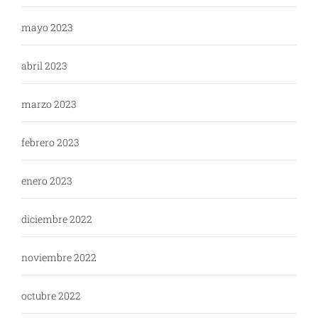
mayo 2023
abril 2023
marzo 2023
febrero 2023
enero 2023
diciembre 2022
noviembre 2022
octubre 2022