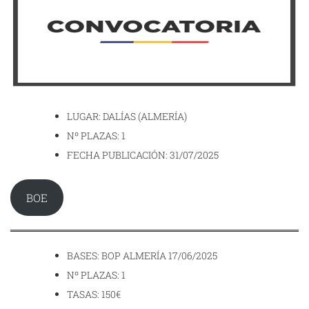
LUGAR: DALÍAS (ALMERÍA)
Nº PLAZAS: 1
FECHA PUBLICACIÓN: 31/07/2025
BOE
BASES: BOP ALMERÍA 17/06/2025
Nº PLAZAS: 1
TASAS: 150€