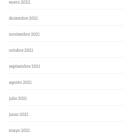
enero 2022
diciembre 2021
noviembre 2021
octubre 2021
septiembre 2021
agosto 2021
julio 2021
junio 2021
mayo 2021