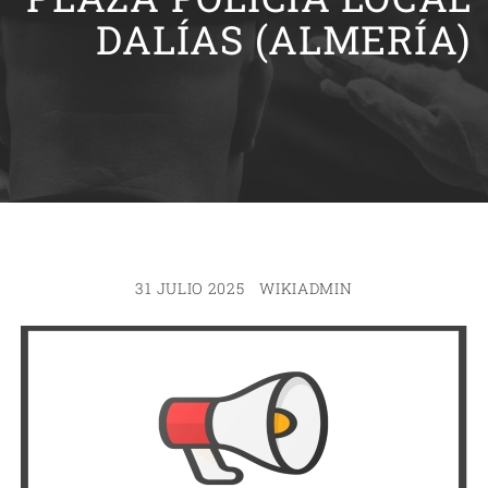
DALÍAS (ALMERÍA)
31 JULIO 2025
WIKIADMIN