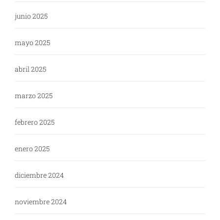
junio 2025
mayo 2025
abril 2025
marzo 2025
febrero 2025
enero 2025
diciembre 2024
noviembre 2024