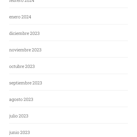
febrero 2024
enero 2024
diciembre 2023
noviembre 2023
octubre 2023
septiembre 2023
agosto 2023
julio 2023
junio 2023