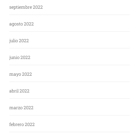
septiembre 2022
agosto 2022
julio 2022
junio 2022
mayo 2022
abril 2022
marzo 2022
febrero 2022