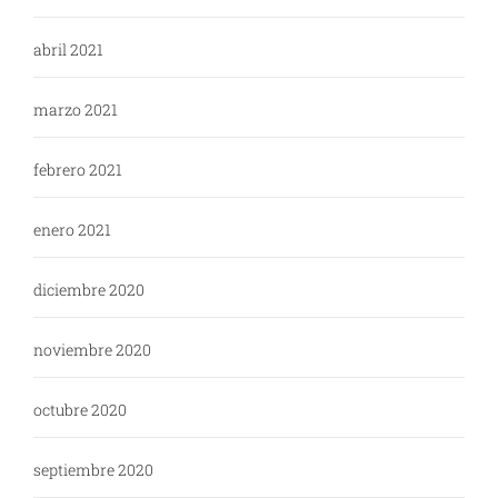
abril 2021
marzo 2021
febrero 2021
enero 2021
diciembre 2020
noviembre 2020
octubre 2020
septiembre 2020