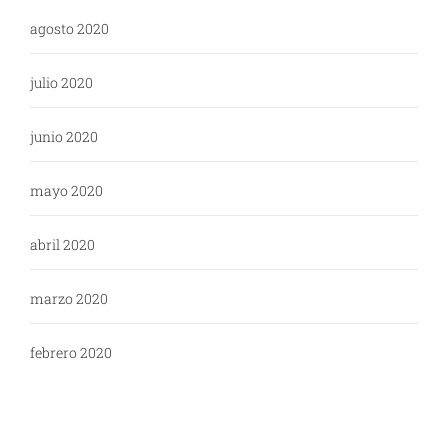
agosto 2020
julio 2020
junio 2020
mayo 2020
abril 2020
marzo 2020
febrero 2020