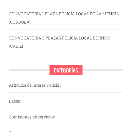
CONVOCATORIA 1 PLAZA POLICÍA LOCAL DOÑA MENCIA
(CÓRDOBA)
CONVOCATORIA 3 PLAZAS POLICÍA LOCAL BORNOS
(CÁDIZ)
CATEGORÍAS
Artículos de Interés Policial
Bases
Comisiones de servicios