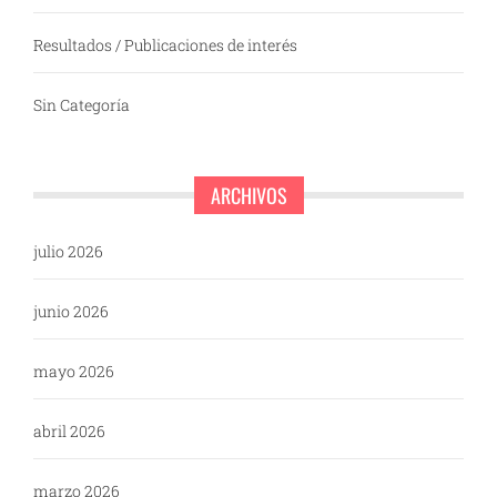
Resultados / Publicaciones de interés
Sin Categoría
ARCHIVOS
julio 2026
junio 2026
mayo 2026
abril 2026
marzo 2026