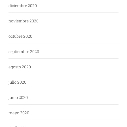
diciembre 2020
noviembre 2020
octubre 2020
septiembre 2020
agosto 2020
julio 2020
junio 2020
mayo 2020