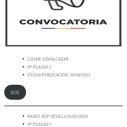
LUGAR: AZNALCÁZAR
Nº PLAZAS: 1
FECHA PUBLICACIÓN: 25/04/2023
BOE
BASES: BOP SEVILLA 01/02/2023
Nº PLAZAS: 1