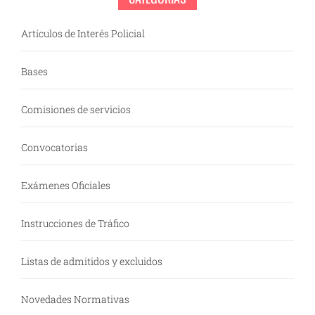
Artículos de Interés Policial
Bases
Comisiones de servicios
Convocatorias
Exámenes Oficiales
Instrucciones de Tráfico
Listas de admitidos y excluidos
Novedades Normativas