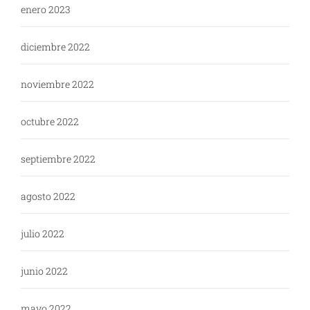
enero 2023
diciembre 2022
noviembre 2022
octubre 2022
septiembre 2022
agosto 2022
julio 2022
junio 2022
mayo 2022