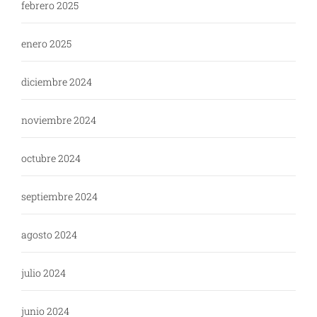
febrero 2025
enero 2025
diciembre 2024
noviembre 2024
octubre 2024
septiembre 2024
agosto 2024
julio 2024
junio 2024