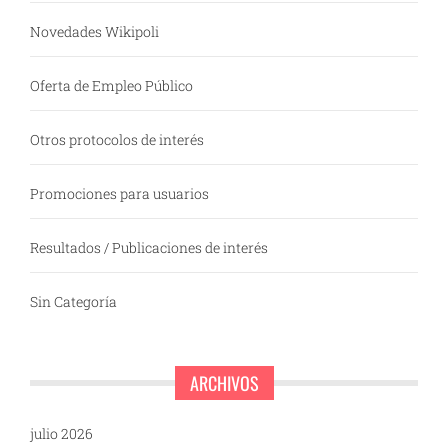
Novedades Wikipoli
Oferta de Empleo Público
Otros protocolos de interés
Promociones para usuarios
Resultados / Publicaciones de interés
Sin Categoría
ARCHIVOS
julio 2026