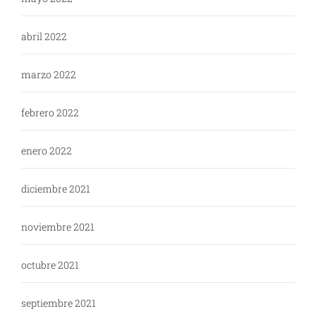
abril 2022
marzo 2022
febrero 2022
enero 2022
diciembre 2021
noviembre 2021
octubre 2021
septiembre 2021