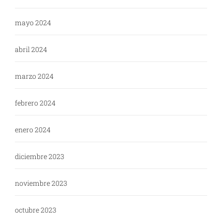
mayo 2024
abril 2024
marzo 2024
febrero 2024
enero 2024
diciembre 2023
noviembre 2023
octubre 2023