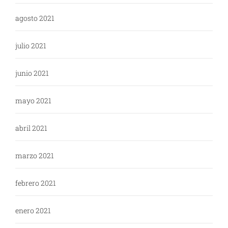
agosto 2021
julio 2021
junio 2021
mayo 2021
abril 2021
marzo 2021
febrero 2021
enero 2021