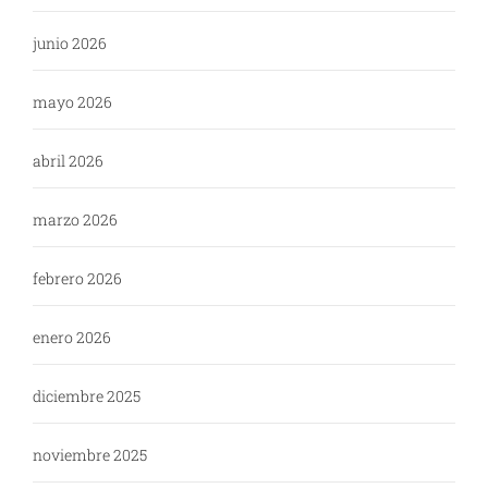
junio 2026
mayo 2026
abril 2026
marzo 2026
febrero 2026
enero 2026
diciembre 2025
noviembre 2025