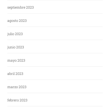
septiembre 2023
agosto 2023
julio 2023
junio 2023
mayo 2023
abril 2023
marzo 2023
febrero 2023