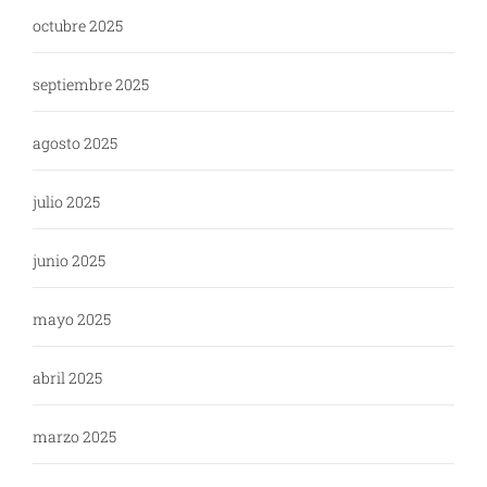
octubre 2025
septiembre 2025
agosto 2025
julio 2025
junio 2025
mayo 2025
abril 2025
marzo 2025