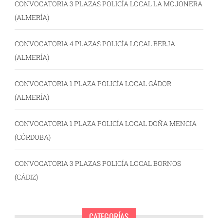
CONVOCATORIA 3 PLAZAS POLICÍA LOCAL LA MOJONERA
(ALMERÍA)
CONVOCATORIA 4 PLAZAS POLICÍA LOCAL BERJA
(ALMERÍA)
CONVOCATORIA 1 PLAZA POLICÍA LOCAL GÁDOR
(ALMERÍA)
CONVOCATORIA 1 PLAZA POLICÍA LOCAL DOÑA MENCIA
(CÓRDOBA)
CONVOCATORIA 3 PLAZAS POLICÍA LOCAL BORNOS
(CÁDIZ)
CATEGORÍAS