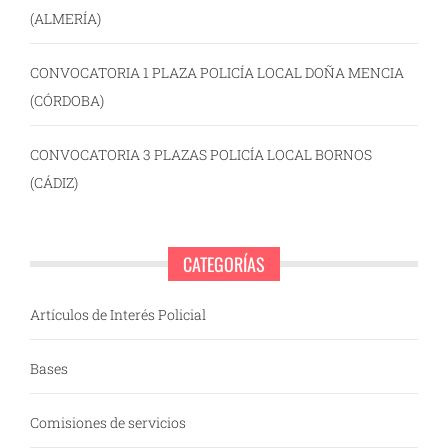
(ALMERÍA)
CONVOCATORIA 1 PLAZA POLICÍA LOCAL DOÑA MENCIA
(CÓRDOBA)
CONVOCATORIA 3 PLAZAS POLICÍA LOCAL BORNOS
(CÁDIZ)
CATEGORÍAS
Artículos de Interés Policial
Bases
Comisiones de servicios