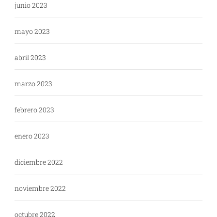
junio 2023
mayo 2023
abril 2023
marzo 2023
febrero 2023
enero 2023
diciembre 2022
noviembre 2022
octubre 2022