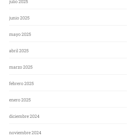
julio 2025
junio 2025
mayo 2025
abril 2025
marzo 2025
febrero 2025
enero 2025
diciembre 2024
noviembre 2024