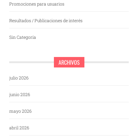
Promociones para usuarios
Resultados / Publicaciones de interés
Sin Categoría
ARCHIVOS
julio 2026
junio 2026
mayo 2026
abril 2026