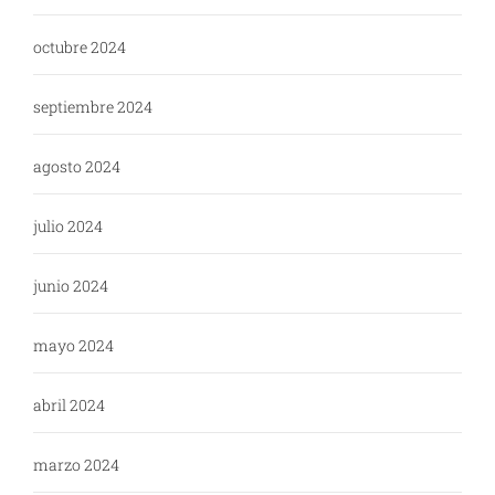
octubre 2024
septiembre 2024
agosto 2024
julio 2024
junio 2024
mayo 2024
abril 2024
marzo 2024