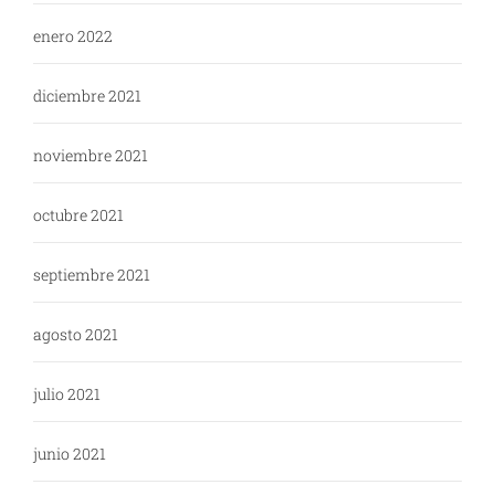
enero 2022
diciembre 2021
noviembre 2021
octubre 2021
septiembre 2021
agosto 2021
julio 2021
junio 2021