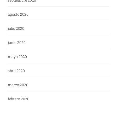
septiembre 2020
agosto 2020
julio 2020
junio 2020
mayo 2020
abril 2020
marzo 2020
febrero 2020