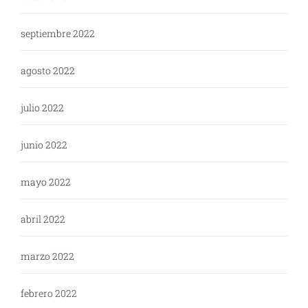
septiembre 2022
agosto 2022
julio 2022
junio 2022
mayo 2022
abril 2022
marzo 2022
febrero 2022