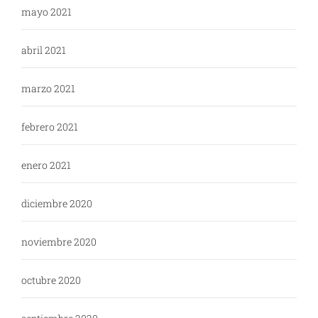
mayo 2021
abril 2021
marzo 2021
febrero 2021
enero 2021
diciembre 2020
noviembre 2020
octubre 2020