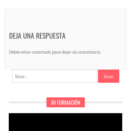
DEJA UNA RESPUESTA
Debes estar conectado para dejar un comentario.
Buscar:
JM FORMACIÓN
Reproductor
de