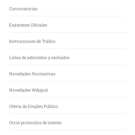
Convocatorias
Exámenes Oficiales
Instrucciones de Tráfico
Listas de admitidos y excluidos
Novedades Normativas
Novedades Wikipoli
Oferta de Empleo Público
Otros protocolos de interés