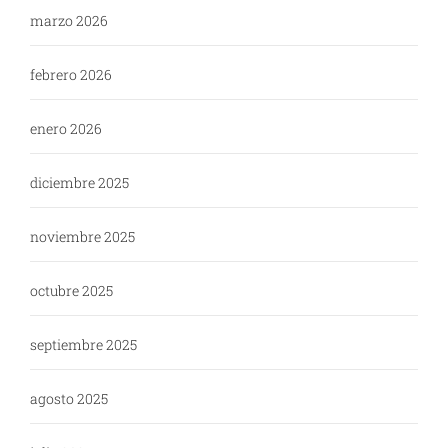
marzo 2026
febrero 2026
enero 2026
diciembre 2025
noviembre 2025
octubre 2025
septiembre 2025
agosto 2025