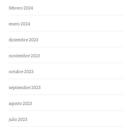
febrero 2024
enero 2024
diciembre 2023
noviembre 2023
octubre 2023
septiembre 2023
agosto 2023
julio 2023