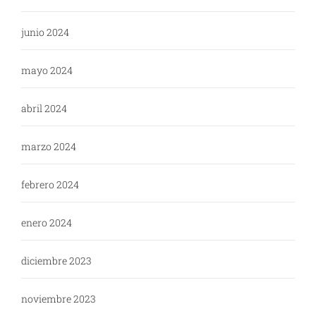
junio 2024
mayo 2024
abril 2024
marzo 2024
febrero 2024
enero 2024
diciembre 2023
noviembre 2023