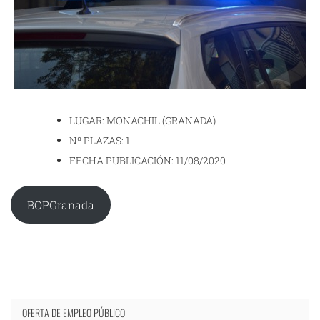
LUGAR: MONACHIL (GRANADA)
Nº PLAZAS: 1
FECHA PUBLICACIÓN: 11/08/2020
BOPGranada
OFERTA DE EMPLEO PÚBLICO