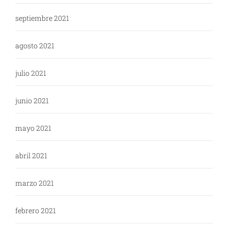
septiembre 2021
agosto 2021
julio 2021
junio 2021
mayo 2021
abril 2021
marzo 2021
febrero 2021