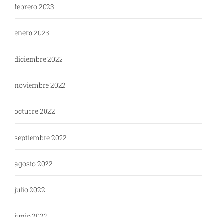
febrero 2023
enero 2023
diciembre 2022
noviembre 2022
octubre 2022
septiembre 2022
agosto 2022
julio 2022
junio 2022