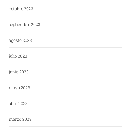
octubre 2023
septiembre 2023
agosto 2023
julio 2023
junio 2023
mayo 2023
abril 2023
marzo 2023