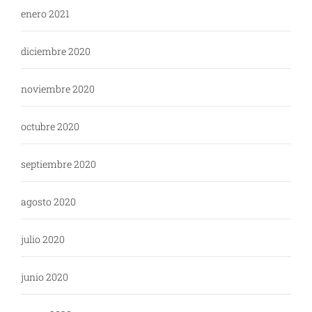
enero 2021
diciembre 2020
noviembre 2020
octubre 2020
septiembre 2020
agosto 2020
julio 2020
junio 2020