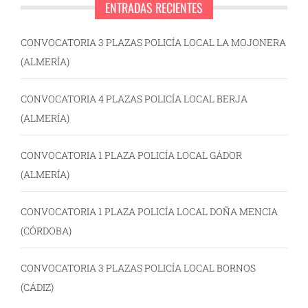
ENTRADAS RECIENTES
CONVOCATORIA 3 PLAZAS POLICÍA LOCAL LA MOJONERA
(ALMERÍA)
CONVOCATORIA 4 PLAZAS POLICÍA LOCAL BERJA
(ALMERÍA)
CONVOCATORIA 1 PLAZA POLICÍA LOCAL GÁDOR
(ALMERÍA)
CONVOCATORIA 1 PLAZA POLICÍA LOCAL DOÑA MENCIA
(CÓRDOBA)
CONVOCATORIA 3 PLAZAS POLICÍA LOCAL BORNOS
(CÁDIZ)