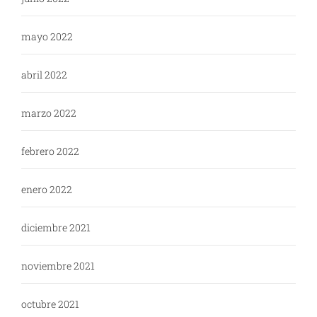
mayo 2022
abril 2022
marzo 2022
febrero 2022
enero 2022
diciembre 2021
noviembre 2021
octubre 2021