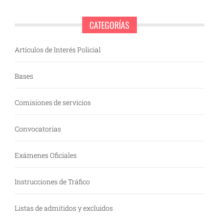
CATEGORÍAS
Artículos de Interés Policial
Bases
Comisiones de servicios
Convocatorias
Exámenes Oficiales
Instrucciones de Tráfico
Listas de admitidos y excluidos