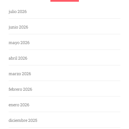
julio 2026
junio 2026
mayo 2026
abril 2026
marzo 2026
febrero 2026
enero 2026
diciembre 2025