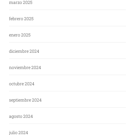
marzo 2025
febrero 2025
enero 2025
diciembre 2024
noviembre 2024
octubre 2024
septiembre 2024
agosto 2024
julio 2024