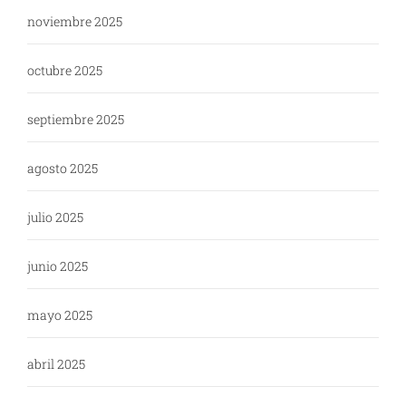
noviembre 2025
octubre 2025
septiembre 2025
agosto 2025
julio 2025
junio 2025
mayo 2025
abril 2025