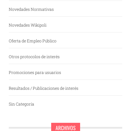
Novedades Normativas
Novedades Wikipoli
Oferta de Empleo Público
Otros protocolos de interés
Promociones para usuarios
Resultados / Publicaciones de interés
Sin Categoría
ARCHIVOS