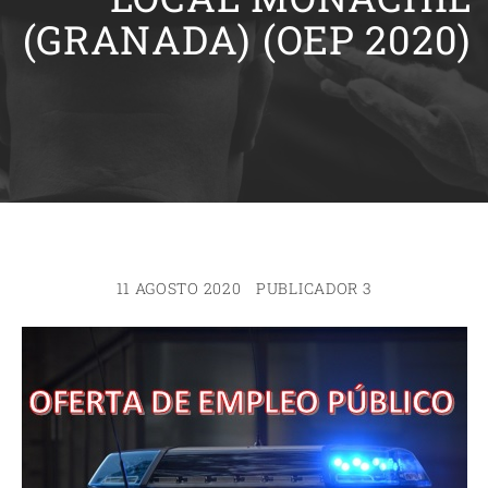
(GRANADA) (OEP 2020)
11 AGOSTO 2020
PUBLICADOR 3