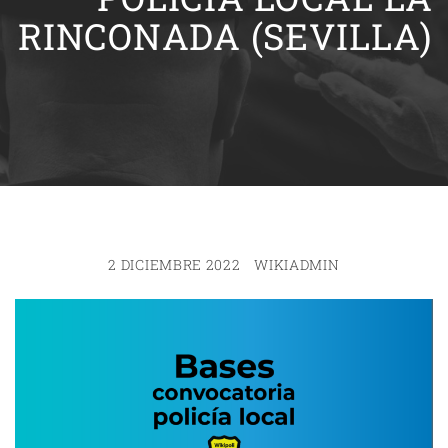
RINCONADA (SEVILLA)
2 DICIEMBRE 2022
WIKIADMIN