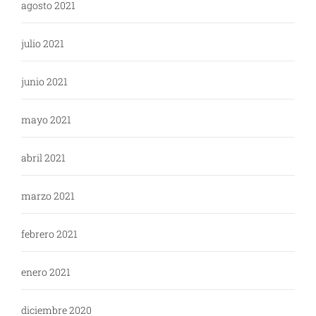
agosto 2021
julio 2021
junio 2021
mayo 2021
abril 2021
marzo 2021
febrero 2021
enero 2021
diciembre 2020