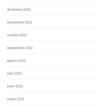
diciembre 2022
noviembre 2022
octubre 2022
septiembre 2022
agosto 2022
julio 2022
junio 2022
mayo 2022