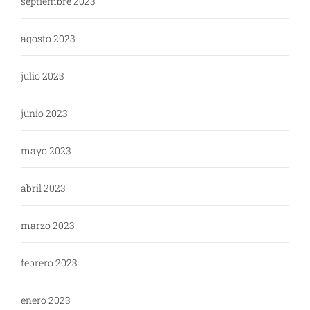
septiembre 2023
agosto 2023
julio 2023
junio 2023
mayo 2023
abril 2023
marzo 2023
febrero 2023
enero 2023