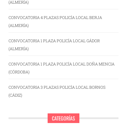
(ALMERÍA)
CONVOCATORIA 4 PLAZAS POLICÍA LOCAL BERJA
(ALMERÍA)
CONVOCATORIA 1 PLAZA POLICÍA LOCAL GÁDOR
(ALMERÍA)
CONVOCATORIA 1 PLAZA POLICÍA LOCAL DOÑA MENCIA
(CÓRDOBA)
CONVOCATORIA 3 PLAZAS POLICÍA LOCAL BORNOS
(CÁDIZ)
CATEGORÍAS