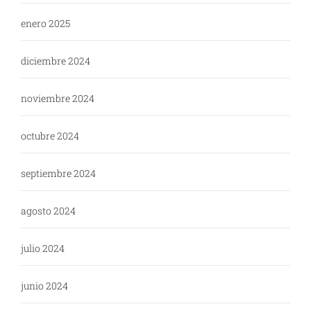
enero 2025
diciembre 2024
noviembre 2024
octubre 2024
septiembre 2024
agosto 2024
julio 2024
junio 2024