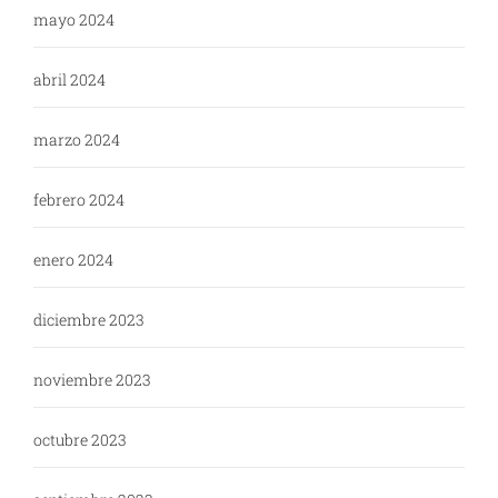
mayo 2024
abril 2024
marzo 2024
febrero 2024
enero 2024
diciembre 2023
noviembre 2023
octubre 2023