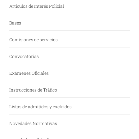
Artículos de Interés Policial
Bases
Comisiones de servicios
Convocatorias
Exámenes Oficiales
Instrucciones de Tráfico
Listas de admitidos y excluidos
Novedades Normativas