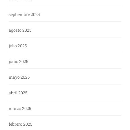
septiembre 2025
agosto 2025
julio 2025
junio 2025
mayo 2025
abril 2025
marzo 2025
febrero 2025