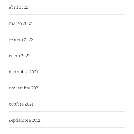
abril 2022
marzo 2022
febrero 2022
enero 2022
diciembre 2021
noviembre 2021
octubre 2021
septiembre 2021