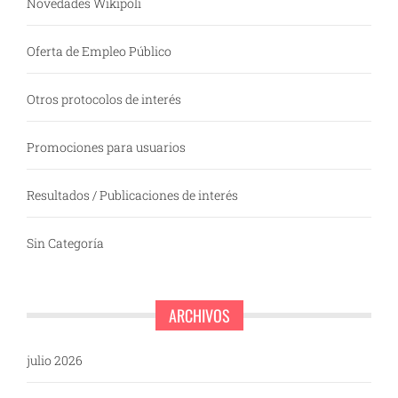
Novedades Wikipoli
Oferta de Empleo Público
Otros protocolos de interés
Promociones para usuarios
Resultados / Publicaciones de interés
Sin Categoría
ARCHIVOS
julio 2026