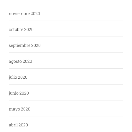
noviembre 2020
octubre 2020
septiembre 2020
agosto 2020
julio 2020
junio 2020
mayo 2020
abril 2020