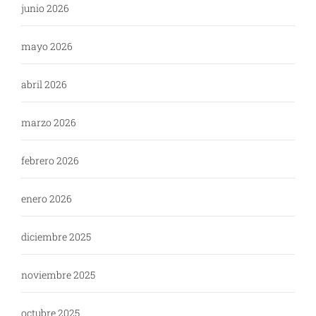
junio 2026
mayo 2026
abril 2026
marzo 2026
febrero 2026
enero 2026
diciembre 2025
noviembre 2025
octubre 2025