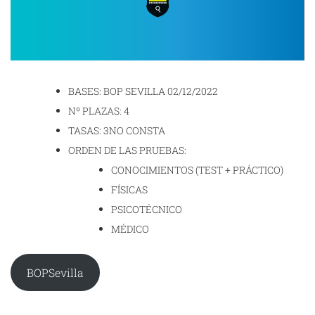
BASES: BOP SEVILLA 02/12/2022
Nº PLAZAS: 4
TASAS: 3NO CONSTA
ORDEN DE LAS PRUEBAS:
CONOCIMIENTOS (TEST + PRÁCTICO)
FÍSICAS
PSICOTÉCNICO
MÉDICO
BOPSevilla