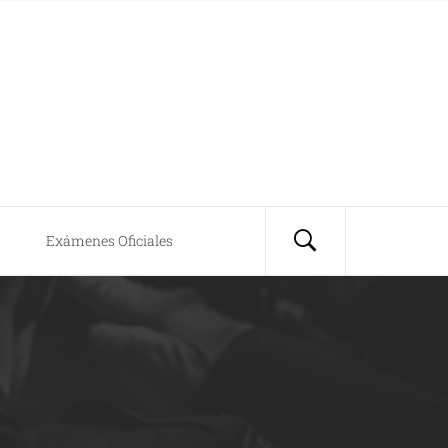
Exámenes Oficiales