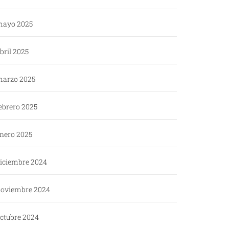
ayo 2025
bril 2025
arzo 2025
ebrero 2025
nero 2025
iciembre 2024
oviembre 2024
ctubre 2024