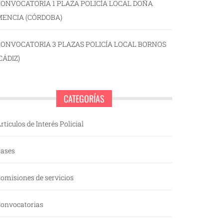
ONVOCATORIA 1 PLAZA POLICÍA LOCAL DOÑA
MENCIA (CÓRDOBA)
CONVOCATORIA 3 PLAZAS POLICÍA LOCAL BORNOS
CÁDIZ)
CATEGORÍAS
rtículos de Interés Policial
ases
omisiones de servicios
onvocatorias