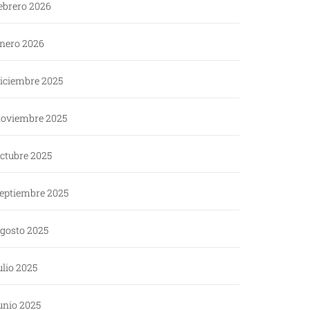
ebrero 2026
nero 2026
iciembre 2025
oviembre 2025
ctubre 2025
eptiembre 2025
gosto 2025
ulio 2025
unio 2025