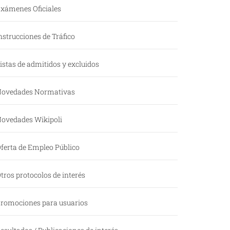
xámenes Oficiales
nstrucciones de Tráfico
istas de admitidos y excluidos
ovedades Normativas
ovedades Wikipoli
ferta de Empleo Público
tros protocolos de interés
romociones para usuarios