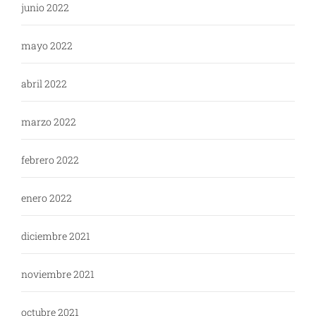
junio 2022
mayo 2022
abril 2022
marzo 2022
febrero 2022
enero 2022
diciembre 2021
noviembre 2021
octubre 2021