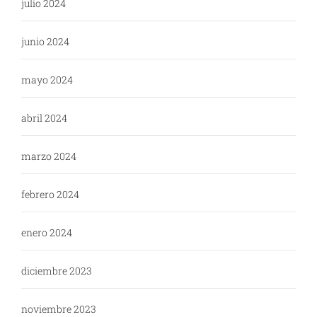
julio 2024
junio 2024
mayo 2024
abril 2024
marzo 2024
febrero 2024
enero 2024
diciembre 2023
noviembre 2023