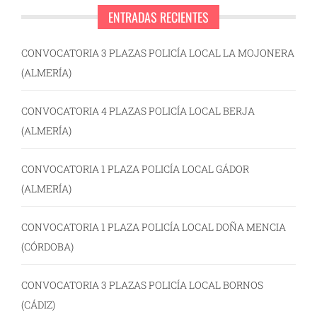
ENTRADAS RECIENTES
CONVOCATORIA 3 PLAZAS POLICÍA LOCAL LA MOJONERA
(ALMERÍA)
CONVOCATORIA 4 PLAZAS POLICÍA LOCAL BERJA
(ALMERÍA)
CONVOCATORIA 1 PLAZA POLICÍA LOCAL GÁDOR
(ALMERÍA)
CONVOCATORIA 1 PLAZA POLICÍA LOCAL DOÑA MENCIA
(CÓRDOBA)
CONVOCATORIA 3 PLAZAS POLICÍA LOCAL BORNOS
(CÁDIZ)