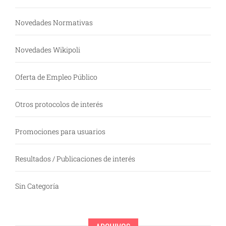
Novedades Normativas
Novedades Wikipoli
Oferta de Empleo Público
Otros protocolos de interés
Promociones para usuarios
Resultados / Publicaciones de interés
Sin Categoría