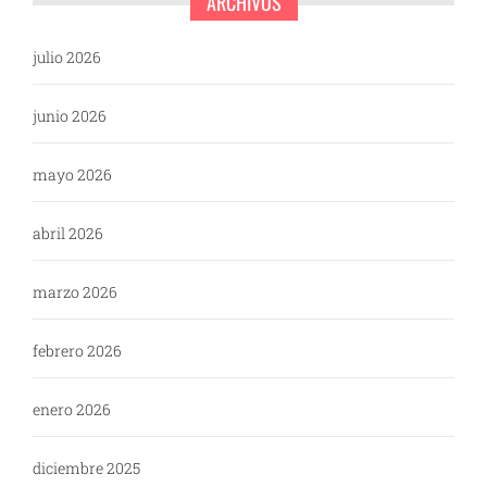
ARCHIVOS
julio 2026
junio 2026
mayo 2026
abril 2026
marzo 2026
febrero 2026
enero 2026
diciembre 2025