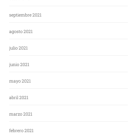
septiembre 2021
agosto 2021
julio 2021
junio 2021
mayo 2021
abril 2021
marzo 2021
febrero 2021