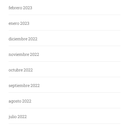
febrero 2023
enero 2023
diciembre 2022
noviembre 2022
octubre 2022
septiembre 2022
agosto 2022
julio 2022