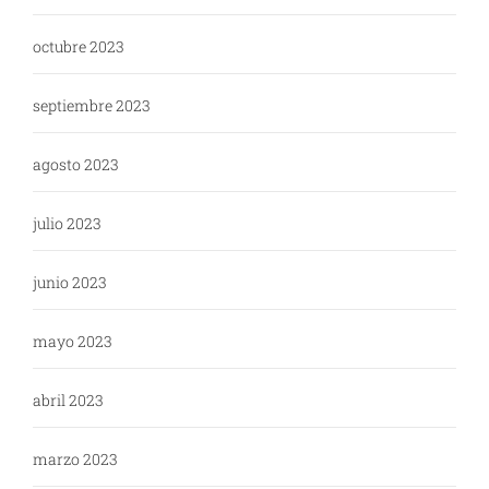
octubre 2023
septiembre 2023
agosto 2023
julio 2023
junio 2023
mayo 2023
abril 2023
marzo 2023