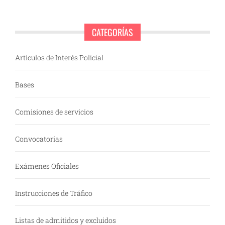
CATEGORÍAS
Artículos de Interés Policial
Bases
Comisiones de servicios
Convocatorias
Exámenes Oficiales
Instrucciones de Tráfico
Listas de admitidos y excluidos