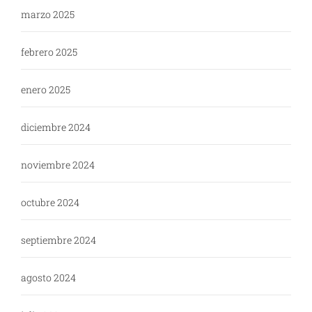
marzo 2025
febrero 2025
enero 2025
diciembre 2024
noviembre 2024
octubre 2024
septiembre 2024
agosto 2024