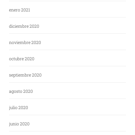
enero 2021
diciembre 2020
noviembre 2020
octubre 2020
septiembre 2020
agosto 2020
julio 2020
junio 2020