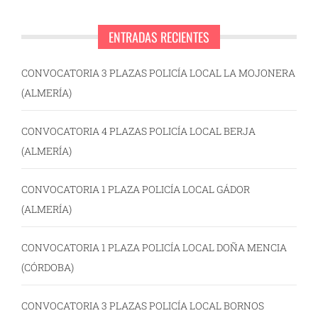
ENTRADAS RECIENTES
CONVOCATORIA 3 PLAZAS POLICÍA LOCAL LA MOJONERA
(ALMERÍA)
CONVOCATORIA 4 PLAZAS POLICÍA LOCAL BERJA
(ALMERÍA)
CONVOCATORIA 1 PLAZA POLICÍA LOCAL GÁDOR
(ALMERÍA)
CONVOCATORIA 1 PLAZA POLICÍA LOCAL DOÑA MENCIA
(CÓRDOBA)
CONVOCATORIA 3 PLAZAS POLICÍA LOCAL BORNOS