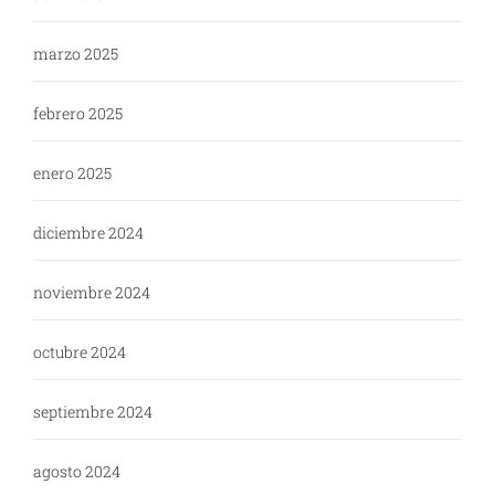
marzo 2025
febrero 2025
enero 2025
diciembre 2024
noviembre 2024
octubre 2024
septiembre 2024
agosto 2024