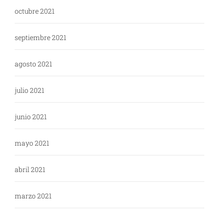
octubre 2021
septiembre 2021
agosto 2021
julio 2021
junio 2021
mayo 2021
abril 2021
marzo 2021