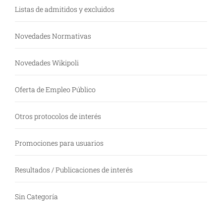
Listas de admitidos y excluidos
Novedades Normativas
Novedades Wikipoli
Oferta de Empleo Público
Otros protocolos de interés
Promociones para usuarios
Resultados / Publicaciones de interés
Sin Categoría