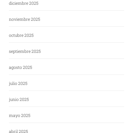
diciembre 2025
noviembre 2025
octubre 2025
septiembre 2025
agosto 2025
julio 2025
junio 2025
mayo 2025
abril 2025