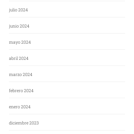
julio 2024
junio 2024
mayo 2024
abril 2024
marzo 2024
febrero 2024
enero 2024
diciembre 2023