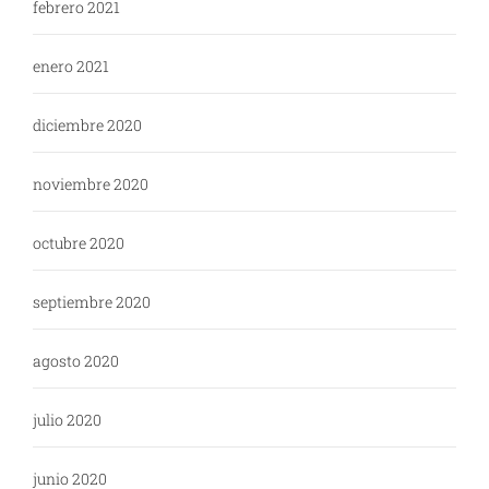
febrero 2021
enero 2021
diciembre 2020
noviembre 2020
octubre 2020
septiembre 2020
agosto 2020
julio 2020
junio 2020