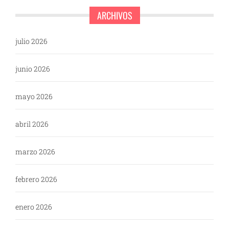
ARCHIVOS
julio 2026
junio 2026
mayo 2026
abril 2026
marzo 2026
febrero 2026
enero 2026