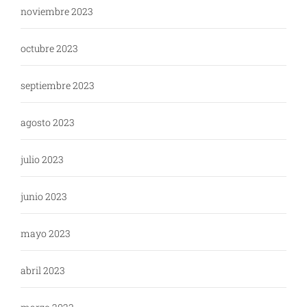
noviembre 2023
octubre 2023
septiembre 2023
agosto 2023
julio 2023
junio 2023
mayo 2023
abril 2023