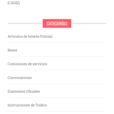
(CÁDIZ)
CATEGORÍAS
Artículos de Interés Policial
Bases
Comisiones de servicios
Convocatorias
Exámenes Oficiales
Instrucciones de Tráfico