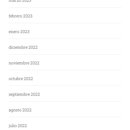
marzo 2023
febrero 2023
enero 2023
diciembre 2022
noviembre 2022
octubre 2022
septiembre 2022
agosto 2022
julio 2022