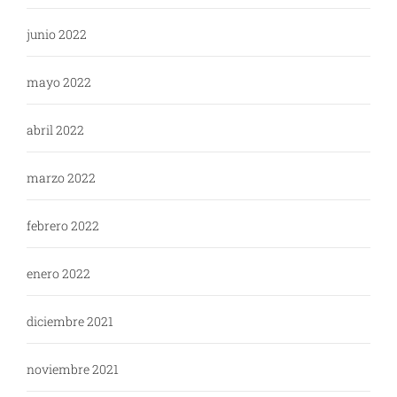
junio 2022
mayo 2022
abril 2022
marzo 2022
febrero 2022
enero 2022
diciembre 2021
noviembre 2021