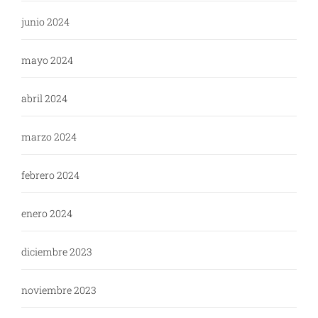
junio 2024
mayo 2024
abril 2024
marzo 2024
febrero 2024
enero 2024
diciembre 2023
noviembre 2023