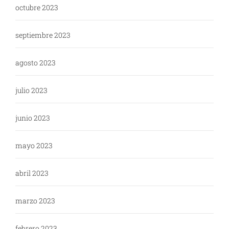
octubre 2023
septiembre 2023
agosto 2023
julio 2023
junio 2023
mayo 2023
abril 2023
marzo 2023
febrero 2023