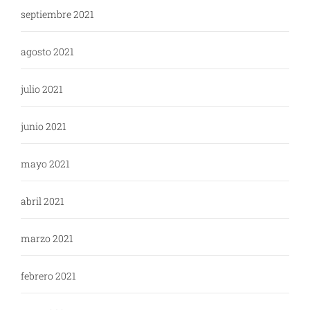
septiembre 2021
agosto 2021
julio 2021
junio 2021
mayo 2021
abril 2021
marzo 2021
febrero 2021