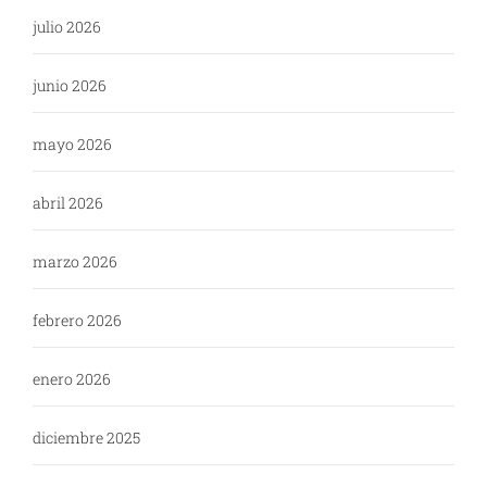
julio 2026
junio 2026
mayo 2026
abril 2026
marzo 2026
febrero 2026
enero 2026
diciembre 2025