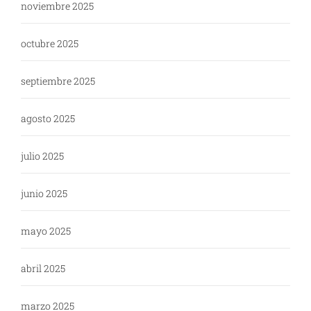
noviembre 2025
octubre 2025
septiembre 2025
agosto 2025
julio 2025
junio 2025
mayo 2025
abril 2025
marzo 2025