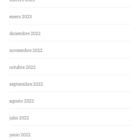
enero 2023
diciembre 2022
noviembre 2022
octubre 2022
septiembre 2022
agosto 2022
julio 2022
junio 2022