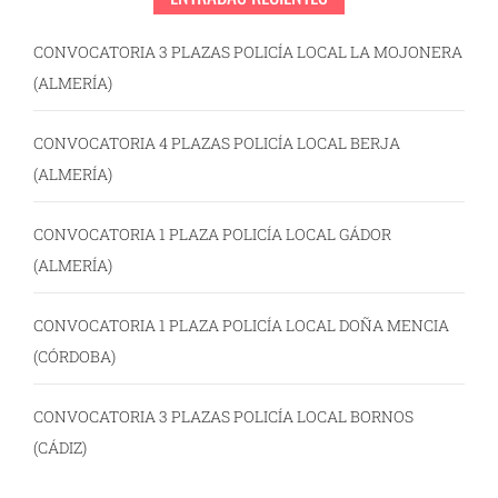
CONVOCATORIA 3 PLAZAS POLICÍA LOCAL LA MOJONERA
(ALMERÍA)
CONVOCATORIA 4 PLAZAS POLICÍA LOCAL BERJA
(ALMERÍA)
CONVOCATORIA 1 PLAZA POLICÍA LOCAL GÁDOR
(ALMERÍA)
CONVOCATORIA 1 PLAZA POLICÍA LOCAL DOÑA MENCIA
(CÓRDOBA)
CONVOCATORIA 3 PLAZAS POLICÍA LOCAL BORNOS
(CÁDIZ)