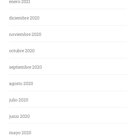
enero 2021
diciembre 2020
noviembre 2020
octubre 2020
septiembre 2020
agosto 2020
julio 2020
junio 2020
mayo 2020