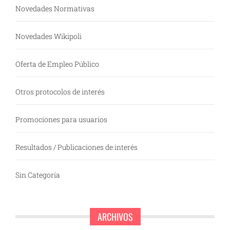
Novedades Normativas
Novedades Wikipoli
Oferta de Empleo Público
Otros protocolos de interés
Promociones para usuarios
Resultados / Publicaciones de interés
Sin Categoría
ARCHIVOS