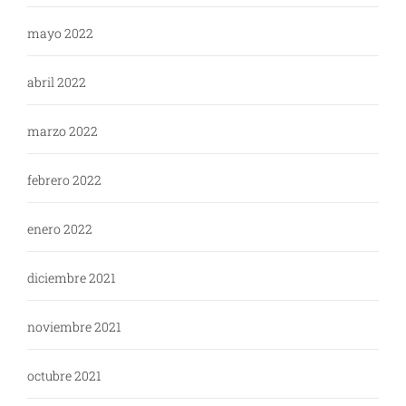
mayo 2022
abril 2022
marzo 2022
febrero 2022
enero 2022
diciembre 2021
noviembre 2021
octubre 2021