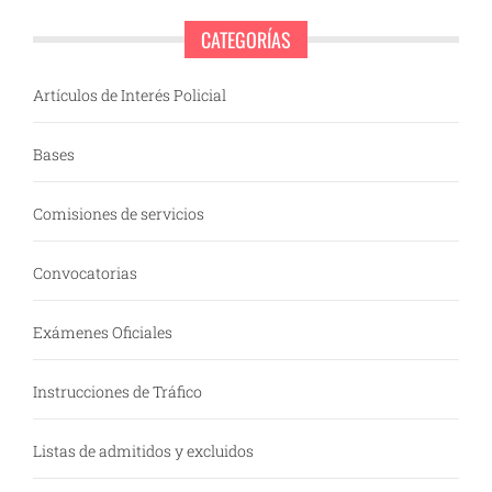
CATEGORÍAS
Artículos de Interés Policial
Bases
Comisiones de servicios
Convocatorias
Exámenes Oficiales
Instrucciones de Tráfico
Listas de admitidos y excluidos