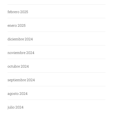
febrero 2025
enero 2025
diciembre 2024
noviembre 2024
octubre 2024
septiembre 2024
agosto 2024
julio 2024