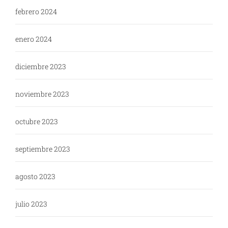
febrero 2024
enero 2024
diciembre 2023
noviembre 2023
octubre 2023
septiembre 2023
agosto 2023
julio 2023