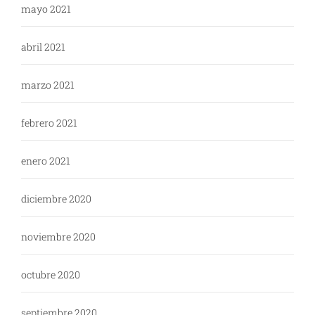
mayo 2021
abril 2021
marzo 2021
febrero 2021
enero 2021
diciembre 2020
noviembre 2020
octubre 2020
septiembre 2020