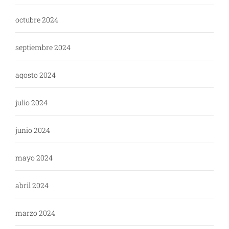
octubre 2024
septiembre 2024
agosto 2024
julio 2024
junio 2024
mayo 2024
abril 2024
marzo 2024