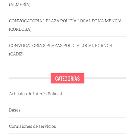
(ALMERÍA)
CONVOCATORIA 1 PLAZA POLICÍA LOCAL DOÑA MENCIA
(CÓRDOBA)
CONVOCATORIA 3 PLAZAS POLICÍA LOCAL BORNOS
(CÁDIZ)
CATEGORÍAS
Artículos de Interés Policial
Bases
Comisiones de servicios