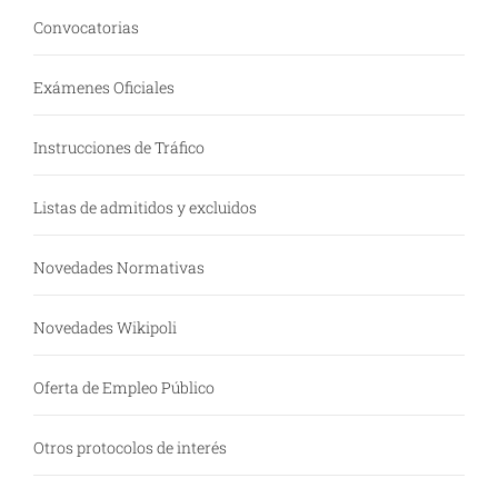
Convocatorias
Exámenes Oficiales
Instrucciones de Tráfico
Listas de admitidos y excluidos
Novedades Normativas
Novedades Wikipoli
Oferta de Empleo Público
Otros protocolos de interés