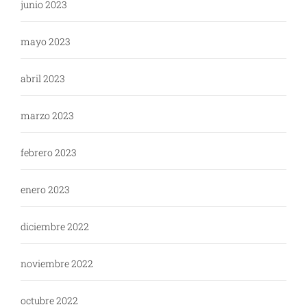
junio 2023
mayo 2023
abril 2023
marzo 2023
febrero 2023
enero 2023
diciembre 2022
noviembre 2022
octubre 2022