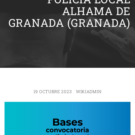
ALHAMA DE
GRANADA (GRANADA)
19 OCTUBRE 2023
WIKIADMIN