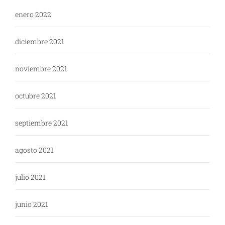
enero 2022
diciembre 2021
noviembre 2021
octubre 2021
septiembre 2021
agosto 2021
julio 2021
junio 2021