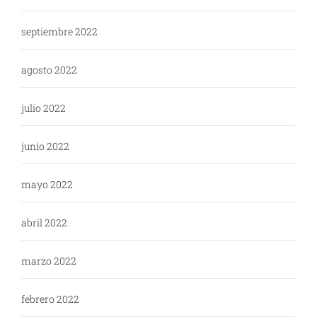
septiembre 2022
agosto 2022
julio 2022
junio 2022
mayo 2022
abril 2022
marzo 2022
febrero 2022