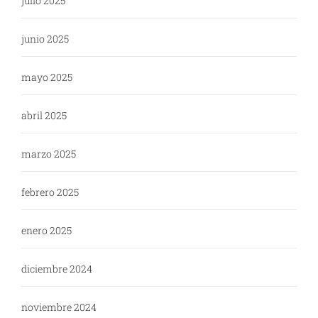
julio 2025
junio 2025
mayo 2025
abril 2025
marzo 2025
febrero 2025
enero 2025
diciembre 2024
noviembre 2024