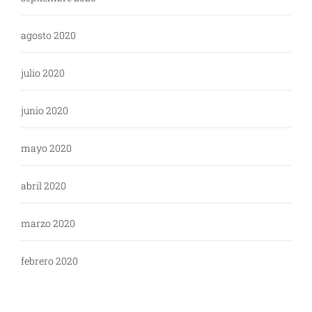
agosto 2020
julio 2020
junio 2020
mayo 2020
abril 2020
marzo 2020
febrero 2020