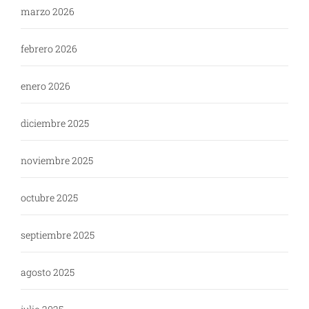
marzo 2026
febrero 2026
enero 2026
diciembre 2025
noviembre 2025
octubre 2025
septiembre 2025
agosto 2025