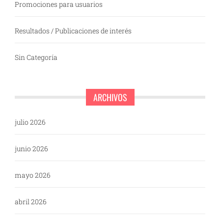
Promociones para usuarios
Resultados / Publicaciones de interés
Sin Categoría
ARCHIVOS
julio 2026
junio 2026
mayo 2026
abril 2026