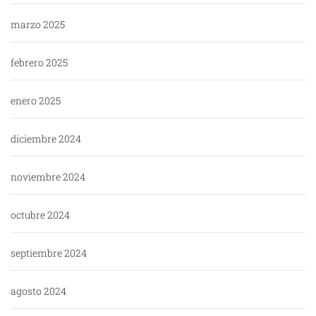
marzo 2025
febrero 2025
enero 2025
diciembre 2024
noviembre 2024
octubre 2024
septiembre 2024
agosto 2024