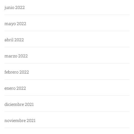
junio 2022
mayo 2022
abril 2022
marzo 2022
febrero 2022
enero 2022
diciembre 2021
noviembre 2021