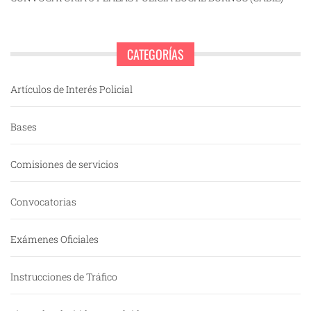
CATEGORÍAS
Artículos de Interés Policial
Bases
Comisiones de servicios
Convocatorias
Exámenes Oficiales
Instrucciones de Tráfico