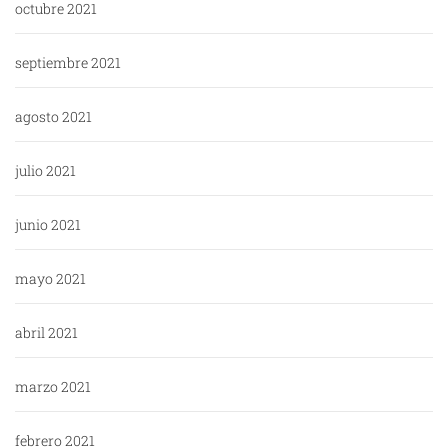
octubre 2021
septiembre 2021
agosto 2021
julio 2021
junio 2021
mayo 2021
abril 2021
marzo 2021
febrero 2021