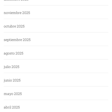
noviembre 2025
octubre 2025
septiembre 2025
agosto 2025
julio 2025
junio 2025
mayo 2025
abril 2025