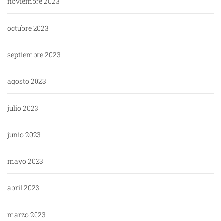
noviembre 2023
octubre 2023
septiembre 2023
agosto 2023
julio 2023
junio 2023
mayo 2023
abril 2023
marzo 2023