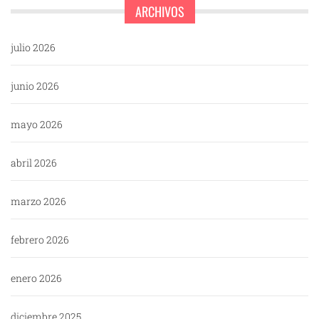
ARCHIVOS
julio 2026
junio 2026
mayo 2026
abril 2026
marzo 2026
febrero 2026
enero 2026
diciembre 2025