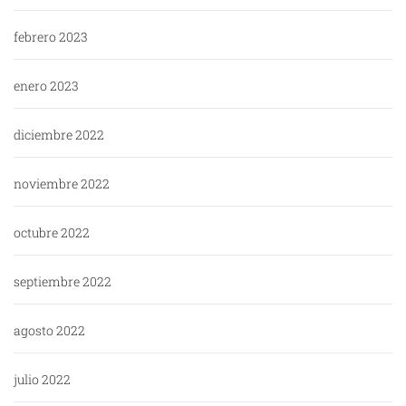
febrero 2023
enero 2023
diciembre 2022
noviembre 2022
octubre 2022
septiembre 2022
agosto 2022
julio 2022