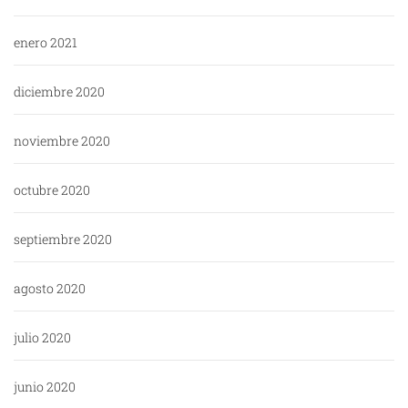
enero 2021
diciembre 2020
noviembre 2020
octubre 2020
septiembre 2020
agosto 2020
julio 2020
junio 2020