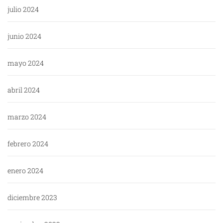
julio 2024
junio 2024
mayo 2024
abril 2024
marzo 2024
febrero 2024
enero 2024
diciembre 2023