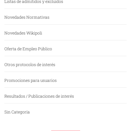
Listas de admitidos y excluidos
Novedades Normativas
Novedades Wikipoli
Oferta de Empleo Público
Otros protocolos de interés
Promociones para usuarios
Resultados / Publicaciones de interés
Sin Categoría