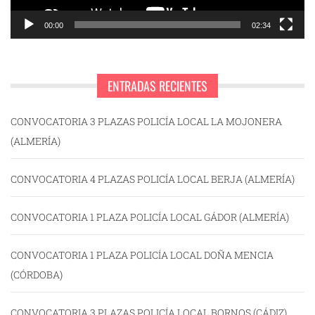
00:00
02:34
ENTRADAS RECIENTES
CONVOCATORIA 3 PLAZAS POLICÍA LOCAL LA MOJONERA
(ALMERÍA)
CONVOCATORIA 4 PLAZAS POLICÍA LOCAL BERJA (ALMERÍA)
CONVOCATORIA 1 PLAZA POLICÍA LOCAL GÁDOR (ALMERÍA)
CONVOCATORIA 1 PLAZA POLICÍA LOCAL DOÑA MENCIA
(CÓRDOBA)
CONVOCATORIA 3 PLAZAS POLICÍA LOCAL BORNOS (CÁDIZ)