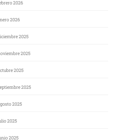
ebrero 2026
nero 2026
iciembre 2025
oviembre 2025
ctubre 2025
eptiembre 2025
gosto 2025
ulio 2025
unio 2025