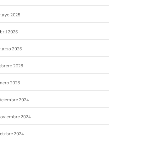
ayo 2025
bril 2025
arzo 2025
ebrero 2025
nero 2025
iciembre 2024
oviembre 2024
ctubre 2024