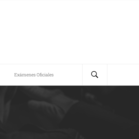
Exámenes Oficiales