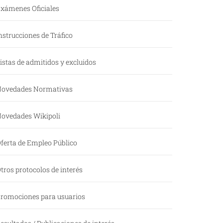
xámenes Oficiales
nstrucciones de Tráfico
istas de admitidos y excluidos
ovedades Normativas
ovedades Wikipoli
ferta de Empleo Público
tros protocolos de interés
romociones para usuarios