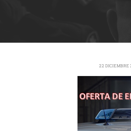
22 DICIEMBRE 