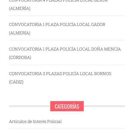
(ALMERÍA)
CONVOCATORIA 1 PLAZA POLICÍA LOCAL GÁDOR
(ALMERÍA)
CONVOCATORIA 1 PLAZA POLICÍA LOCAL DOÑA MENCIA
(CÓRDOBA)
CONVOCATORIA 3 PLAZAS POLICÍA LOCAL BORNOS
(CÁDIZ)
CATEGORÍAS
Artículos de Interés Policial