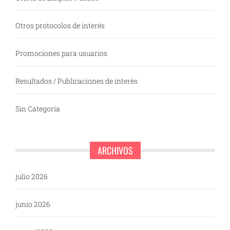
Otros protocolos de interés
Promociones para usuarios
Resultados / Publicaciones de interés
Sin Categoría
ARCHIVOS
julio 2026
junio 2026