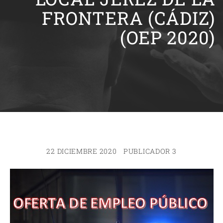
FRONTERA (CÁDIZ)
(OEP 2020)
22 DICIEMBRE 2020
PUBLICADOR 3