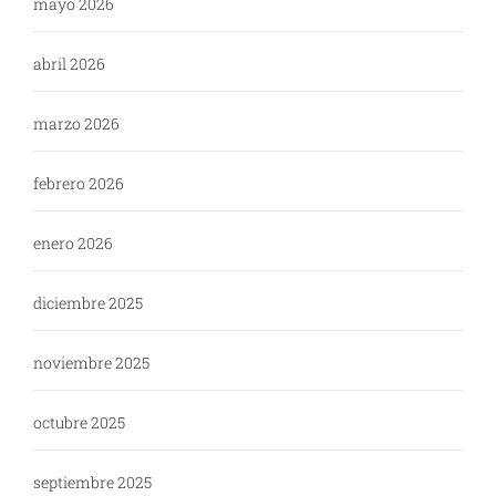
mayo 2026
abril 2026
marzo 2026
febrero 2026
enero 2026
diciembre 2025
noviembre 2025
octubre 2025
septiembre 2025