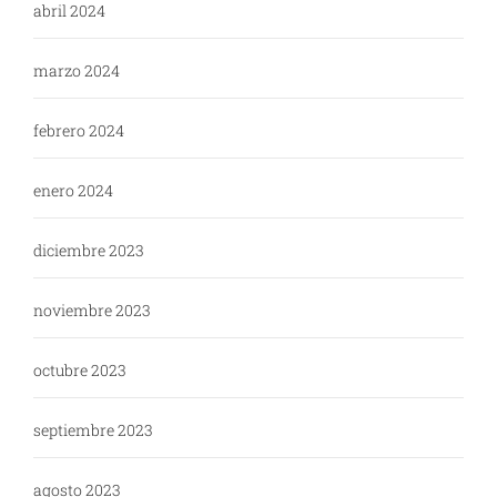
abril 2024
marzo 2024
febrero 2024
enero 2024
diciembre 2023
noviembre 2023
octubre 2023
septiembre 2023
agosto 2023