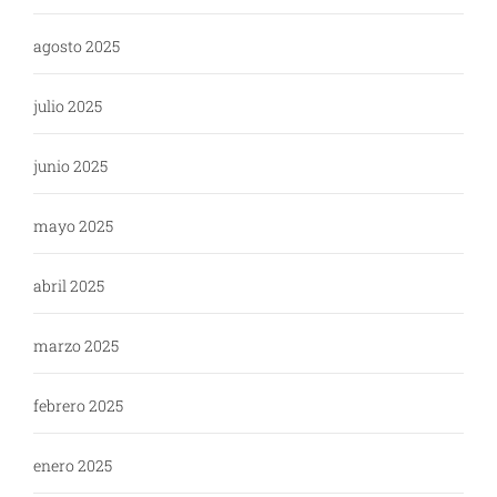
agosto 2025
julio 2025
junio 2025
mayo 2025
abril 2025
marzo 2025
febrero 2025
enero 2025