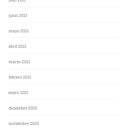
junio 2021
mayo 2021
abril 2021
marzo 2021
febrero 2021
enero 2021
diciembre 2020
noviembre 2020