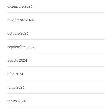
diciembre 2024
noviembre 2024
octubre 2024
septiembre 2024
agosto 2024
julio 2024
junio 2024
mayo 2024