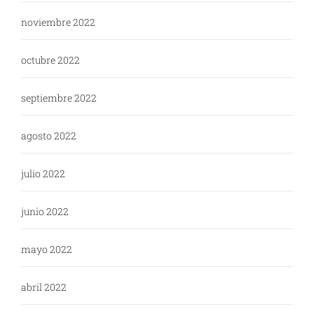
noviembre 2022
octubre 2022
septiembre 2022
agosto 2022
julio 2022
junio 2022
mayo 2022
abril 2022