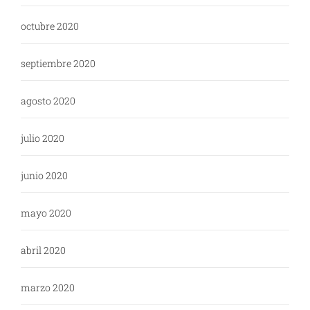
octubre 2020
septiembre 2020
agosto 2020
julio 2020
junio 2020
mayo 2020
abril 2020
marzo 2020