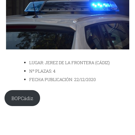
LUGAR: JEREZ DE LA FRONTERA (CÁDIZ)
Nº PLAZAS: 4
FECHA PUBLICACIÓN: 22/12/2020
BOPCádiz