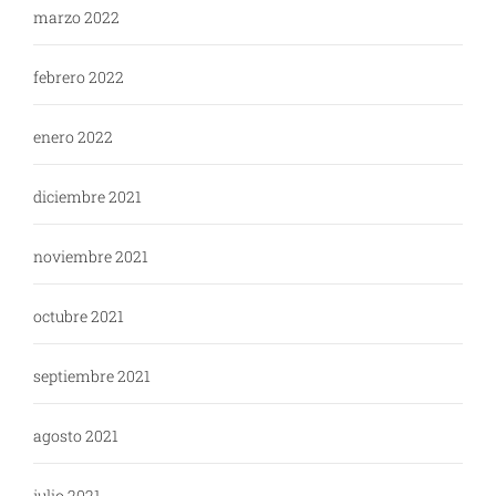
marzo 2022
febrero 2022
enero 2022
diciembre 2021
noviembre 2021
octubre 2021
septiembre 2021
agosto 2021
julio 2021