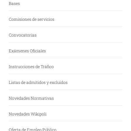
Bases
Comisiones de servicios
Convocatorias
Exámenes Oficiales
Instrucciones de Tráfico
Listas de admitidos y excluidos
Novedades Normativas
Novedades Wikipoli
Oferta de Empleo Público