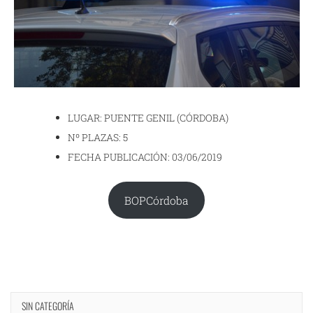
LUGAR: PUENTE GENIL (CÓRDOBA)
Nº PLAZAS: 5
FECHA PUBLICACIÓN: 03/06/2019
BOPCórdoba
SIN CATEGORÍA