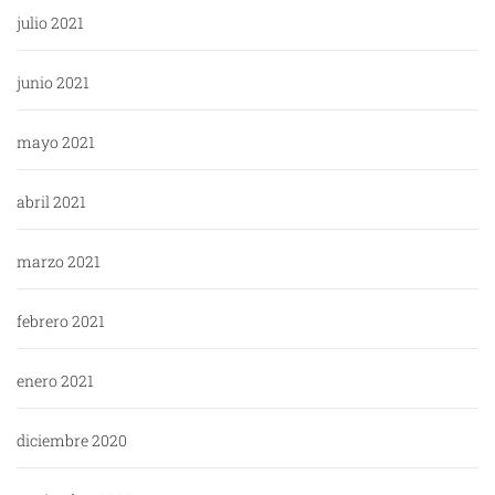
julio 2021
junio 2021
mayo 2021
abril 2021
marzo 2021
febrero 2021
enero 2021
diciembre 2020