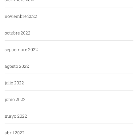
noviembre 2022
octubre 2022
septiembre 2022
agosto 2022
julio 2022
junio 2022
mayo 2022
abril 2022