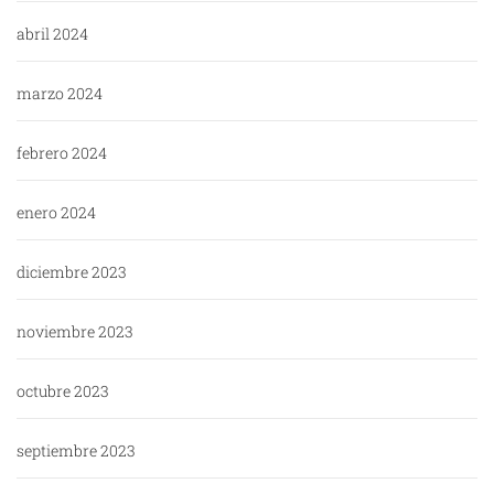
abril 2024
marzo 2024
febrero 2024
enero 2024
diciembre 2023
noviembre 2023
octubre 2023
septiembre 2023