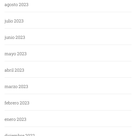
agosto 2023
julio 2023
junio 2023
mayo 2023
abril 2023
marzo 2023
febrero 2023
enero 2023
diciembre 2022