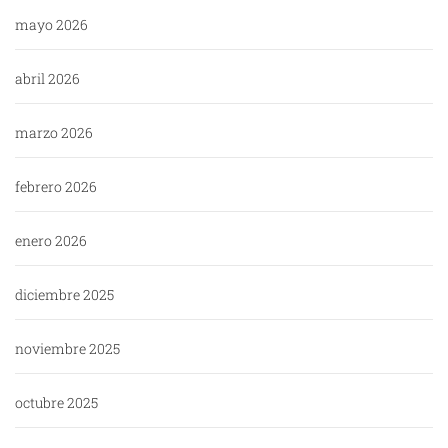
mayo 2026
abril 2026
marzo 2026
febrero 2026
enero 2026
diciembre 2025
noviembre 2025
octubre 2025