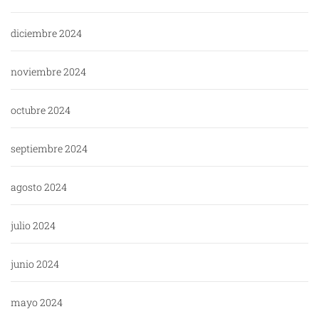
diciembre 2024
noviembre 2024
octubre 2024
septiembre 2024
agosto 2024
julio 2024
junio 2024
mayo 2024