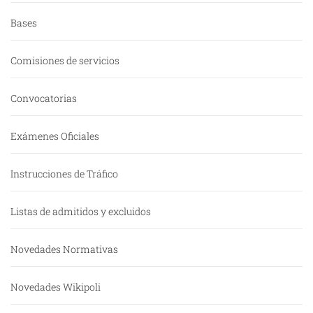
Bases
Comisiones de servicios
Convocatorias
Exámenes Oficiales
Instrucciones de Tráfico
Listas de admitidos y excluidos
Novedades Normativas
Novedades Wikipoli