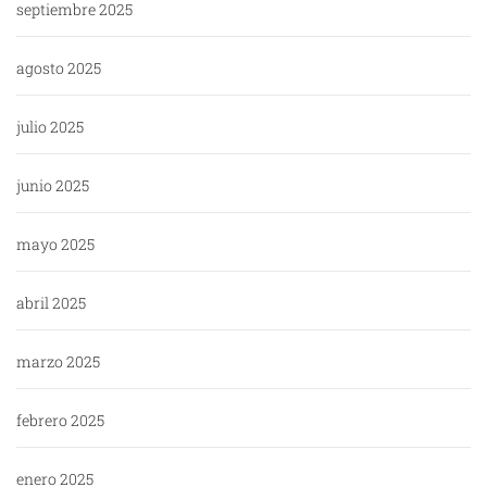
septiembre 2025
agosto 2025
julio 2025
junio 2025
mayo 2025
abril 2025
marzo 2025
febrero 2025
enero 2025