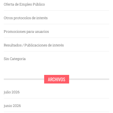
Oferta de Empleo Público
Otros protocolos de interés
Promociones para usuarios
Resultados / Publicaciones de interés
Sin Categoría
ARCHIVOS
julio 2026
junio 2026