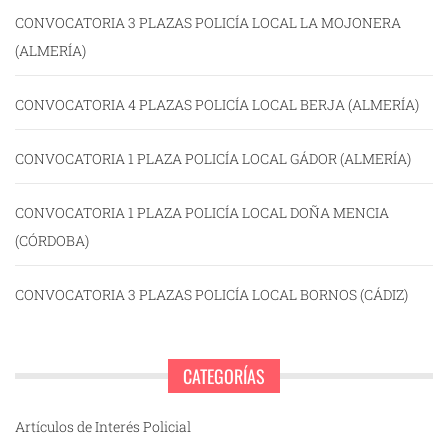
CONVOCATORIA 3 PLAZAS POLICÍA LOCAL LA MOJONERA
(ALMERÍA)
CONVOCATORIA 4 PLAZAS POLICÍA LOCAL BERJA (ALMERÍA)
CONVOCATORIA 1 PLAZA POLICÍA LOCAL GÁDOR (ALMERÍA)
CONVOCATORIA 1 PLAZA POLICÍA LOCAL DOÑA MENCIA
(CÓRDOBA)
CONVOCATORIA 3 PLAZAS POLICÍA LOCAL BORNOS (CÁDIZ)
CATEGORÍAS
Artículos de Interés Policial