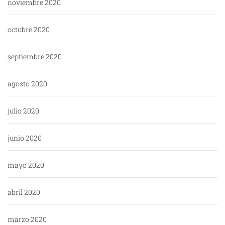
noviembre 2020
octubre 2020
septiembre 2020
agosto 2020
julio 2020
junio 2020
mayo 2020
abril 2020
marzo 2020