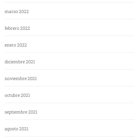
marzo 2022
febrero 2022
enero 2022
diciembre 2021
noviembre 2021
octubre 2021
septiembre 2021
agosto 2021