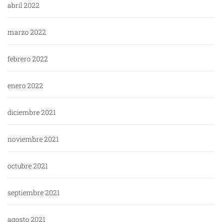
abril 2022
marzo 2022
febrero 2022
enero 2022
diciembre 2021
noviembre 2021
octubre 2021
septiembre 2021
agosto 2021