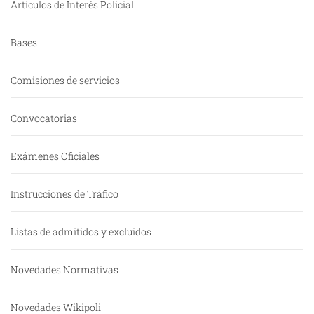
Artículos de Interés Policial
Bases
Comisiones de servicios
Convocatorias
Exámenes Oficiales
Instrucciones de Tráfico
Listas de admitidos y excluidos
Novedades Normativas
Novedades Wikipoli