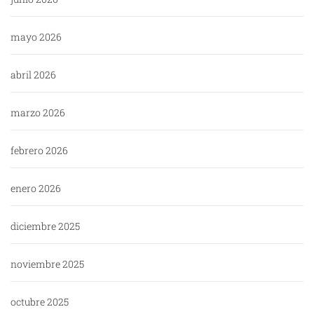
mayo 2026
abril 2026
marzo 2026
febrero 2026
enero 2026
diciembre 2025
noviembre 2025
octubre 2025