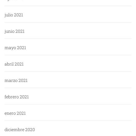
julio 2021
junio 2021
mayo 2021
abril 2021
marzo 2021
febrero 2021
enero 2021
diciembre 2020