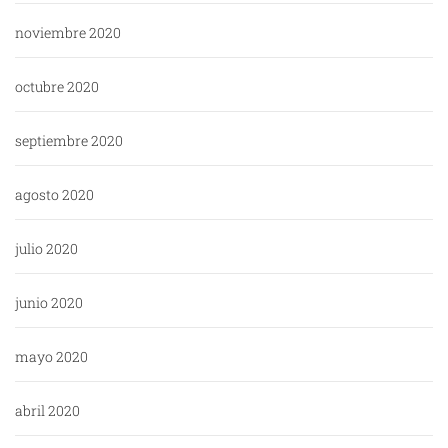
noviembre 2020
octubre 2020
septiembre 2020
agosto 2020
julio 2020
junio 2020
mayo 2020
abril 2020