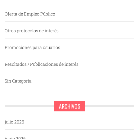
Oferta de Empleo Público
Otros protocolos de interés
Promociones para usuarios
Resultados / Publicaciones de interés
Sin Categoría
ARCHIVOS
julio 2026
junio 2026