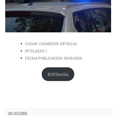
LUGAR: CASARICHE (SEVILLA)
Nº PLAZAS: 1
FECHA PUBLICACIÓN: 05/06/2019
BOPSevilla
SIN CATEGORÍA