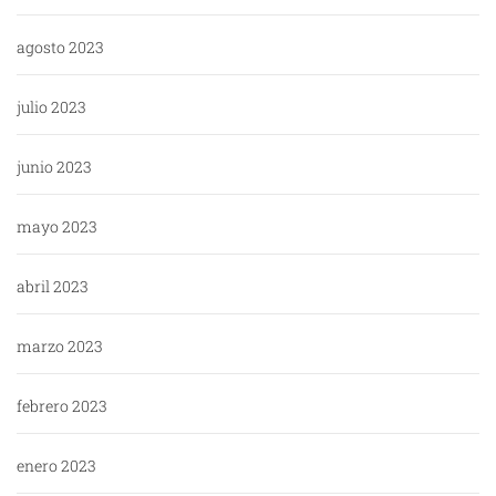
agosto 2023
julio 2023
junio 2023
mayo 2023
abril 2023
marzo 2023
febrero 2023
enero 2023