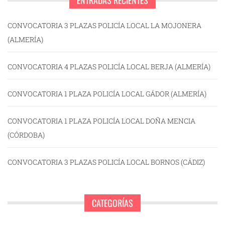
ENTRADAS RECIENTES
CONVOCATORIA 3 PLAZAS POLICÍA LOCAL LA MOJONERA
(ALMERÍA)
CONVOCATORIA 4 PLAZAS POLICÍA LOCAL BERJA (ALMERÍA)
CONVOCATORIA 1 PLAZA POLICÍA LOCAL GÁDOR (ALMERÍA)
CONVOCATORIA 1 PLAZA POLICÍA LOCAL DOÑA MENCIA
(CÓRDOBA)
CONVOCATORIA 3 PLAZAS POLICÍA LOCAL BORNOS (CÁDIZ)
CATEGORÍAS