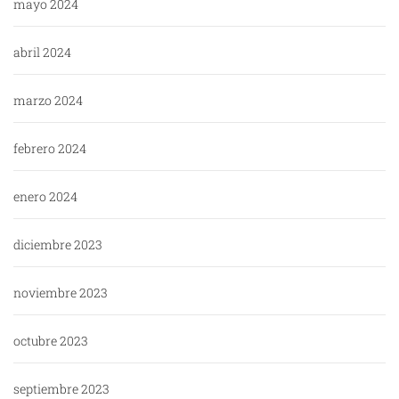
mayo 2024
abril 2024
marzo 2024
febrero 2024
enero 2024
diciembre 2023
noviembre 2023
octubre 2023
septiembre 2023