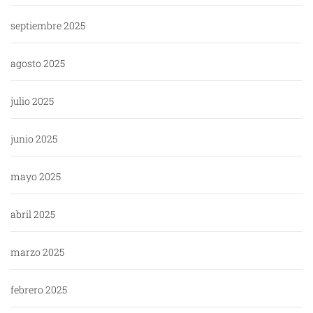
septiembre 2025
agosto 2025
julio 2025
junio 2025
mayo 2025
abril 2025
marzo 2025
febrero 2025