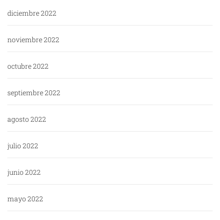
diciembre 2022
noviembre 2022
octubre 2022
septiembre 2022
agosto 2022
julio 2022
junio 2022
mayo 2022