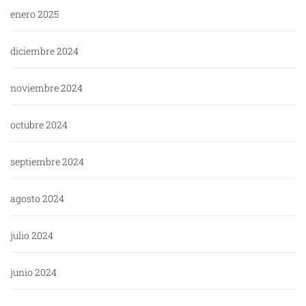
enero 2025
diciembre 2024
noviembre 2024
octubre 2024
septiembre 2024
agosto 2024
julio 2024
junio 2024