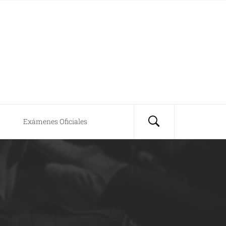
Exámenes Oficiales