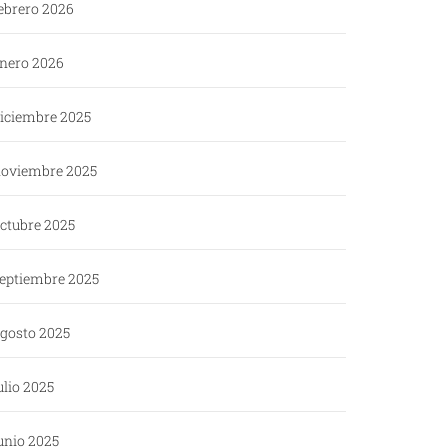
ebrero 2026
nero 2026
iciembre 2025
oviembre 2025
ctubre 2025
eptiembre 2025
gosto 2025
ulio 2025
unio 2025