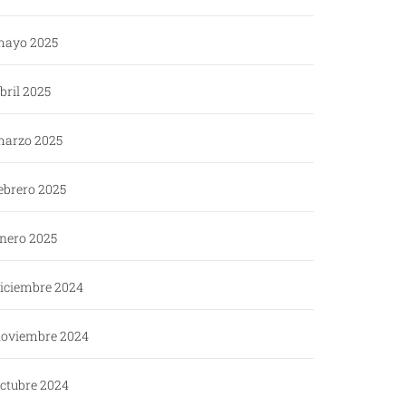
ayo 2025
bril 2025
arzo 2025
ebrero 2025
nero 2025
iciembre 2024
oviembre 2024
ctubre 2024