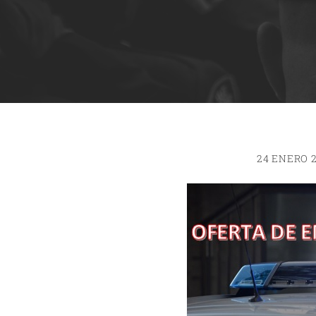
24 ENERO 