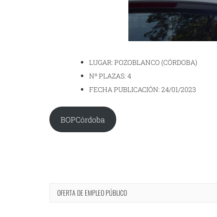
LUGAR: POZOBLANCO (CÓRDOBA)
Nº PLAZAS: 4
FECHA PUBLICACIÓN: 24/01/2023
BOPCórdoba
OFERTA DE EMPLEO PÚBLICO