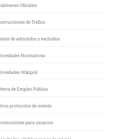
xámenes Oficiales
nstrucciones de Tráfico
istas de admitidos y excluidos
ovedades Normativas
ovedades Wikipoli
ferta de Empleo Público
tros protocolos de interés
romociones para usuarios