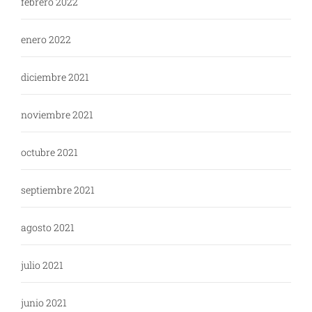
febrero 2022
enero 2022
diciembre 2021
noviembre 2021
octubre 2021
septiembre 2021
agosto 2021
julio 2021
junio 2021