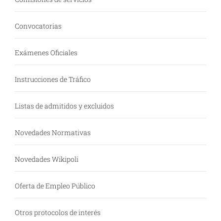
Convocatorias
Exámenes Oficiales
Instrucciones de Tráfico
Listas de admitidos y excluidos
Novedades Normativas
Novedades Wikipoli
Oferta de Empleo Público
Otros protocolos de interés