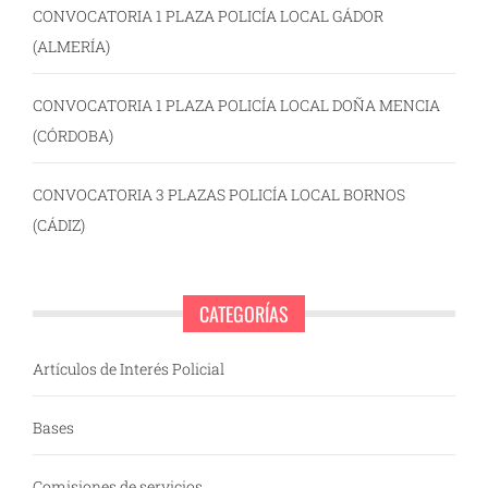
CONVOCATORIA 1 PLAZA POLICÍA LOCAL GÁDOR
(ALMERÍA)
CONVOCATORIA 1 PLAZA POLICÍA LOCAL DOÑA MENCIA
(CÓRDOBA)
CONVOCATORIA 3 PLAZAS POLICÍA LOCAL BORNOS
(CÁDIZ)
CATEGORÍAS
Artículos de Interés Policial
Bases
Comisiones de servicios