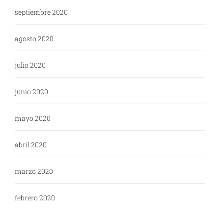
septiembre 2020
agosto 2020
julio 2020
junio 2020
mayo 2020
abril 2020
marzo 2020
febrero 2020