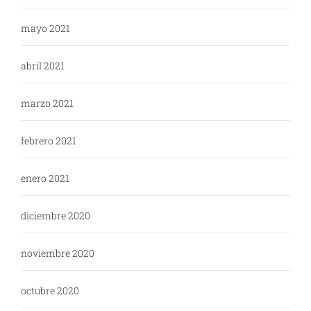
mayo 2021
abril 2021
marzo 2021
febrero 2021
enero 2021
diciembre 2020
noviembre 2020
octubre 2020