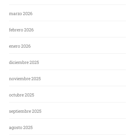
marzo 2026
febrero 2026
enero 2026
diciembre 2025
noviembre 2025
octubre 2025
septiembre 2025
agosto 2025