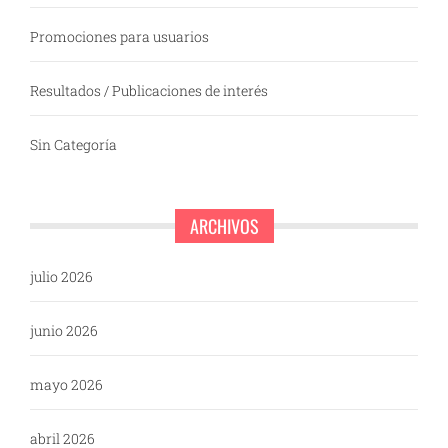
Promociones para usuarios
Resultados / Publicaciones de interés
Sin Categoría
ARCHIVOS
julio 2026
junio 2026
mayo 2026
abril 2026