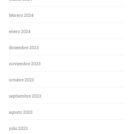
febrero 2024
enero 2024
diciembre 2023
noviembre 2023
octubre 2023
septiembre 2023
agosto 2023
julio 2023