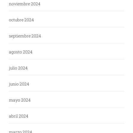
noviembre 2024
octubre 2024
septiembre 2024
agosto 2024
julio 2024
junio 2024
mayo 2024
abril 2024
marzo 2024