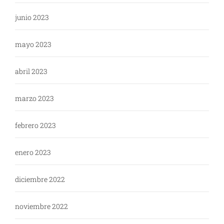
junio 2023
mayo 2023
abril 2023
marzo 2023
febrero 2023
enero 2023
diciembre 2022
noviembre 2022