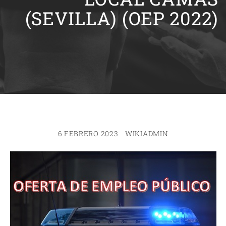
(SEVILLA) (OEP 2022)
6 FEBRERO 2023
WIKIADMIN