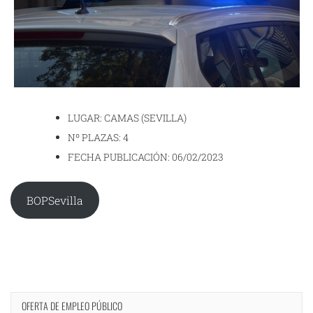
LUGAR: CAMAS (SEVILLA)
Nº PLAZAS: 4
FECHA PUBLICACIÓN: 06/02/2023
BOPSevilla
OFERTA DE EMPLEO PÚBLICO