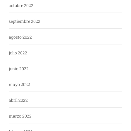
octubre 2022
septiembre 2022
agosto 2022
julio 2022
junio 2022
mayo 2022
abril 2022
marzo 2022