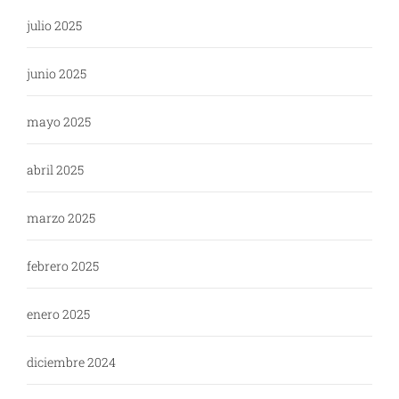
julio 2025
junio 2025
mayo 2025
abril 2025
marzo 2025
febrero 2025
enero 2025
diciembre 2024