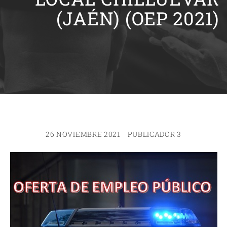
(JAÉN) (OEP 2021)
26 NOVIEMBRE 2021
PUBLICADOR 3