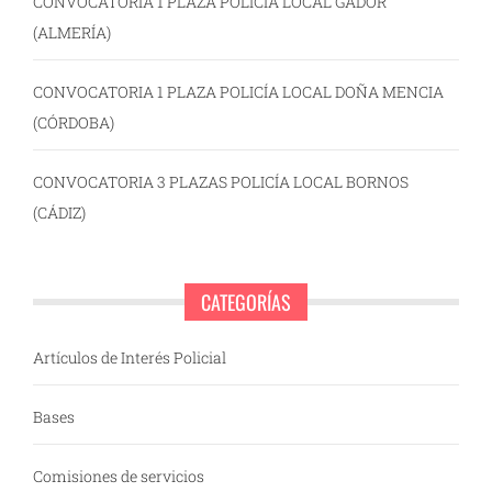
CONVOCATORIA 1 PLAZA POLICÍA LOCAL GÁDOR
(ALMERÍA)
CONVOCATORIA 1 PLAZA POLICÍA LOCAL DOÑA MENCIA
(CÓRDOBA)
CONVOCATORIA 3 PLAZAS POLICÍA LOCAL BORNOS
(CÁDIZ)
CATEGORÍAS
Artículos de Interés Policial
Bases
Comisiones de servicios