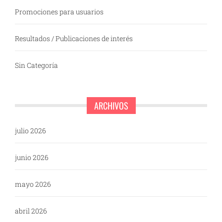
Promociones para usuarios
Resultados / Publicaciones de interés
Sin Categoría
ARCHIVOS
julio 2026
junio 2026
mayo 2026
abril 2026