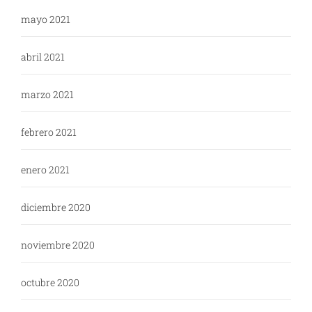
mayo 2021
abril 2021
marzo 2021
febrero 2021
enero 2021
diciembre 2020
noviembre 2020
octubre 2020