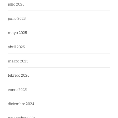
julio 2025
junio 2025
mayo 2025
abril 2025
marzo 2025
febrero 2025
enero 2025
diciembre 2024
noviembre 2024