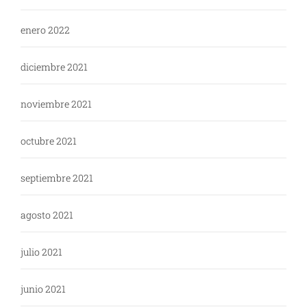
enero 2022
diciembre 2021
noviembre 2021
octubre 2021
septiembre 2021
agosto 2021
julio 2021
junio 2021