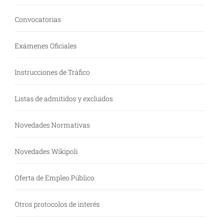
Convocatorias
Exámenes Oficiales
Instrucciones de Tráfico
Listas de admitidos y excluidos
Novedades Normativas
Novedades Wikipoli
Oferta de Empleo Público
Otros protocolos de interés