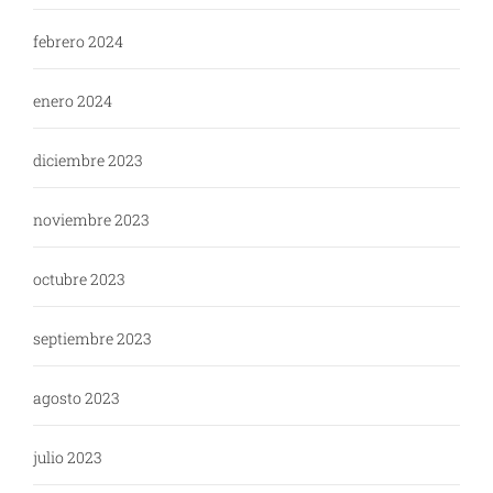
febrero 2024
enero 2024
diciembre 2023
noviembre 2023
octubre 2023
septiembre 2023
agosto 2023
julio 2023