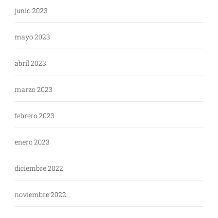
junio 2023
mayo 2023
abril 2023
marzo 2023
febrero 2023
enero 2023
diciembre 2022
noviembre 2022