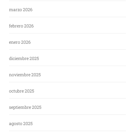
marzo 2026
febrero 2026
enero 2026
diciembre 2025
noviembre 2025
octubre 2025
septiembre 2025
agosto 2025