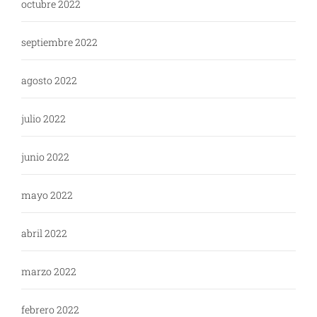
octubre 2022
septiembre 2022
agosto 2022
julio 2022
junio 2022
mayo 2022
abril 2022
marzo 2022
febrero 2022