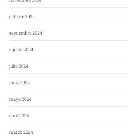
octubre 2024
septiembre 2024
agosto 2024
julio 2024
junio 2024
mayo 2024
abril 2024
marzo 2024