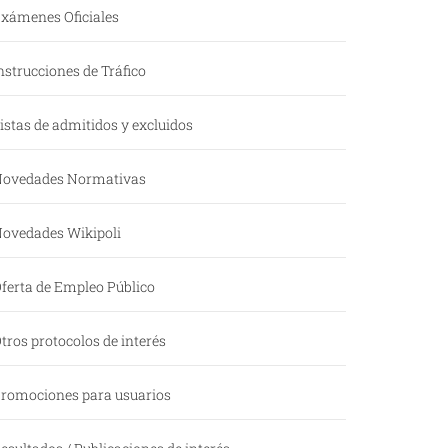
xámenes Oficiales
nstrucciones de Tráfico
istas de admitidos y excluidos
ovedades Normativas
ovedades Wikipoli
ferta de Empleo Público
tros protocolos de interés
romociones para usuarios