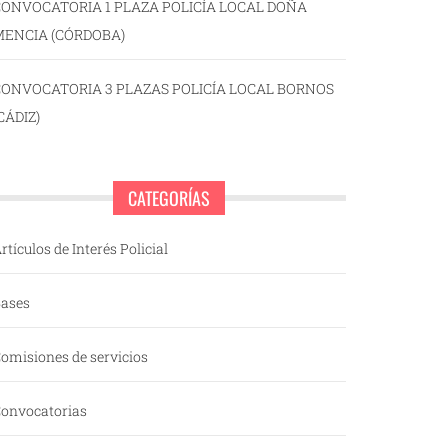
ONVOCATORIA 1 PLAZA POLICÍA LOCAL DOÑA
MENCIA (CÓRDOBA)
CONVOCATORIA 3 PLAZAS POLICÍA LOCAL BORNOS
CÁDIZ)
CATEGORÍAS
rtículos de Interés Policial
ases
omisiones de servicios
onvocatorias