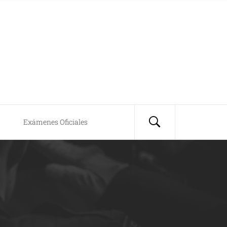
Exámenes Oficiales