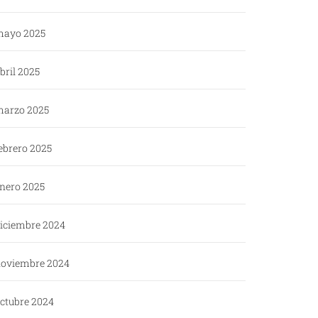
ayo 2025
bril 2025
arzo 2025
ebrero 2025
nero 2025
iciembre 2024
oviembre 2024
ctubre 2024