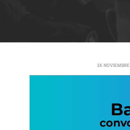
26 NOVIEMBRE