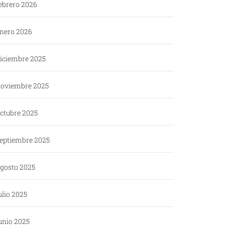
ebrero 2026
nero 2026
iciembre 2025
oviembre 2025
ctubre 2025
eptiembre 2025
gosto 2025
ulio 2025
unio 2025