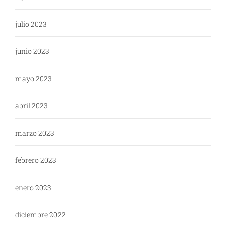
julio 2023
junio 2023
mayo 2023
abril 2023
marzo 2023
febrero 2023
enero 2023
diciembre 2022