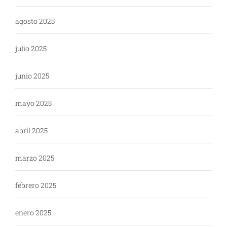
agosto 2025
julio 2025
junio 2025
mayo 2025
abril 2025
marzo 2025
febrero 2025
enero 2025