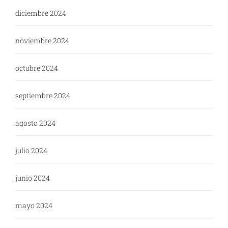
diciembre 2024
noviembre 2024
octubre 2024
septiembre 2024
agosto 2024
julio 2024
junio 2024
mayo 2024