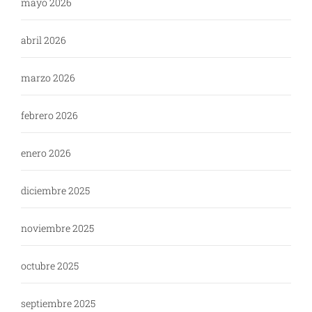
mayo 2026
abril 2026
marzo 2026
febrero 2026
enero 2026
diciembre 2025
noviembre 2025
octubre 2025
septiembre 2025