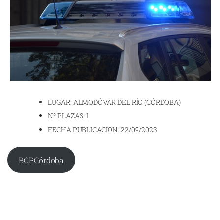
LUGAR: ALMODÓVAR DEL RÍO (CÓRDOBA)
Nº PLAZAS: 1
FECHA PUBLICACIÓN: 22/09/2023
BOPCórdoba