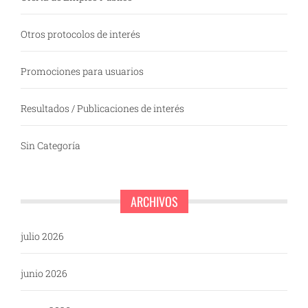
Otros protocolos de interés
Promociones para usuarios
Resultados / Publicaciones de interés
Sin Categoría
ARCHIVOS
julio 2026
junio 2026