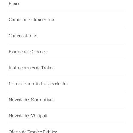
Bases
Comisiones de servicios
Convocatorias
Exámenes Oficiales
Instrucciones de Tráfico
Listas de admitidos y excluidos
Novedades Normativas
Novedades Wikipoli
Oferta de Empleo Público