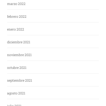
marzo 2022
febrero 2022
enero 2022
diciembre 2021
noviembre 2021
octubre 2021
septiembre 2021
agosto 2021
julio 2021