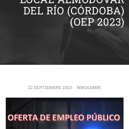
DEL RÍO (CÓRDOBA)
(OEP 2023)
22 SEPTIEMBRE 2023
WIKIADMIN