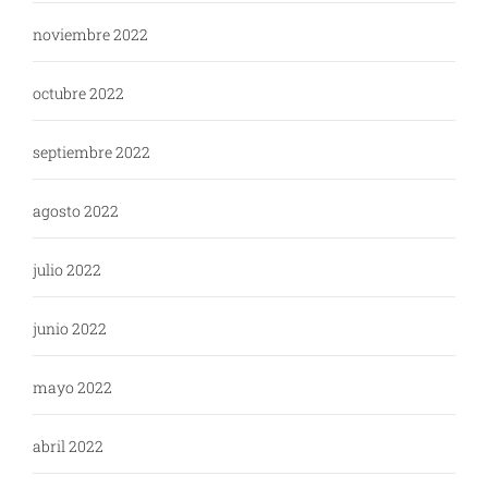
noviembre 2022
octubre 2022
septiembre 2022
agosto 2022
julio 2022
junio 2022
mayo 2022
abril 2022