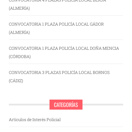
(ALMERÍA)
CONVOCATORIA 1 PLAZA POLICÍA LOCAL GÁDOR
(ALMERÍA)
CONVOCATORIA 1 PLAZA POLICÍA LOCAL DOÑA MENCIA
(CÓRDOBA)
CONVOCATORIA 3 PLAZAS POLICÍA LOCAL BORNOS
(CÁDIZ)
CATEGORÍAS
Artículos de Interés Policial