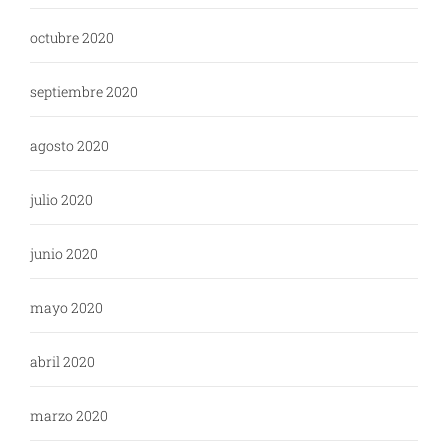
octubre 2020
septiembre 2020
agosto 2020
julio 2020
junio 2020
mayo 2020
abril 2020
marzo 2020