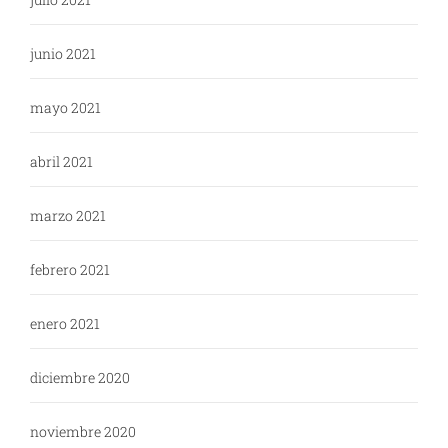
junio 2021
mayo 2021
abril 2021
marzo 2021
febrero 2021
enero 2021
diciembre 2020
noviembre 2020