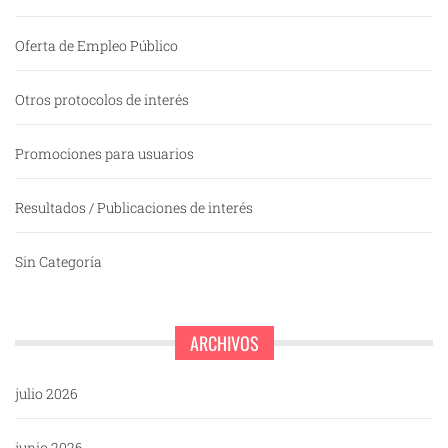
Oferta de Empleo Público
Otros protocolos de interés
Promociones para usuarios
Resultados / Publicaciones de interés
Sin Categoría
ARCHIVOS
julio 2026
junio 2026