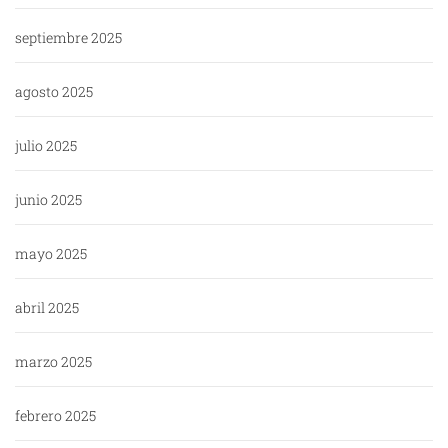
septiembre 2025
agosto 2025
julio 2025
junio 2025
mayo 2025
abril 2025
marzo 2025
febrero 2025