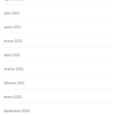
julio 2021
junio 2021
mayo 2021
abril 2021
marzo 2021
febrero 2021
enero 2021
diciembre 2020