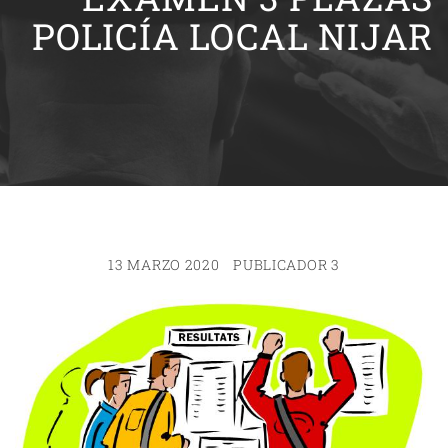
POLICÍA LOCAL NIJAR
13 MARZO 2020
PUBLICADOR 3