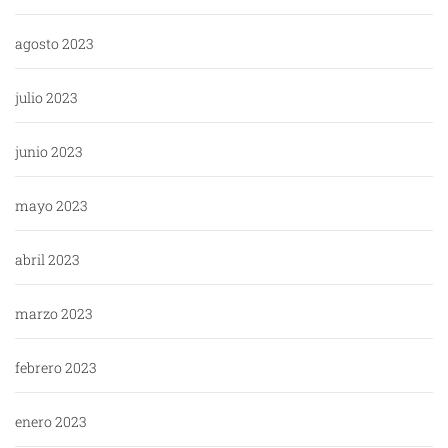
agosto 2023
julio 2023
junio 2023
mayo 2023
abril 2023
marzo 2023
febrero 2023
enero 2023