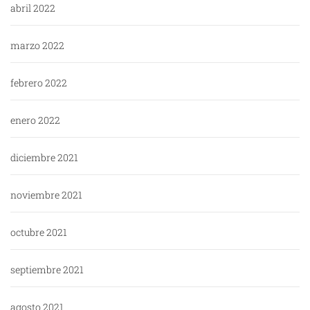
abril 2022
marzo 2022
febrero 2022
enero 2022
diciembre 2021
noviembre 2021
octubre 2021
septiembre 2021
agosto 2021