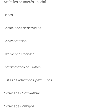
Artículos de Interés Policial
Bases
Comisiones de servicios
Convocatorias
Exámenes Oficiales
Instrucciones de Tráfico
Listas de admitidos y excluidos
Novedades Normativas
Novedades Wikipoli