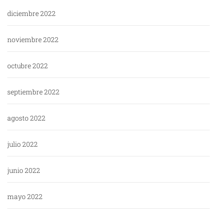
diciembre 2022
noviembre 2022
octubre 2022
septiembre 2022
agosto 2022
julio 2022
junio 2022
mayo 2022