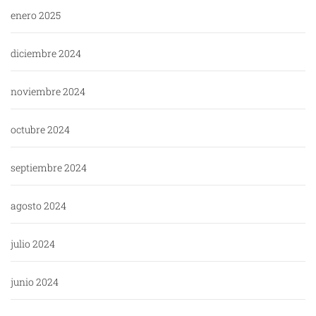
enero 2025
diciembre 2024
noviembre 2024
octubre 2024
septiembre 2024
agosto 2024
julio 2024
junio 2024