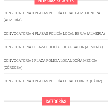
ENTRADAS RECIENTES
CONVOCATORIA 3 PLAZAS POLICÍA LOCAL LA MOJONERA
(ALMERÍA)
CONVOCATORIA 4 PLAZAS POLICÍA LOCAL BERJA (ALMERÍA)
CONVOCATORIA 1 PLAZA POLICÍA LOCAL GÁDOR (ALMERÍA)
CONVOCATORIA 1 PLAZA POLICÍA LOCAL DOÑA MENCIA
(CÓRDOBA)
CONVOCATORIA 3 PLAZAS POLICÍA LOCAL BORNOS (CÁDIZ)
CATEGORÍAS