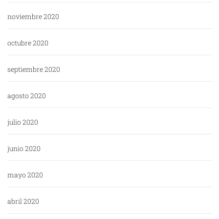
noviembre 2020
octubre 2020
septiembre 2020
agosto 2020
julio 2020
junio 2020
mayo 2020
abril 2020