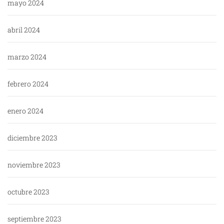
mayo 2024
abril 2024
marzo 2024
febrero 2024
enero 2024
diciembre 2023
noviembre 2023
octubre 2023
septiembre 2023