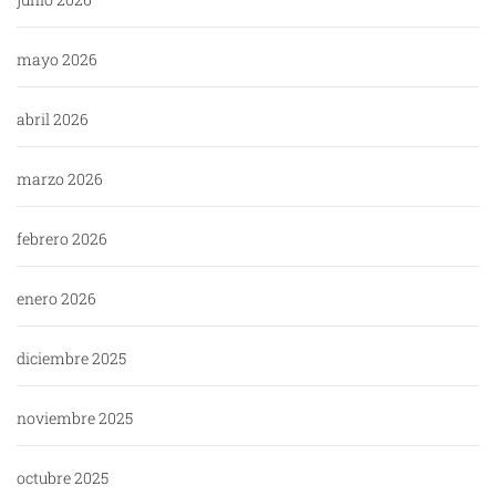
mayo 2026
abril 2026
marzo 2026
febrero 2026
enero 2026
diciembre 2025
noviembre 2025
octubre 2025