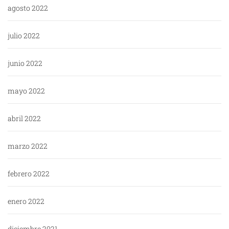
agosto 2022
julio 2022
junio 2022
mayo 2022
abril 2022
marzo 2022
febrero 2022
enero 2022
diciembre 2021