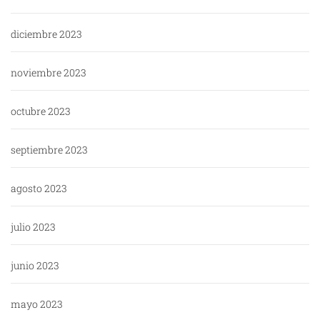
diciembre 2023
noviembre 2023
octubre 2023
septiembre 2023
agosto 2023
julio 2023
junio 2023
mayo 2023