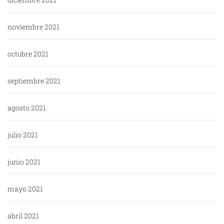
noviembre 2021
octubre 2021
septiembre 2021
agosto 2021
julio 2021
junio 2021
mayo 2021
abril 2021