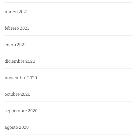
marzo 2021
febrero 2021
enero 2021
diciembre 2020
noviembre 2020
octubre 2020
septiembre 2020
agosto 2020