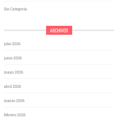
Sin Categoría
ARCHIVOS
julio 2026
junio 2026
mayo 2026
abril 2026
marzo 2026
febrero 2026