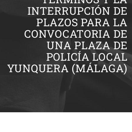
INTERRUPCIÓN DE
PLAZOS PARA LA
CONVOCATORIA DE
UNA PLAZA DE
POLICÍA LOCAL
YUNQUERA (MÁLAGA)