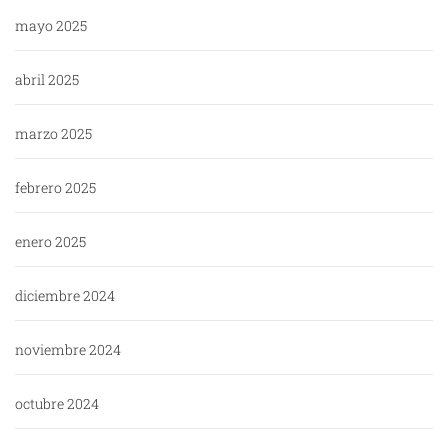
mayo 2025
abril 2025
marzo 2025
febrero 2025
enero 2025
diciembre 2024
noviembre 2024
octubre 2024