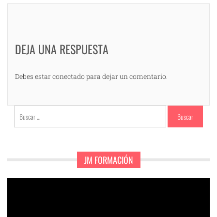
DEJA UNA RESPUESTA
Debes estar conectado para dejar un comentario.
Buscar:
JM FORMACIÓN
Reproductor
de
vídeo