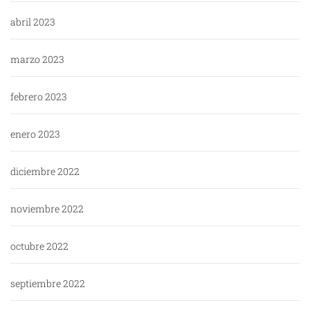
abril 2023
marzo 2023
febrero 2023
enero 2023
diciembre 2022
noviembre 2022
octubre 2022
septiembre 2022