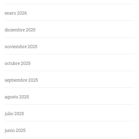
enero 2026
diciembre 2025
noviembre 2025
octubre 2025
septiembre 2025
agosto 2025
julio 2025
junio 2025