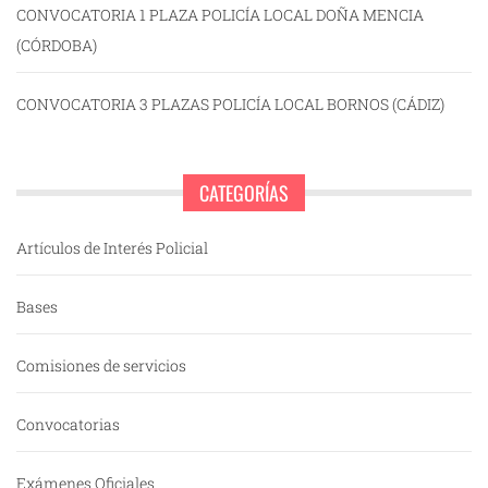
CONVOCATORIA 1 PLAZA POLICÍA LOCAL DOÑA MENCIA
(CÓRDOBA)
CONVOCATORIA 3 PLAZAS POLICÍA LOCAL BORNOS (CÁDIZ)
CATEGORÍAS
Artículos de Interés Policial
Bases
Comisiones de servicios
Convocatorias
Exámenes Oficiales