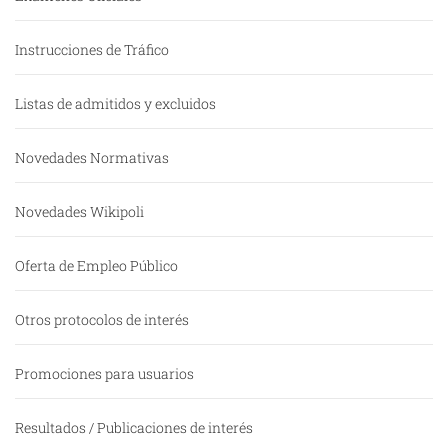
Instrucciones de Tráfico
Listas de admitidos y excluidos
Novedades Normativas
Novedades Wikipoli
Oferta de Empleo Público
Otros protocolos de interés
Promociones para usuarios
Resultados / Publicaciones de interés