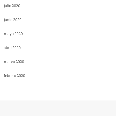
julio 2020
junio 2020
mayo 2020
abril 2020
marzo 2020
febrero 2020