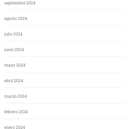
septiembre 2024
agosto 2024
julio 2024
junio 2024
mayo 2024
abril 2024
marzo 2024
febrero 2024
enero 2024