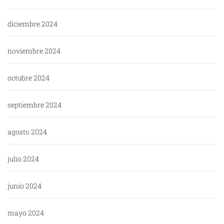
diciembre 2024
noviembre 2024
octubre 2024
septiembre 2024
agosto 2024
julio 2024
junio 2024
mayo 2024