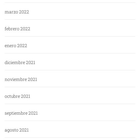
marzo 2022
febrero 2022
enero 2022
diciembre 2021
noviembre 2021
octubre 2021
septiembre 2021
agosto 2021