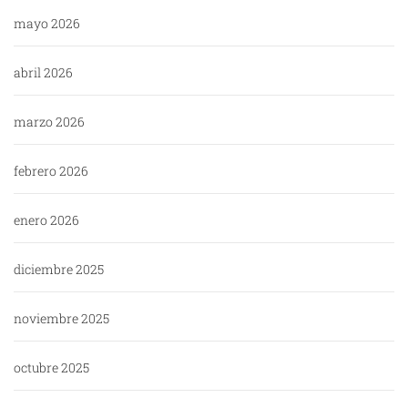
mayo 2026
abril 2026
marzo 2026
febrero 2026
enero 2026
diciembre 2025
noviembre 2025
octubre 2025