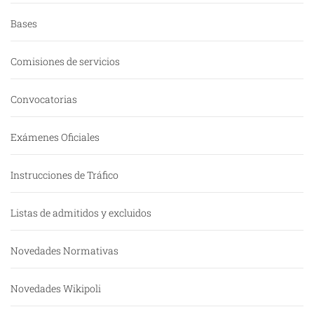
Bases
Comisiones de servicios
Convocatorias
Exámenes Oficiales
Instrucciones de Tráfico
Listas de admitidos y excluidos
Novedades Normativas
Novedades Wikipoli