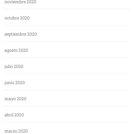
noviembre 2020
octubre 2020
septiembre 2020
agosto 2020
julio 2020
junio 2020
mayo 2020
abril 2020
marzo 2020