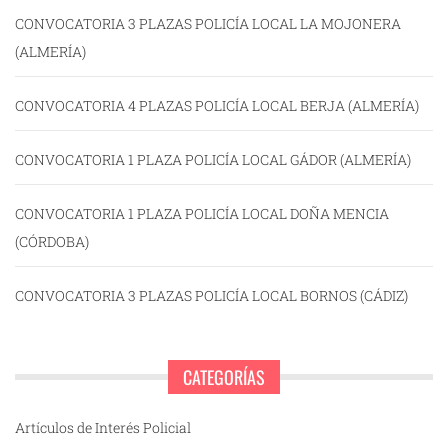
CONVOCATORIA 3 PLAZAS POLICÍA LOCAL LA MOJONERA
(ALMERÍA)
CONVOCATORIA 4 PLAZAS POLICÍA LOCAL BERJA (ALMERÍA)
CONVOCATORIA 1 PLAZA POLICÍA LOCAL GÁDOR (ALMERÍA)
CONVOCATORIA 1 PLAZA POLICÍA LOCAL DOÑA MENCIA
(CÓRDOBA)
CONVOCATORIA 3 PLAZAS POLICÍA LOCAL BORNOS (CÁDIZ)
CATEGORÍAS
Artículos de Interés Policial