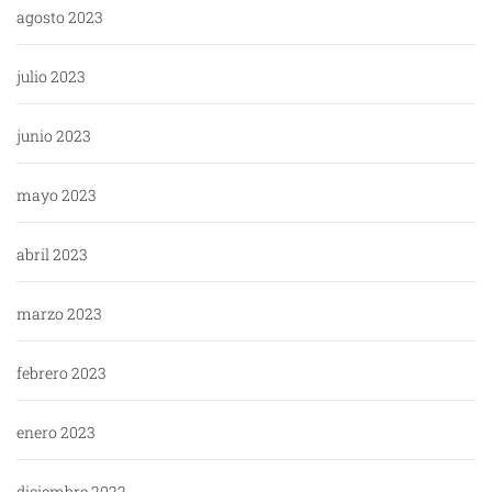
agosto 2023
julio 2023
junio 2023
mayo 2023
abril 2023
marzo 2023
febrero 2023
enero 2023
diciembre 2022