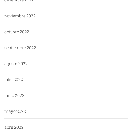
noviembre 2022
octubre 2022
septiembre 2022
agosto 2022
julio 2022
junio 2022
mayo 2022
abril 2022