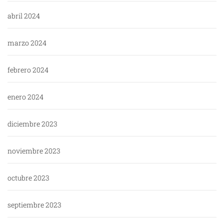
abril 2024
marzo 2024
febrero 2024
enero 2024
diciembre 2023
noviembre 2023
octubre 2023
septiembre 2023