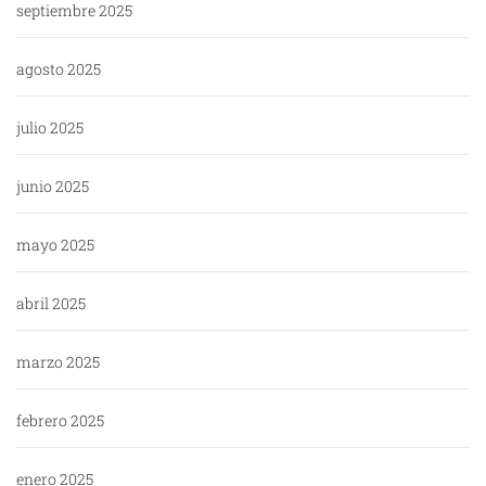
septiembre 2025
agosto 2025
julio 2025
junio 2025
mayo 2025
abril 2025
marzo 2025
febrero 2025
enero 2025