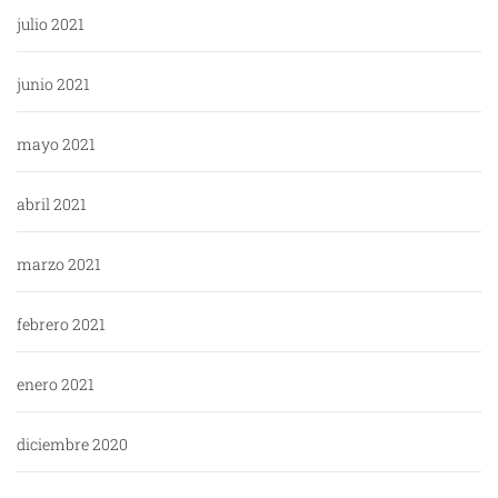
julio 2021
junio 2021
mayo 2021
abril 2021
marzo 2021
febrero 2021
enero 2021
diciembre 2020