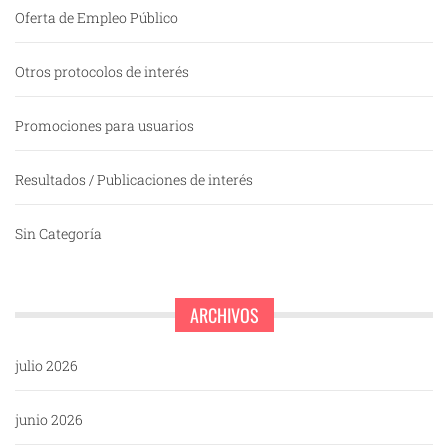
Oferta de Empleo Público
Otros protocolos de interés
Promociones para usuarios
Resultados / Publicaciones de interés
Sin Categoría
ARCHIVOS
julio 2026
junio 2026