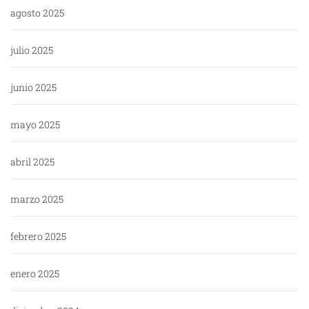
agosto 2025
julio 2025
junio 2025
mayo 2025
abril 2025
marzo 2025
febrero 2025
enero 2025