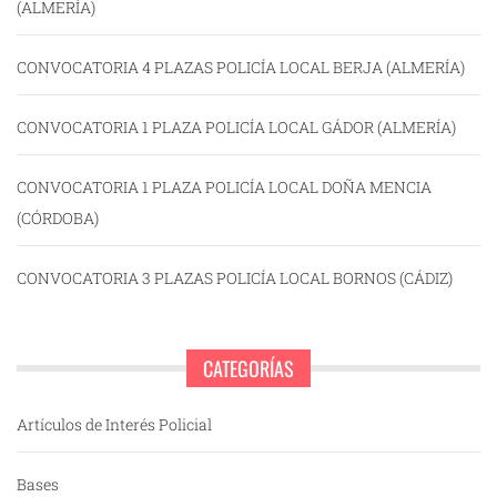
(ALMERÍA)
CONVOCATORIA 4 PLAZAS POLICÍA LOCAL BERJA (ALMERÍA)
CONVOCATORIA 1 PLAZA POLICÍA LOCAL GÁDOR (ALMERÍA)
CONVOCATORIA 1 PLAZA POLICÍA LOCAL DOÑA MENCIA
(CÓRDOBA)
CONVOCATORIA 3 PLAZAS POLICÍA LOCAL BORNOS (CÁDIZ)
CATEGORÍAS
Artículos de Interés Policial
Bases