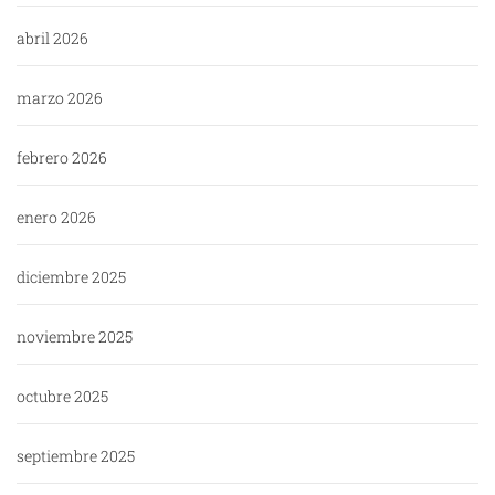
abril 2026
marzo 2026
febrero 2026
enero 2026
diciembre 2025
noviembre 2025
octubre 2025
septiembre 2025