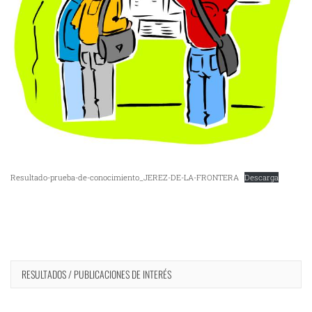
Resultado-prueba-de-conocimiento_JEREZ-DE-LA-FRONTERA
Descarga
RESULTADOS / PUBLICACIONES DE INTERÉS