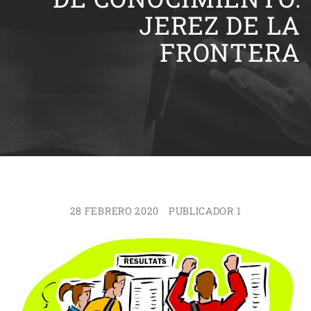
JEREZ DE LA
FRONTERA
28 FEBRERO 2020
PUBLICADOR 1