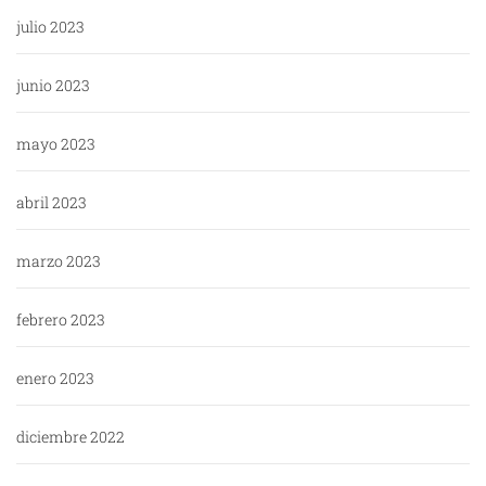
julio 2023
junio 2023
mayo 2023
abril 2023
marzo 2023
febrero 2023
enero 2023
diciembre 2022