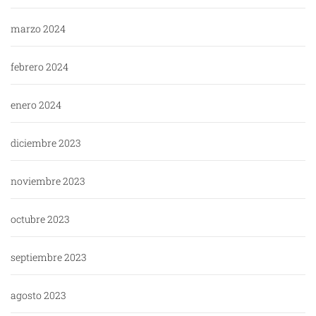
marzo 2024
febrero 2024
enero 2024
diciembre 2023
noviembre 2023
octubre 2023
septiembre 2023
agosto 2023