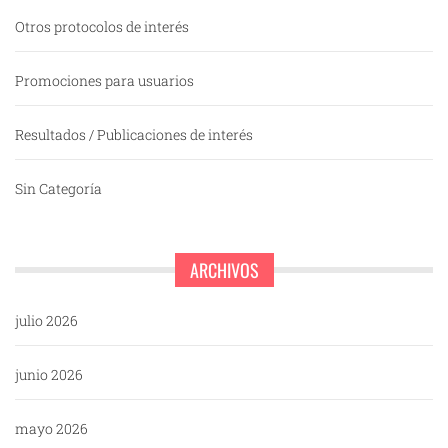
Otros protocolos de interés
Promociones para usuarios
Resultados / Publicaciones de interés
Sin Categoría
ARCHIVOS
julio 2026
junio 2026
mayo 2026