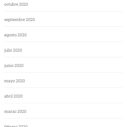
octubre 2020
septiembre 2020
agosto 2020
julio 2020
junio 2020
mayo 2020
abril 2020
marzo 2020
febrero 2020