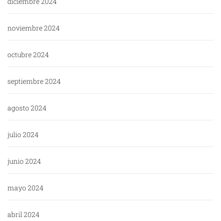
diciembre 2024
noviembre 2024
octubre 2024
septiembre 2024
agosto 2024
julio 2024
junio 2024
mayo 2024
abril 2024