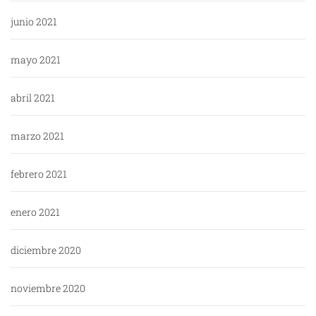
junio 2021
mayo 2021
abril 2021
marzo 2021
febrero 2021
enero 2021
diciembre 2020
noviembre 2020