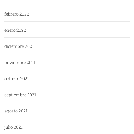
febrero 2022
enero 2022
diciembre 2021
noviembre 2021
octubre 2021
septiembre 2021
agosto 2021
julio 2021