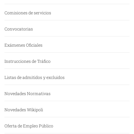
Comisiones de servicios
Convocatorias
Exámenes Oficiales
Instrucciones de Tráfico
Listas de admitidos y excluidos
Novedades Normativas
Novedades Wikipoli
Oferta de Empleo Público