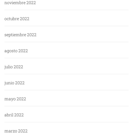
noviembre 2022
octubre 2022
septiembre 2022
agosto 2022
julio 2022
junio 2022
mayo 2022
abril 2022
marzo 2022