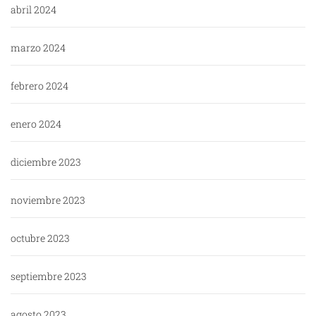
abril 2024
marzo 2024
febrero 2024
enero 2024
diciembre 2023
noviembre 2023
octubre 2023
septiembre 2023
agosto 2023