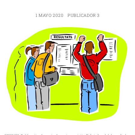
1 MAYO 2020
PUBLICADOR 3