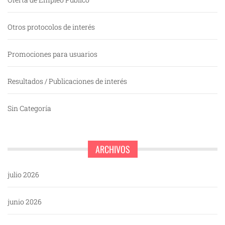
Otros protocolos de interés
Promociones para usuarios
Resultados / Publicaciones de interés
Sin Categoría
ARCHIVOS
julio 2026
junio 2026