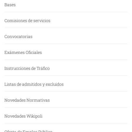
Bases
Comisiones de servicios
Convocatorias
Exámenes Oficiales
Instrucciones de Tráfico
Listas de admitidos y excluidos
Novedades Normativas
Novedades Wikipoli
Oferta de Empleo Público