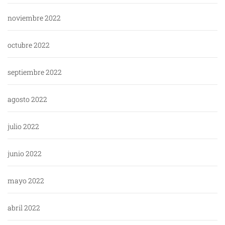
noviembre 2022
octubre 2022
septiembre 2022
agosto 2022
julio 2022
junio 2022
mayo 2022
abril 2022