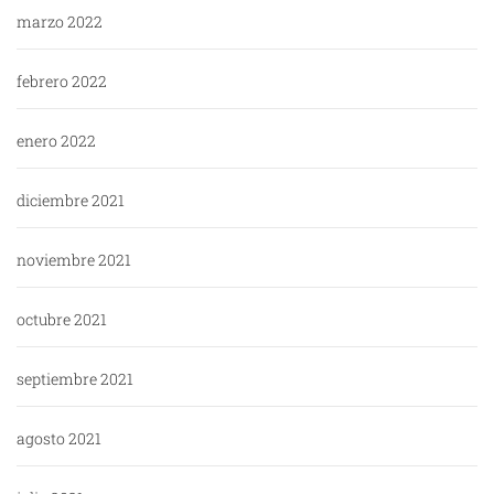
marzo 2022
febrero 2022
enero 2022
diciembre 2021
noviembre 2021
octubre 2021
septiembre 2021
agosto 2021