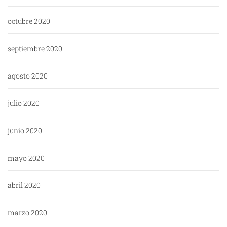
octubre 2020
septiembre 2020
agosto 2020
julio 2020
junio 2020
mayo 2020
abril 2020
marzo 2020