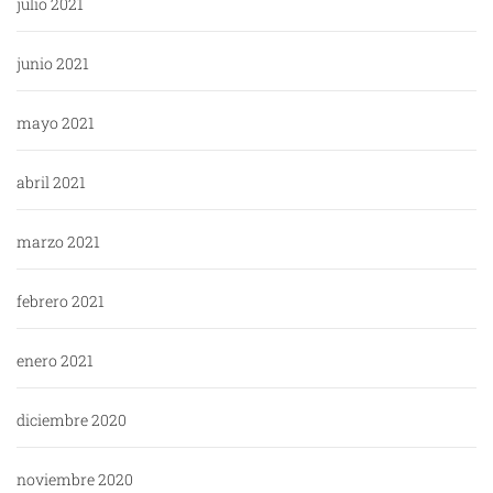
julio 2021
junio 2021
mayo 2021
abril 2021
marzo 2021
febrero 2021
enero 2021
diciembre 2020
noviembre 2020