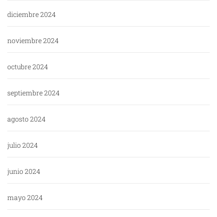
diciembre 2024
noviembre 2024
octubre 2024
septiembre 2024
agosto 2024
julio 2024
junio 2024
mayo 2024