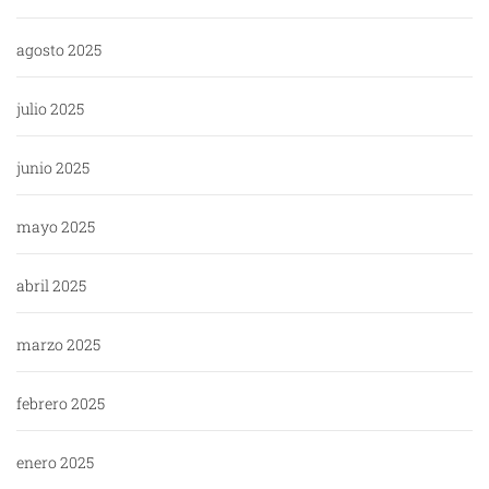
agosto 2025
julio 2025
junio 2025
mayo 2025
abril 2025
marzo 2025
febrero 2025
enero 2025