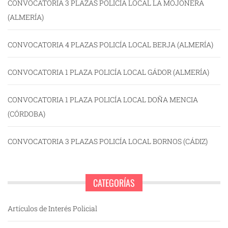
CONVOCATORIA 3 PLAZAS POLICÍA LOCAL LA MOJONERA
(ALMERÍA)
CONVOCATORIA 4 PLAZAS POLICÍA LOCAL BERJA (ALMERÍA)
CONVOCATORIA 1 PLAZA POLICÍA LOCAL GÁDOR (ALMERÍA)
CONVOCATORIA 1 PLAZA POLICÍA LOCAL DOÑA MENCIA
(CÓRDOBA)
CONVOCATORIA 3 PLAZAS POLICÍA LOCAL BORNOS (CÁDIZ)
CATEGORÍAS
Artículos de Interés Policial