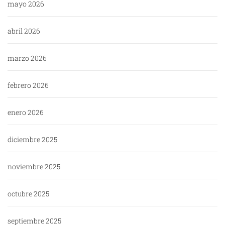
mayo 2026
abril 2026
marzo 2026
febrero 2026
enero 2026
diciembre 2025
noviembre 2025
octubre 2025
septiembre 2025