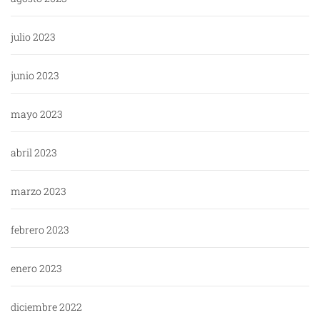
julio 2023
junio 2023
mayo 2023
abril 2023
marzo 2023
febrero 2023
enero 2023
diciembre 2022