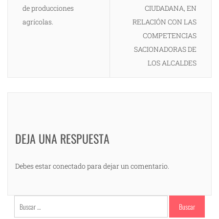
de producciones
CIUDADANA, EN
agrícolas.
RELACIÓN CON LAS
COMPETENCIAS
SACIONADORAS DE
LOS ALCALDES
DEJA UNA RESPUESTA
Debes estar conectado para dejar un comentario.
Buscar: