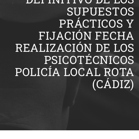
SUPUESTOS
PRÁCTICOS Y
FIJACIÓN FECHA
REALIZACIÓN DE LOS
PSICOTÉCNICOS
POLICÍA LOCAL ROTA
(CÁDIZ)