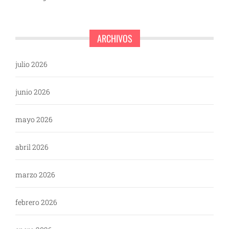
ARCHIVOS
julio 2026
junio 2026
mayo 2026
abril 2026
marzo 2026
febrero 2026