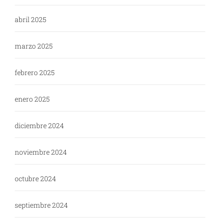
abril 2025
marzo 2025
febrero 2025
enero 2025
diciembre 2024
noviembre 2024
octubre 2024
septiembre 2024