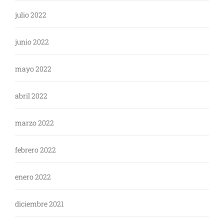
julio 2022
junio 2022
mayo 2022
abril 2022
marzo 2022
febrero 2022
enero 2022
diciembre 2021