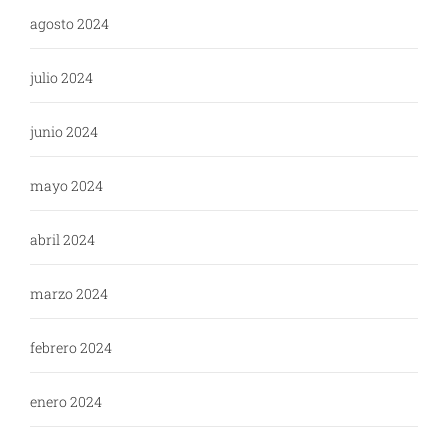
agosto 2024
julio 2024
junio 2024
mayo 2024
abril 2024
marzo 2024
febrero 2024
enero 2024