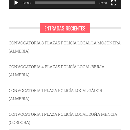
00:00
02:34
ENTRADAS RECIENTES
CONVOCATORIA 3 PLAZAS POLICÍA LOCAL LA MOJONERA
(ALMERÍA)
CONVOCATORIA 4 PLAZAS POLICÍA LOCAL BERJA
(ALMERÍA)
CONVOCATORIA 1 PLAZA POLICÍA LOCAL GÁDOR
(ALMERÍA)
CONVOCATORIA 1 PLAZA POLICÍA LOCAL DOÑA MENCIA
(CÓRDOBA)