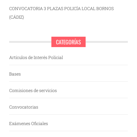
CONVOCATORIA 3 PLAZAS POLICÍA LOCAL BORNOS
(CÁDIZ)
CATEGORÍAS
Artículos de Interés Policial
Bases
Comisiones de servicios
Convocatorias
Exámenes Oficiales