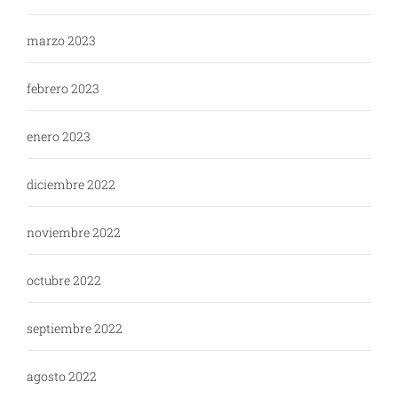
marzo 2023
febrero 2023
enero 2023
diciembre 2022
noviembre 2022
octubre 2022
septiembre 2022
agosto 2022