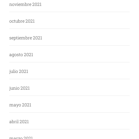
noviembre 2021
octubre 2021
septiembre 2021
agosto 2021
julio 2021
junio 2021
mayo 2021
abril 2021
marzo 2021