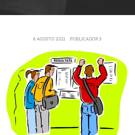
6 AGOSTO 2021
PUBLICADOR 3