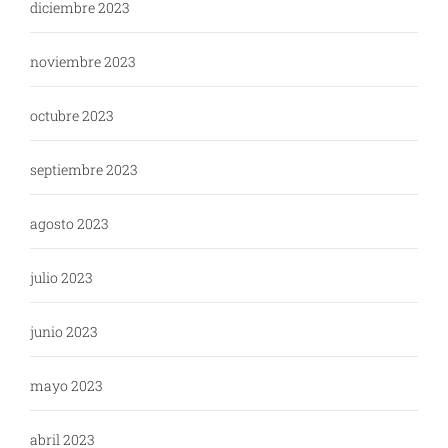
diciembre 2023
noviembre 2023
octubre 2023
septiembre 2023
agosto 2023
julio 2023
junio 2023
mayo 2023
abril 2023