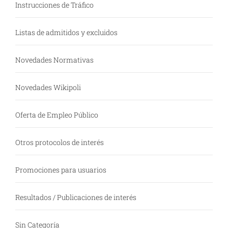
Instrucciones de Tráfico
Listas de admitidos y excluidos
Novedades Normativas
Novedades Wikipoli
Oferta de Empleo Público
Otros protocolos de interés
Promociones para usuarios
Resultados / Publicaciones de interés
Sin Categoría