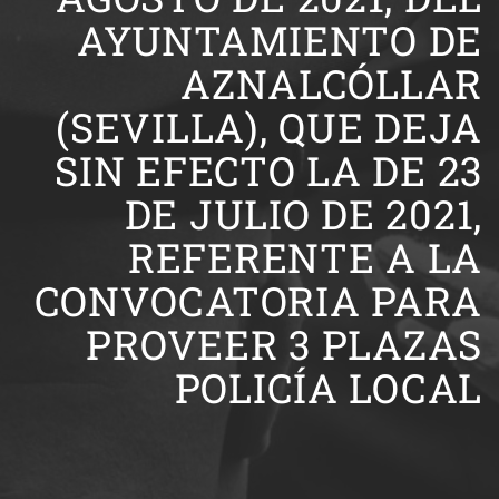
AYUNTAMIENTO DE
AZNALCÓLLAR
(SEVILLA), QUE DEJA
SIN EFECTO LA DE 23
DE JULIO DE 2021,
REFERENTE A LA
CONVOCATORIA PARA
PROVEER 3 PLAZAS
POLICÍA LOCAL