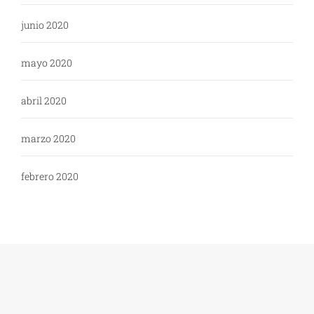
junio 2020
mayo 2020
abril 2020
marzo 2020
febrero 2020