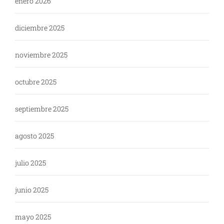
enero 2026
diciembre 2025
noviembre 2025
octubre 2025
septiembre 2025
agosto 2025
julio 2025
junio 2025
mayo 2025