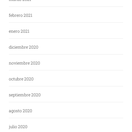
febrero 2021
enero 2021
diciembre 2020
noviembre 2020
octubre 2020
septiembre 2020
agosto 2020
julio 2020