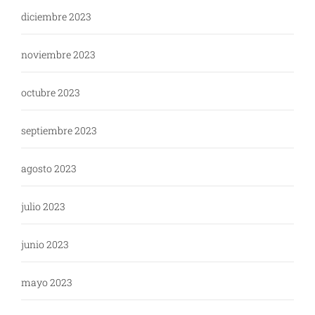
diciembre 2023
noviembre 2023
octubre 2023
septiembre 2023
agosto 2023
julio 2023
junio 2023
mayo 2023