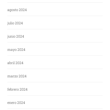
agosto 2024
julio 2024
junio 2024
mayo 2024
abril 2024
marzo 2024
febrero 2024
enero 2024