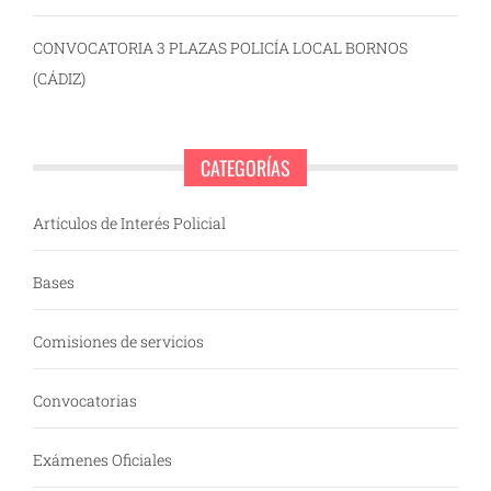
CONVOCATORIA 3 PLAZAS POLICÍA LOCAL BORNOS
(CÁDIZ)
CATEGORÍAS
Artículos de Interés Policial
Bases
Comisiones de servicios
Convocatorias
Exámenes Oficiales