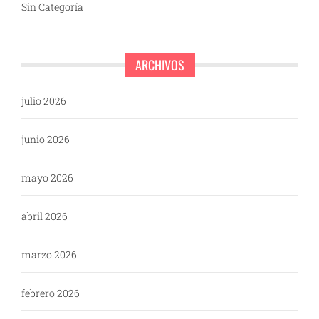
Sin Categoría
ARCHIVOS
julio 2026
junio 2026
mayo 2026
abril 2026
marzo 2026
febrero 2026