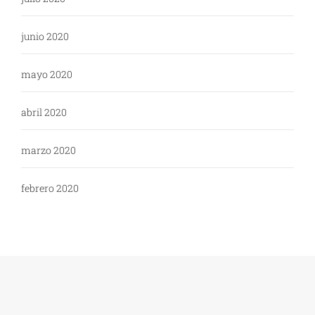
junio 2020
mayo 2020
abril 2020
marzo 2020
febrero 2020