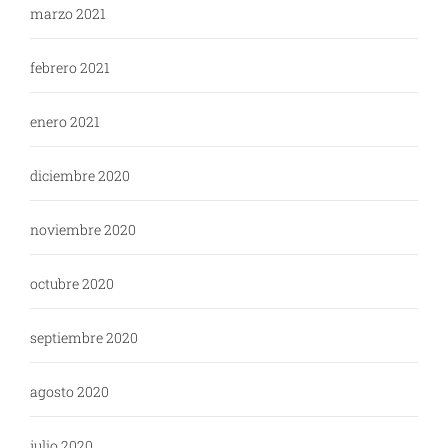
marzo 2021
febrero 2021
enero 2021
diciembre 2020
noviembre 2020
octubre 2020
septiembre 2020
agosto 2020
julio 2020