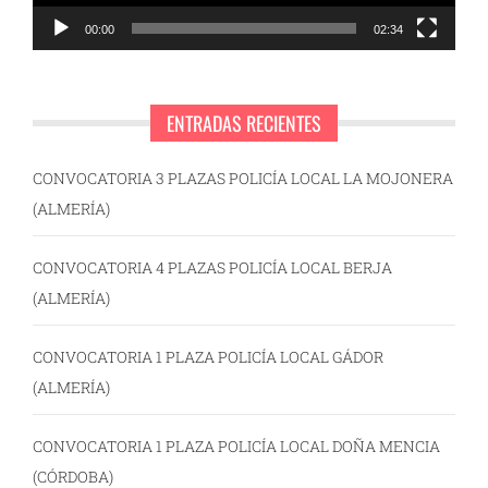
00:00
02:34
ENTRADAS RECIENTES
CONVOCATORIA 3 PLAZAS POLICÍA LOCAL LA MOJONERA
(ALMERÍA)
CONVOCATORIA 4 PLAZAS POLICÍA LOCAL BERJA
(ALMERÍA)
CONVOCATORIA 1 PLAZA POLICÍA LOCAL GÁDOR
(ALMERÍA)
CONVOCATORIA 1 PLAZA POLICÍA LOCAL DOÑA MENCIA
(CÓRDOBA)