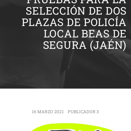
SELECCIÓN DE DOS
PLAZAS DE POLICÍA
LOCAL BEAS DE
SEGURA (JAÉN)
16 MARZO 2021
PUBLICADOR 3