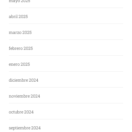
mayo 2025
abril 2025
marzo 2025
febrero 2025
enero 2025
diciembre 2024
noviembre 2024
octubre 2024
septiembre 2024