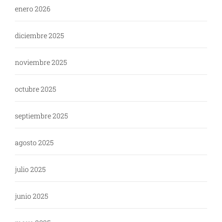
enero 2026
diciembre 2025
noviembre 2025
octubre 2025
septiembre 2025
agosto 2025
julio 2025
junio 2025