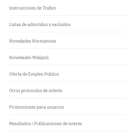
Instrucciones de Tráfico
Listas de admitidos y excluidos
Novedades Normativas
Novedades Wikipoli
Oferta de Empleo Público
Otros protocolos de interés
Promociones para usuarios
Resultados / Publicaciones de interés