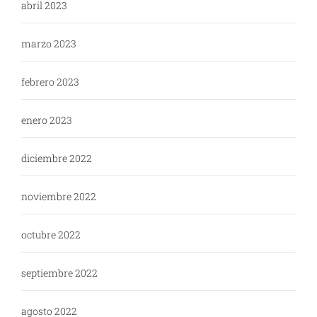
abril 2023
marzo 2023
febrero 2023
enero 2023
diciembre 2022
noviembre 2022
octubre 2022
septiembre 2022
agosto 2022