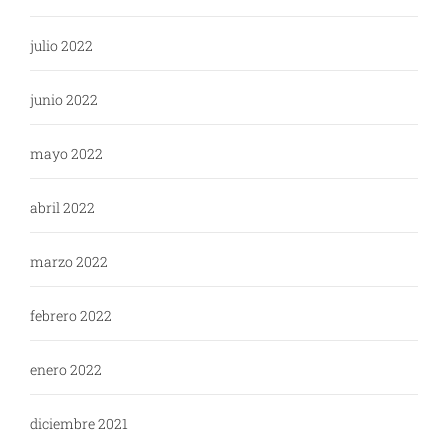
julio 2022
junio 2022
mayo 2022
abril 2022
marzo 2022
febrero 2022
enero 2022
diciembre 2021