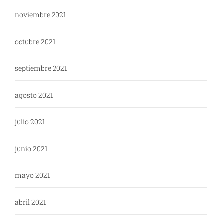
noviembre 2021
octubre 2021
septiembre 2021
agosto 2021
julio 2021
junio 2021
mayo 2021
abril 2021