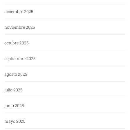
diciembre 2025
noviembre 2025
octubre 2025
septiembre 2025
agosto 2025
julio 2025
junio 2025
mayo 2025