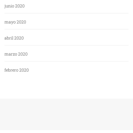
junio 2020
mayo 2020
abril 2020
marzo 2020
febrero 2020