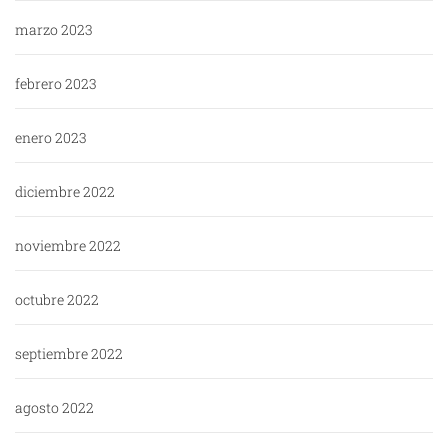
marzo 2023
febrero 2023
enero 2023
diciembre 2022
noviembre 2022
octubre 2022
septiembre 2022
agosto 2022