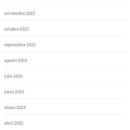
noviembre 2023
octubre 2023
septiembre 2023
agosto 2023
julio 2023
junio 2023
mayo 2023
abril 2023