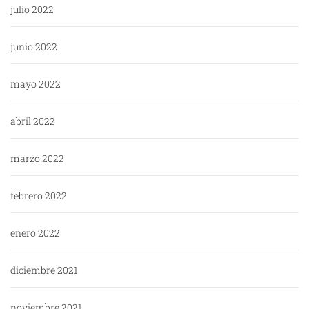
julio 2022
junio 2022
mayo 2022
abril 2022
marzo 2022
febrero 2022
enero 2022
diciembre 2021
noviembre 2021