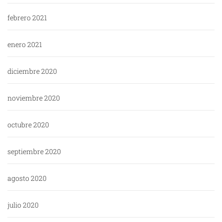
febrero 2021
enero 2021
diciembre 2020
noviembre 2020
octubre 2020
septiembre 2020
agosto 2020
julio 2020