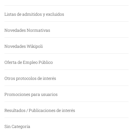
Listas de admitidos y excluidos
Novedades Normativas
Novedades Wikipoli
Oferta de Empleo Público
Otros protocolos de interés
Promociones para usuarios
Resultados / Publicaciones de interés
Sin Categoría