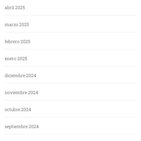
abril 2025
marzo 2025
febrero 2025
enero 2025
diciembre 2024
noviembre 2024
octubre 2024
septiembre 2024