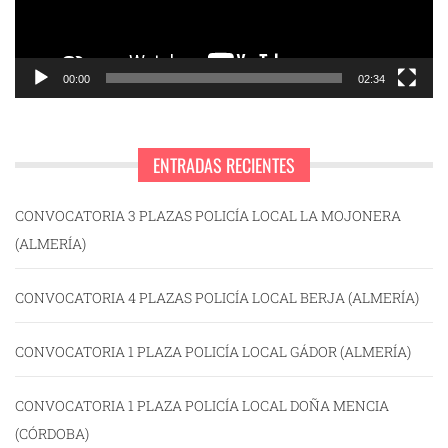
00:00
02:34
ENTRADAS RECIENTES
CONVOCATORIA 3 PLAZAS POLICÍA LOCAL LA MOJONERA
(ALMERÍA)
CONVOCATORIA 4 PLAZAS POLICÍA LOCAL BERJA (ALMERÍA)
CONVOCATORIA 1 PLAZA POLICÍA LOCAL GÁDOR (ALMERÍA)
CONVOCATORIA 1 PLAZA POLICÍA LOCAL DOÑA MENCIA
(CÓRDOBA)