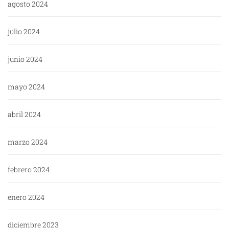
agosto 2024
julio 2024
junio 2024
mayo 2024
abril 2024
marzo 2024
febrero 2024
enero 2024
diciembre 2023