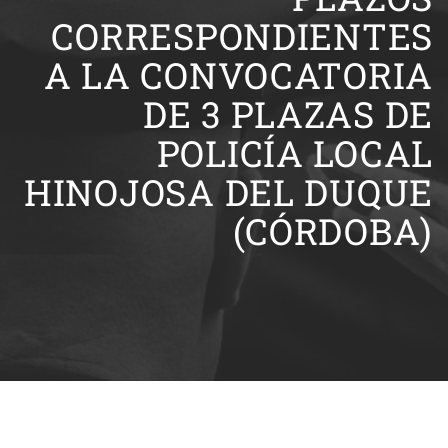
CORRESPONDIENTES
A LA CONVOCATORIA
DE 3 PLAZAS DE
POLICÍA LOCAL
HINOJOSA DEL DUQUE
(CÓRDOBA)