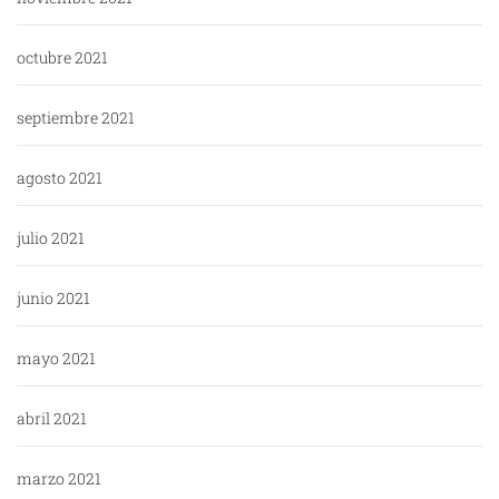
octubre 2021
septiembre 2021
agosto 2021
julio 2021
junio 2021
mayo 2021
abril 2021
marzo 2021