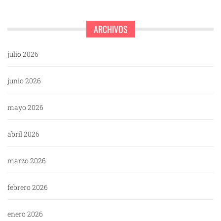
ARCHIVOS
julio 2026
junio 2026
mayo 2026
abril 2026
marzo 2026
febrero 2026
enero 2026