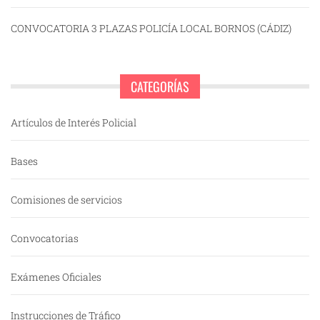
CONVOCATORIA 3 PLAZAS POLICÍA LOCAL BORNOS (CÁDIZ)
CATEGORÍAS
Artículos de Interés Policial
Bases
Comisiones de servicios
Convocatorias
Exámenes Oficiales
Instrucciones de Tráfico