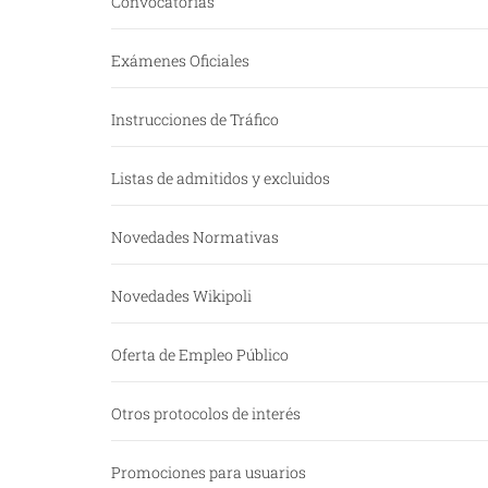
Convocatorias
Exámenes Oficiales
Instrucciones de Tráfico
Listas de admitidos y excluidos
Novedades Normativas
Novedades Wikipoli
Oferta de Empleo Público
Otros protocolos de interés
Promociones para usuarios