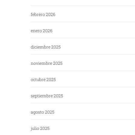
febrero 2026
enero 2026
diciembre 2025
noviembre 2025
octubre 2025
septiembre 2025
agosto 2025
julio 2025