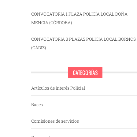
CONVOCATORIA 1 PLAZA POLICÍA LOCAL DOÑA
MENCIA (CÓRDOBA)
CONVOCATORIA 3 PLAZAS POLICÍA LOCAL BORNOS
(CÁDIZ)
CATEGORÍAS
Artículos de Interés Policial
Bases
Comisiones de servicios