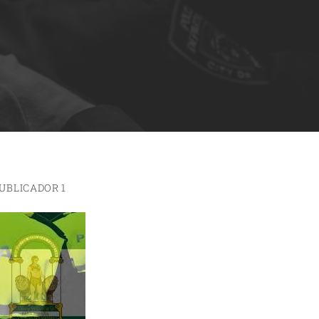
UBLICADOR 1