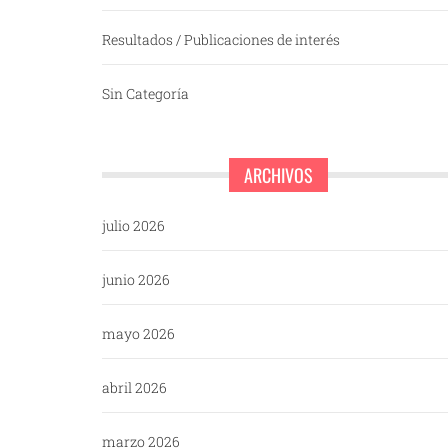
Resultados / Publicaciones de interés
Sin Categoría
ARCHIVOS
julio 2026
junio 2026
mayo 2026
abril 2026
marzo 2026