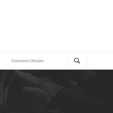
Exámenes Oficiales