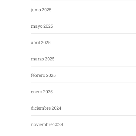
junio 2025
mayo 2025
abril 2025
marzo 2025
febrero 2025
enero 2025
diciembre 2024
noviembre 2024