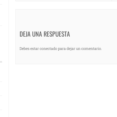
DEJA UNA RESPUESTA
Debes estar conectado para dejar un comentario.