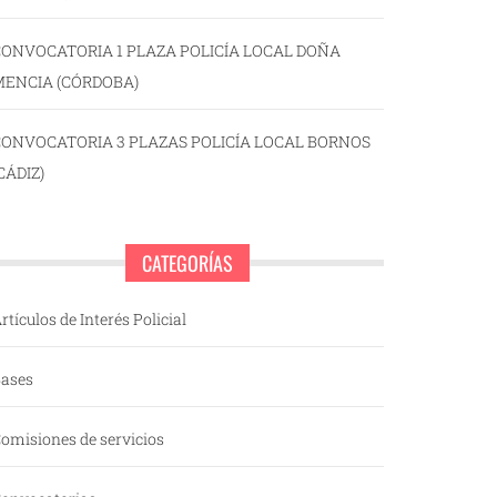
ONVOCATORIA 1 PLAZA POLICÍA LOCAL DOÑA
MENCIA (CÓRDOBA)
CONVOCATORIA 3 PLAZAS POLICÍA LOCAL BORNOS
CÁDIZ)
CATEGORÍAS
rtículos de Interés Policial
ases
omisiones de servicios