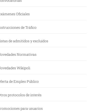
onvocatorias
xámenes Oficiales
nstrucciones de Tráfico
istas de admitidos y excluidos
ovedades Normativas
ovedades Wikipoli
ferta de Empleo Público
tros protocolos de interés
romociones para usuarios