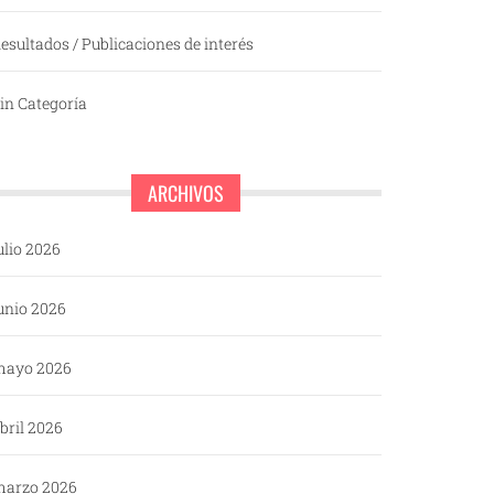
esultados / Publicaciones de interés
in Categoría
ARCHIVOS
ulio 2026
unio 2026
mayo 2026
bril 2026
arzo 2026