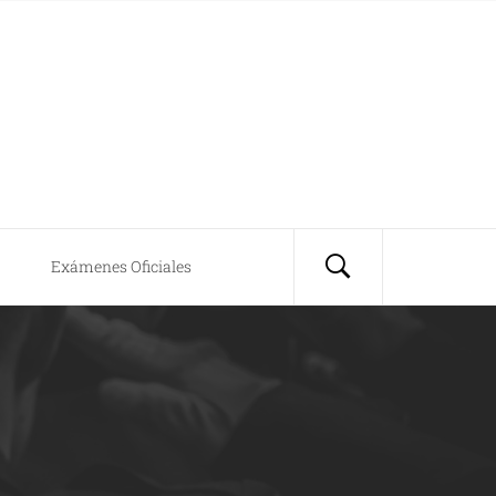
Exámenes Oficiales