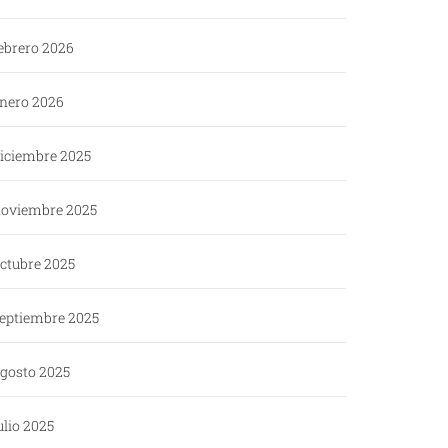
ebrero 2026
nero 2026
iciembre 2025
oviembre 2025
ctubre 2025
eptiembre 2025
gosto 2025
ulio 2025