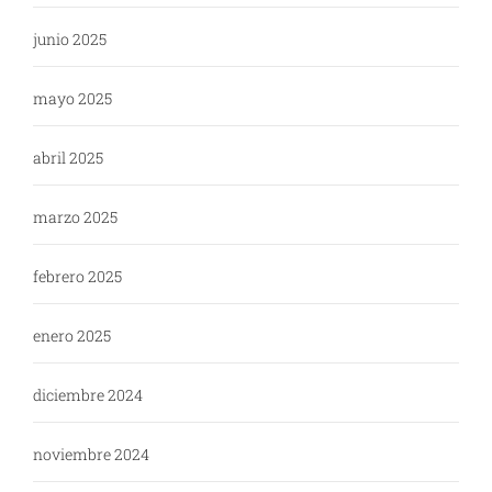
junio 2025
mayo 2025
abril 2025
marzo 2025
febrero 2025
enero 2025
diciembre 2024
noviembre 2024