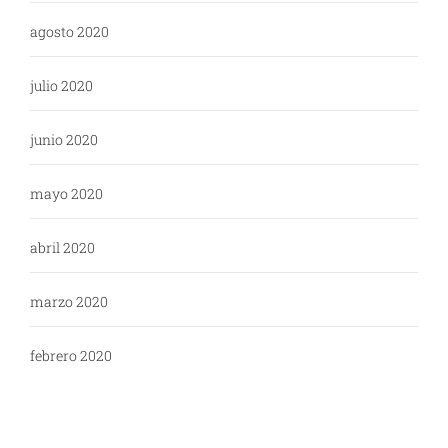
agosto 2020
julio 2020
junio 2020
mayo 2020
abril 2020
marzo 2020
febrero 2020