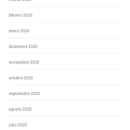
febrero 2026
enero 2026
diciembre 2025
noviembre 2025
octubre 2025
septiembre 2025
agosto 2025
julio 2025