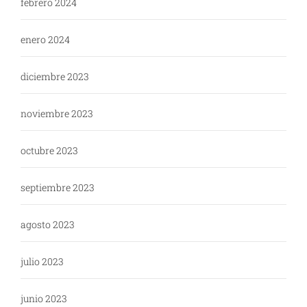
febrero 2024
enero 2024
diciembre 2023
noviembre 2023
octubre 2023
septiembre 2023
agosto 2023
julio 2023
junio 2023