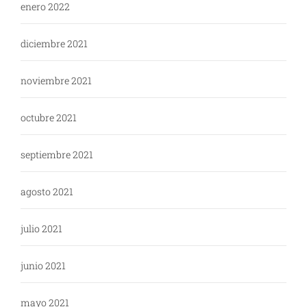
enero 2022
diciembre 2021
noviembre 2021
octubre 2021
septiembre 2021
agosto 2021
julio 2021
junio 2021
mayo 2021