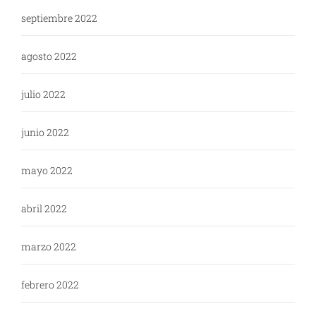
septiembre 2022
agosto 2022
julio 2022
junio 2022
mayo 2022
abril 2022
marzo 2022
febrero 2022