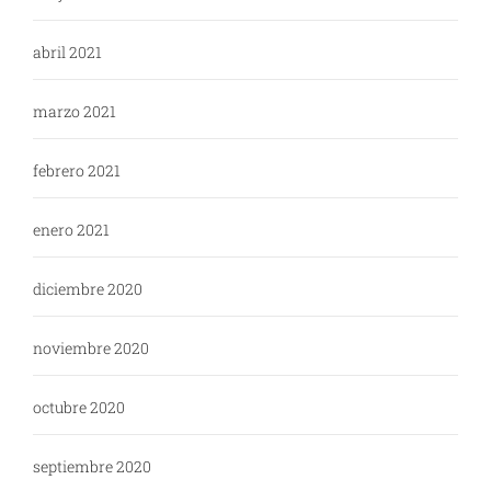
abril 2021
marzo 2021
febrero 2021
enero 2021
diciembre 2020
noviembre 2020
octubre 2020
septiembre 2020