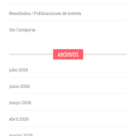
Resultados / Publicaciones de interés
Sin Categoría
ARCHIVOS
julio 2026
junio 2026
mayo 2026
abril 2026
marzo 2026