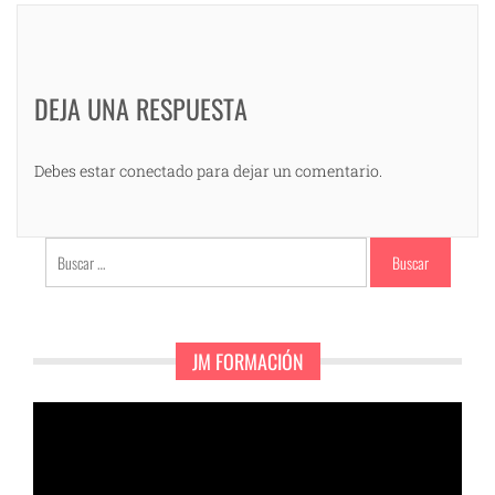
DEJA UNA RESPUESTA
Debes estar conectado para dejar un comentario.
Buscar:
JM FORMACIÓN
Reproductor
de
vídeo