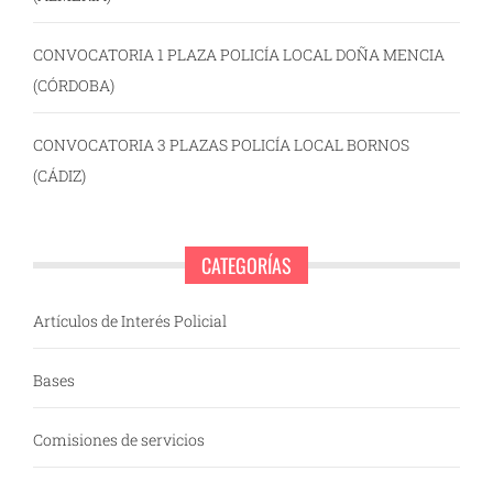
CONVOCATORIA 1 PLAZA POLICÍA LOCAL DOÑA MENCIA
(CÓRDOBA)
CONVOCATORIA 3 PLAZAS POLICÍA LOCAL BORNOS
(CÁDIZ)
CATEGORÍAS
Artículos de Interés Policial
Bases
Comisiones de servicios