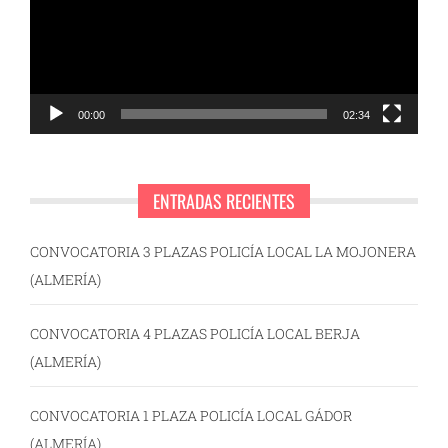
00:00
02:34
ENTRADAS RECIENTES
CONVOCATORIA 3 PLAZAS POLICÍA LOCAL LA MOJONERA
(ALMERÍA)
CONVOCATORIA 4 PLAZAS POLICÍA LOCAL BERJA
(ALMERÍA)
CONVOCATORIA 1 PLAZA POLICÍA LOCAL GÁDOR
(ALMERÍA)