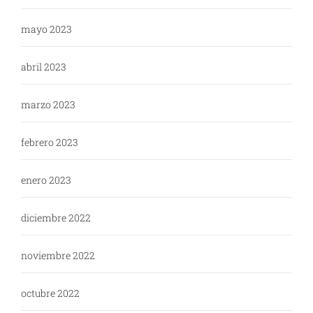
mayo 2023
abril 2023
marzo 2023
febrero 2023
enero 2023
diciembre 2022
noviembre 2022
octubre 2022