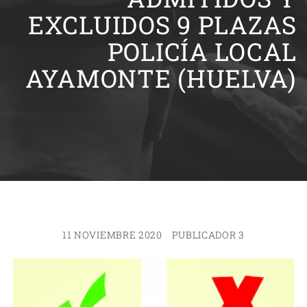
EXCLUIDOS 9 PLAZAS
POLICÍA LOCAL
AYAMONTE (HUELVA)
11 NOVIEMBRE 2020
PUBLICADOR 3