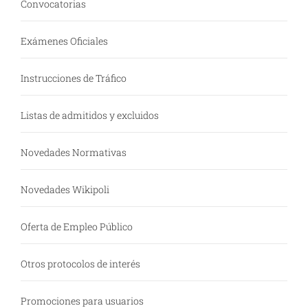
Convocatorias
Exámenes Oficiales
Instrucciones de Tráfico
Listas de admitidos y excluidos
Novedades Normativas
Novedades Wikipoli
Oferta de Empleo Público
Otros protocolos de interés
Promociones para usuarios