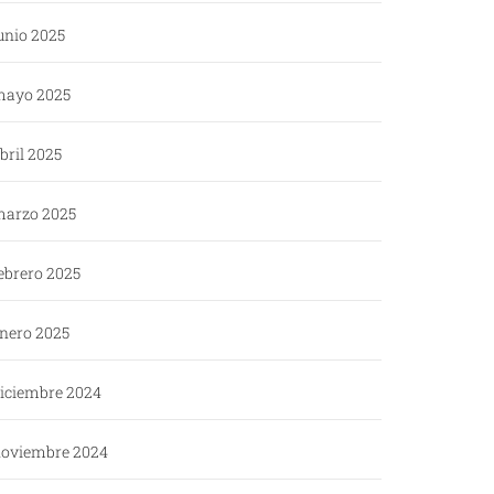
unio 2025
ayo 2025
bril 2025
arzo 2025
ebrero 2025
nero 2025
iciembre 2024
oviembre 2024