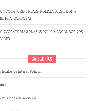
ONVOCATORIA 1 PLAZA POLICÍA LOCAL DOÑA
MENCIA (CÓRDOBA)
CONVOCATORIA 3 PLAZAS POLICÍA LOCAL BORNOS
CÁDIZ)
CATEGORÍAS
rtículos de Interés Policial
ases
omisiones de servicios