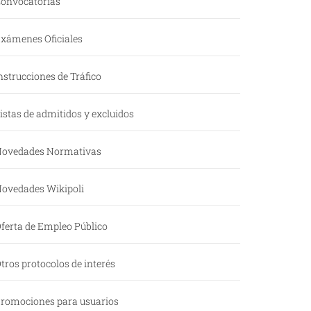
onvocatorias
xámenes Oficiales
nstrucciones de Tráfico
istas de admitidos y excluidos
ovedades Normativas
ovedades Wikipoli
ferta de Empleo Público
tros protocolos de interés
romociones para usuarios