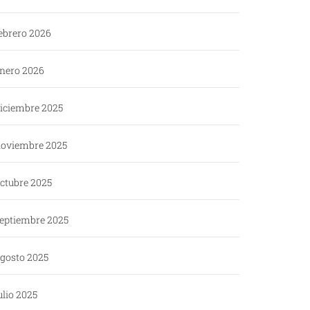
ebrero 2026
nero 2026
iciembre 2025
oviembre 2025
ctubre 2025
eptiembre 2025
gosto 2025
ulio 2025