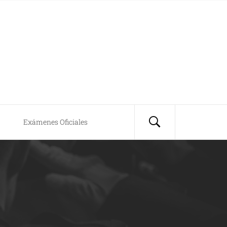
Exámenes Oficiales