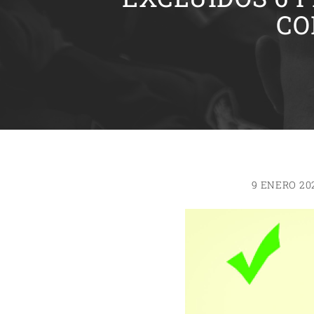
CO
9 ENERO 20