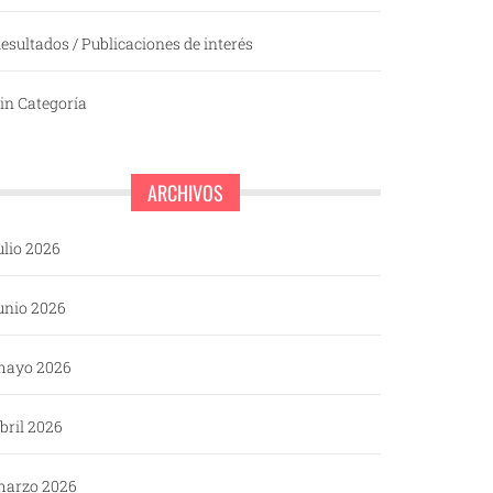
esultados / Publicaciones de interés
in Categoría
ARCHIVOS
ulio 2026
unio 2026
mayo 2026
bril 2026
arzo 2026