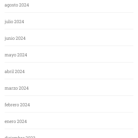
agosto 2024
julio 2024
junio 2024
mayo 2024
abril 2024
marzo 2024
febrero 2024
enero 2024
diciembre 2023