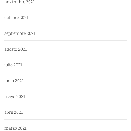
noviembre 2021
octubre 2021
septiembre 2021
agosto 2021
julio 2021
junio 2021
mayo 2021
abril 2021
marzo 2021