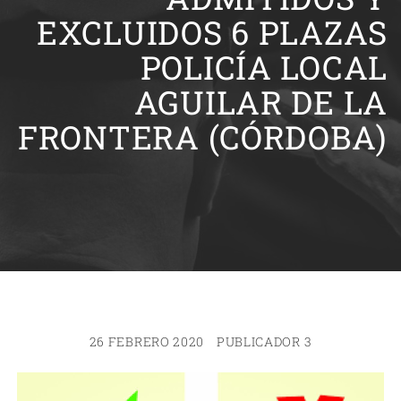
EXCLUIDOS 6 PLAZAS
POLICÍA LOCAL
AGUILAR DE LA
FRONTERA (CÓRDOBA)
26 FEBRERO 2020
PUBLICADOR 3