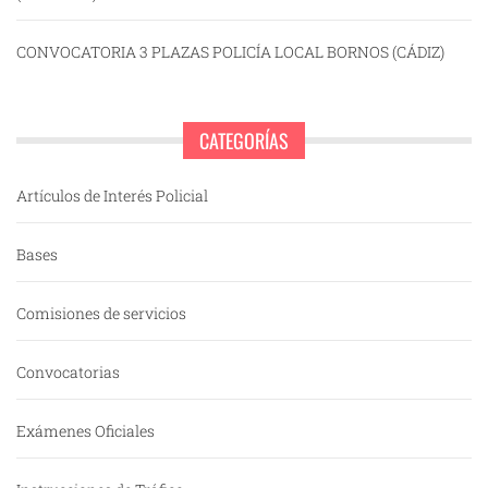
CONVOCATORIA 3 PLAZAS POLICÍA LOCAL BORNOS (CÁDIZ)
CATEGORÍAS
Artículos de Interés Policial
Bases
Comisiones de servicios
Convocatorias
Exámenes Oficiales