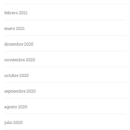
febrero 2021
enero 2021
diciembre 2020
noviembre 2020
octubre 2020
septiembre 2020
agosto 2020
julio 2020