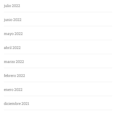
julio 2022
junio 2022
mayo 2022
abril 2022
marzo 2022
febrero 2022
enero 2022
diciembre 2021