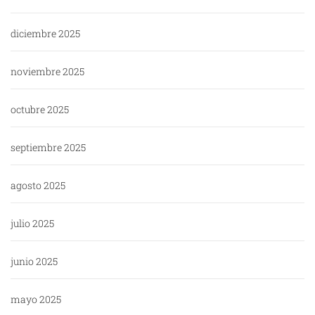
diciembre 2025
noviembre 2025
octubre 2025
septiembre 2025
agosto 2025
julio 2025
junio 2025
mayo 2025