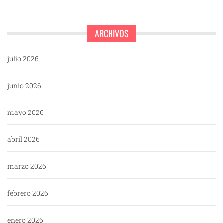
ARCHIVOS
julio 2026
junio 2026
mayo 2026
abril 2026
marzo 2026
febrero 2026
enero 2026