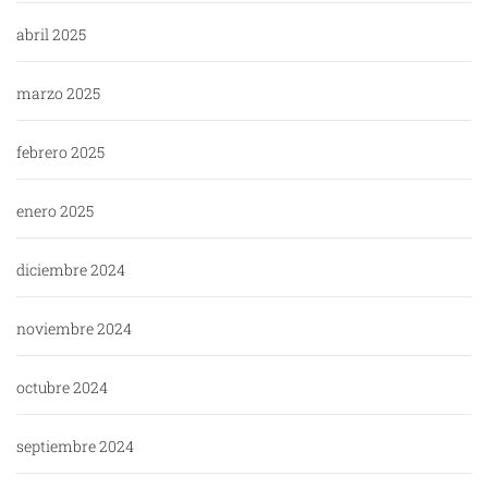
abril 2025
marzo 2025
febrero 2025
enero 2025
diciembre 2024
noviembre 2024
octubre 2024
septiembre 2024