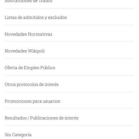
Instrucciones de Tráfico
Listas de admitidos y excluidos
Novedades Normativas
Novedades Wikipoli
Oferta de Empleo Público
Otros protocolos de interés
Promociones para usuarios
Resultados / Publicaciones de interés
Sin Categoría