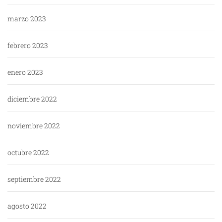
marzo 2023
febrero 2023
enero 2023
diciembre 2022
noviembre 2022
octubre 2022
septiembre 2022
agosto 2022