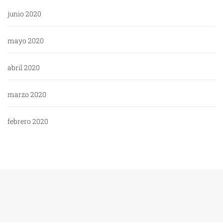
junio 2020
mayo 2020
abril 2020
marzo 2020
febrero 2020