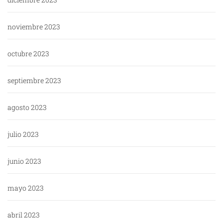
noviembre 2023
octubre 2023
septiembre 2023
agosto 2023
julio 2023
junio 2023
mayo 2023
abril 2023