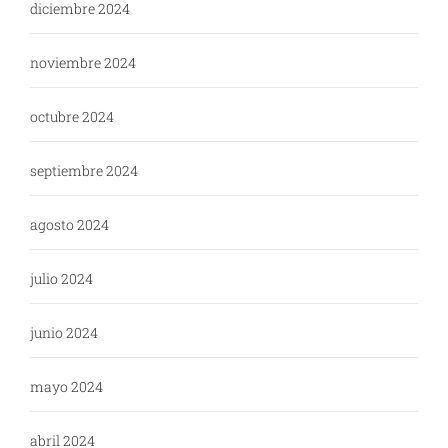
diciembre 2024
noviembre 2024
octubre 2024
septiembre 2024
agosto 2024
julio 2024
junio 2024
mayo 2024
abril 2024