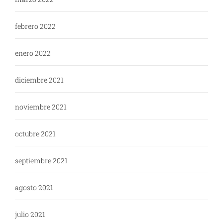
febrero 2022
enero 2022
diciembre 2021
noviembre 2021
octubre 2021
septiembre 2021
agosto 2021
julio 2021