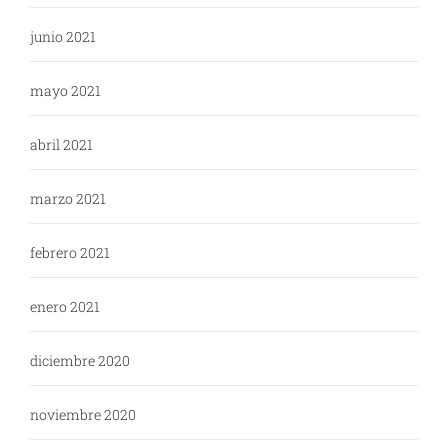
junio 2021
mayo 2021
abril 2021
marzo 2021
febrero 2021
enero 2021
diciembre 2020
noviembre 2020