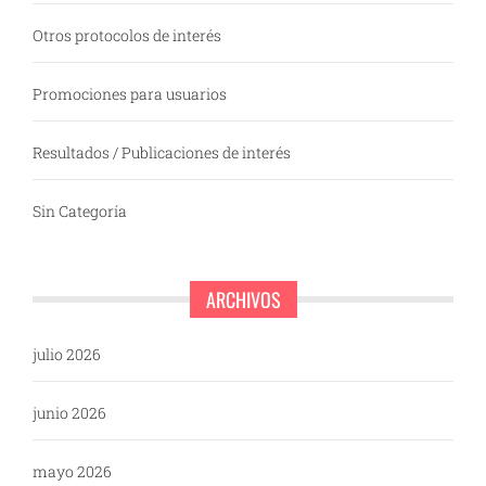
Otros protocolos de interés
Promociones para usuarios
Resultados / Publicaciones de interés
Sin Categoría
ARCHIVOS
julio 2026
junio 2026
mayo 2026