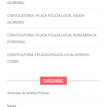
(ALMERÍA)
CONVOCATORIA 1 PLAZA POLICÍA LOCAL GÁDOR
(ALMERÍA)
CONVOCATORIA 1 PLAZA POLICÍA LOCAL DOÑA MENCIA
(CÓRDOBA)
CONVOCATORIA 3 PLAZAS POLICÍA LOCAL BORNOS
(CÁDIZ)
CATEGORÍAS
Artículos de Interés Policial
Bases