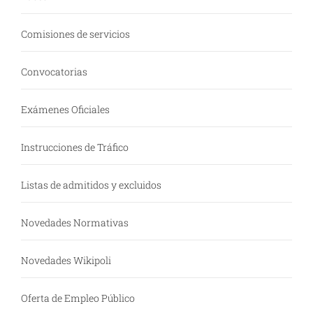
Comisiones de servicios
Convocatorias
Exámenes Oficiales
Instrucciones de Tráfico
Listas de admitidos y excluidos
Novedades Normativas
Novedades Wikipoli
Oferta de Empleo Público