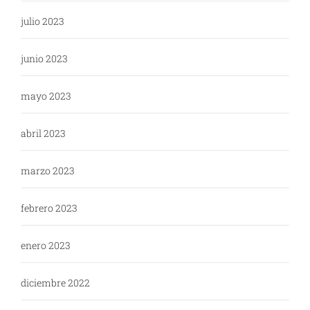
julio 2023
junio 2023
mayo 2023
abril 2023
marzo 2023
febrero 2023
enero 2023
diciembre 2022