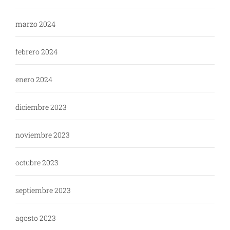
marzo 2024
febrero 2024
enero 2024
diciembre 2023
noviembre 2023
octubre 2023
septiembre 2023
agosto 2023