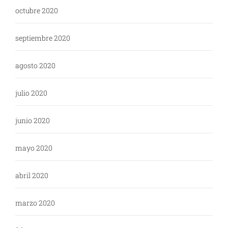
octubre 2020
septiembre 2020
agosto 2020
julio 2020
junio 2020
mayo 2020
abril 2020
marzo 2020