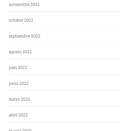
noviembre 2022
octubre 2022
septiembre 2022
agosto 2022
julio 2022
junio 2022
mayo 2022
abril 2022
marzo 2022