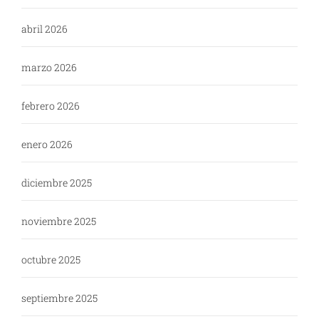
abril 2026
marzo 2026
febrero 2026
enero 2026
diciembre 2025
noviembre 2025
octubre 2025
septiembre 2025