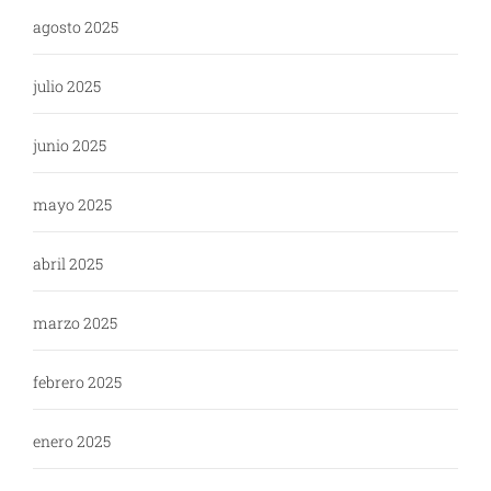
agosto 2025
julio 2025
junio 2025
mayo 2025
abril 2025
marzo 2025
febrero 2025
enero 2025