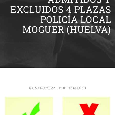
EXCLUIDOS 4 PLAZAS
POLICÍA LOCAL
MOGUER (HUELVA)
6 ENERO 2022
PUBLICADOR 3