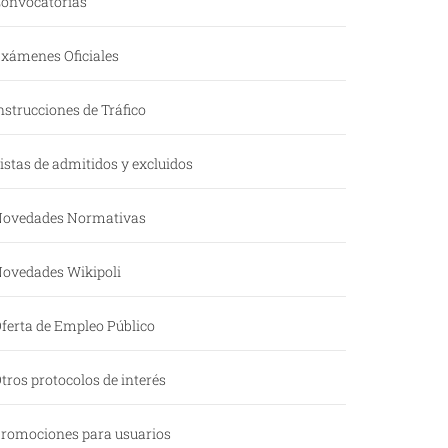
onvocatorias
xámenes Oficiales
nstrucciones de Tráfico
istas de admitidos y excluidos
ovedades Normativas
ovedades Wikipoli
ferta de Empleo Público
tros protocolos de interés
romociones para usuarios