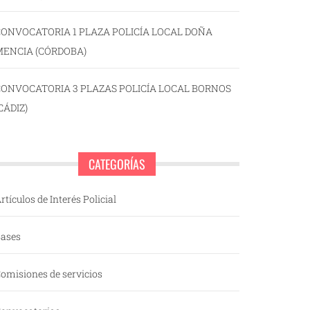
ONVOCATORIA 1 PLAZA POLICÍA LOCAL DOÑA
MENCIA (CÓRDOBA)
CONVOCATORIA 3 PLAZAS POLICÍA LOCAL BORNOS
CÁDIZ)
CATEGORÍAS
rtículos de Interés Policial
ases
omisiones de servicios