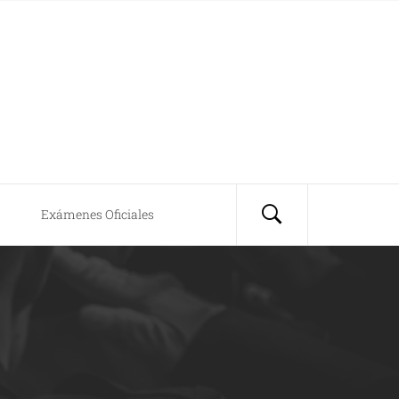
Exámenes Oficiales