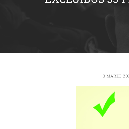
3 MARZO 20