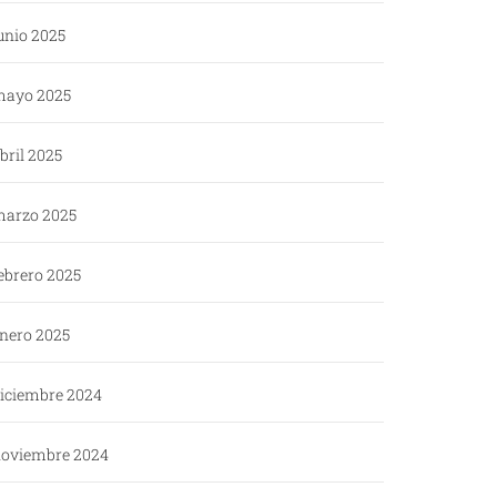
unio 2025
ayo 2025
bril 2025
arzo 2025
ebrero 2025
nero 2025
iciembre 2024
oviembre 2024