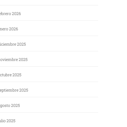
ebrero 2026
nero 2026
iciembre 2025
oviembre 2025
ctubre 2025
eptiembre 2025
gosto 2025
ulio 2025