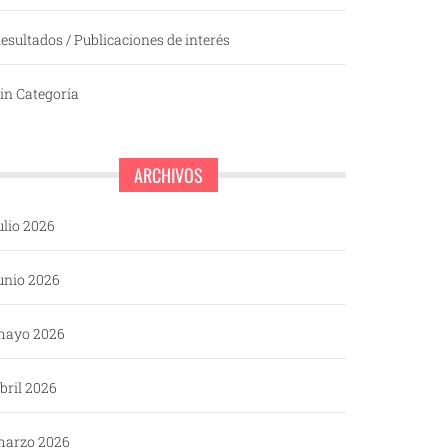
esultados / Publicaciones de interés
in Categoría
ARCHIVOS
ulio 2026
unio 2026
mayo 2026
bril 2026
arzo 2026