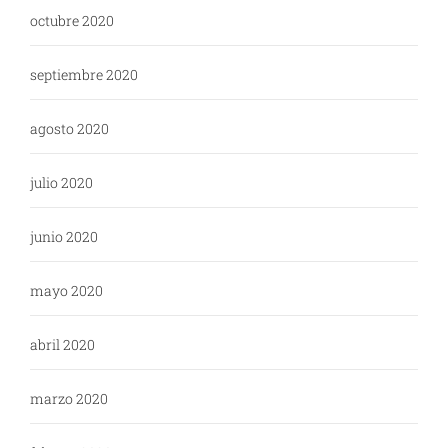
octubre 2020
septiembre 2020
agosto 2020
julio 2020
junio 2020
mayo 2020
abril 2020
marzo 2020