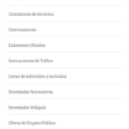
Comisiones de servicios
Convocatorias
Exámenes Oficiales
Instrucciones de Tráfico
Listas de admitidos y excluidos
Novedades Normativas
Novedades Wikipoli
Oferta de Empleo Público