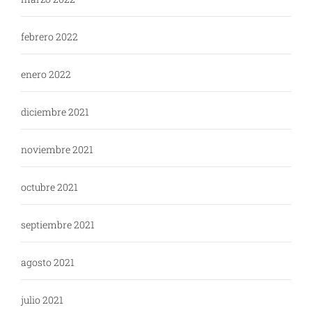
febrero 2022
enero 2022
diciembre 2021
noviembre 2021
octubre 2021
septiembre 2021
agosto 2021
julio 2021