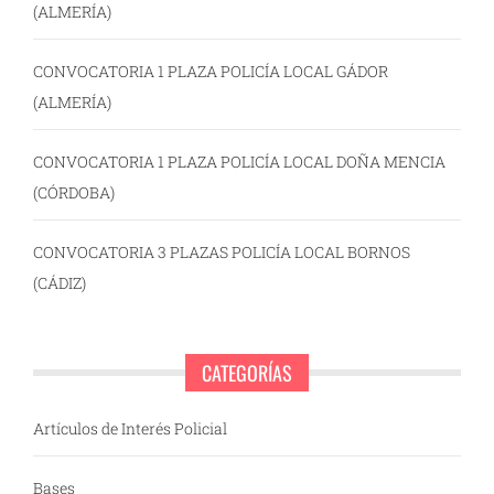
(ALMERÍA)
CONVOCATORIA 1 PLAZA POLICÍA LOCAL GÁDOR
(ALMERÍA)
CONVOCATORIA 1 PLAZA POLICÍA LOCAL DOÑA MENCIA
(CÓRDOBA)
CONVOCATORIA 3 PLAZAS POLICÍA LOCAL BORNOS
(CÁDIZ)
CATEGORÍAS
Artículos de Interés Policial
Bases