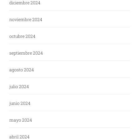
diciembre 2024
noviembre 2024
octubre 2024
septiembre 2024
agosto 2024
julio 2024
junio 2024
mayo 2024
abril 2024