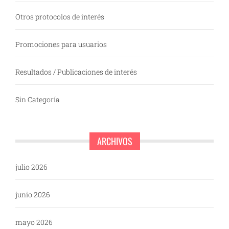
Otros protocolos de interés
Promociones para usuarios
Resultados / Publicaciones de interés
Sin Categoría
ARCHIVOS
julio 2026
junio 2026
mayo 2026