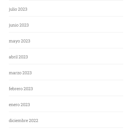
julio 2023
junio 2023
mayo 2023
abril 2023
marzo 2023
febrero 2023
enero 2023
diciembre 2022