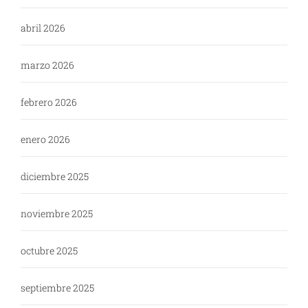
abril 2026
marzo 2026
febrero 2026
enero 2026
diciembre 2025
noviembre 2025
octubre 2025
septiembre 2025