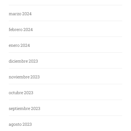
marzo 2024
febrero 2024
enero 2024
diciembre 2023
noviembre 2023
octubre 2023
septiembre 2023
agosto 2023