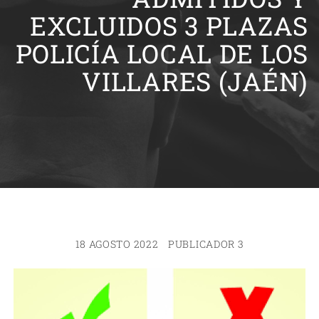
EXCLUIDOS 3 PLAZAS
POLICÍA LOCAL DE LOS
VILLARES (JAÉN)
18 AGOSTO 2022
PUBLICADOR 3