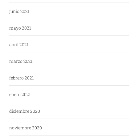
junio 2021
mayo 2021
abril 2021
marzo 2021
febrero 2021
enero 2021
diciembre 2020
noviembre 2020