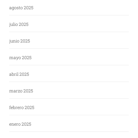
agosto 2025
julio 2025
junio 2025
mayo 2025
abril 2025
marzo 2025
febrero 2025
enero 2025