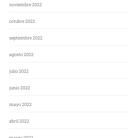
noviembre 2022
octubre 2022
septiembre 2022
agosto 2022
julio 2022
junio 2022
mayo 2022
abril 2022
marzo 2022