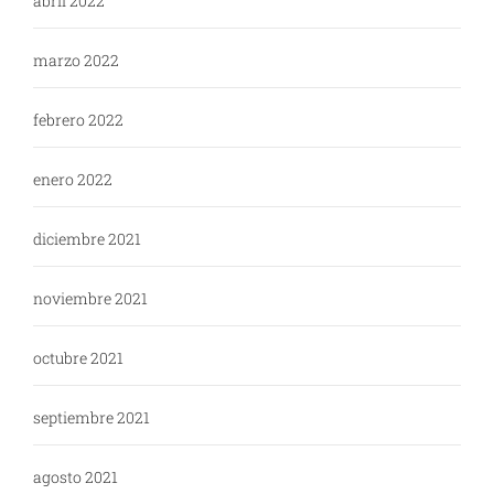
abril 2022
marzo 2022
febrero 2022
enero 2022
diciembre 2021
noviembre 2021
octubre 2021
septiembre 2021
agosto 2021