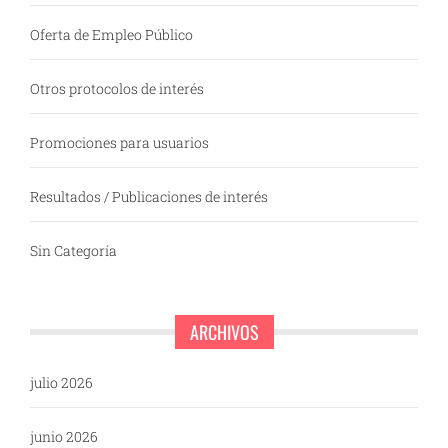
Oferta de Empleo Público
Otros protocolos de interés
Promociones para usuarios
Resultados / Publicaciones de interés
Sin Categoría
ARCHIVOS
julio 2026
junio 2026