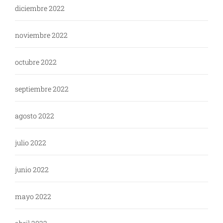
diciembre 2022
noviembre 2022
octubre 2022
septiembre 2022
agosto 2022
julio 2022
junio 2022
mayo 2022