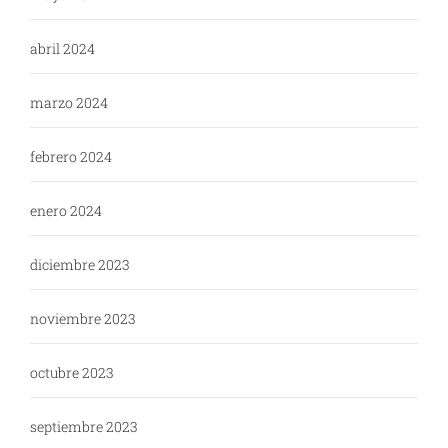
abril 2024
marzo 2024
febrero 2024
enero 2024
diciembre 2023
noviembre 2023
octubre 2023
septiembre 2023