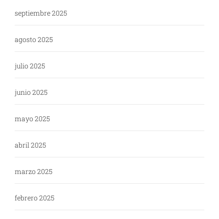
septiembre 2025
agosto 2025
julio 2025
junio 2025
mayo 2025
abril 2025
marzo 2025
febrero 2025