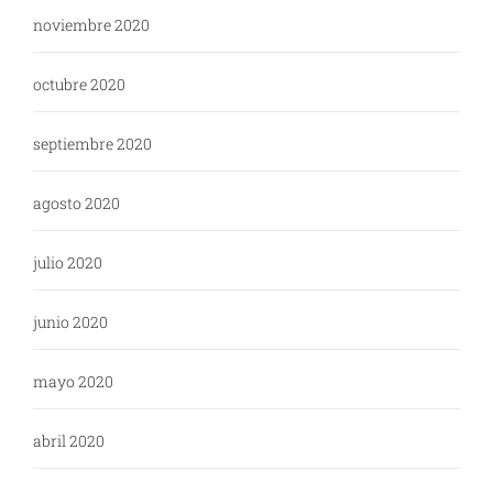
noviembre 2020
octubre 2020
septiembre 2020
agosto 2020
julio 2020
junio 2020
mayo 2020
abril 2020