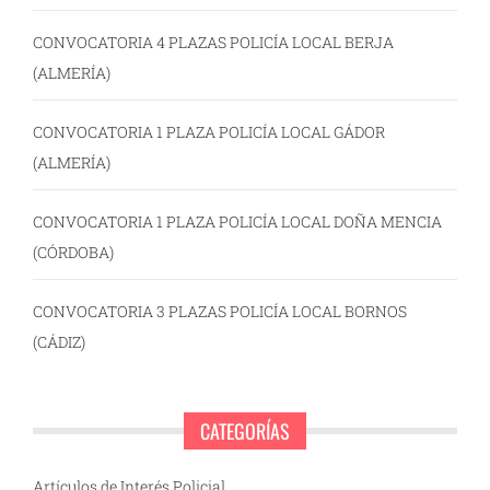
CONVOCATORIA 4 PLAZAS POLICÍA LOCAL BERJA
(ALMERÍA)
CONVOCATORIA 1 PLAZA POLICÍA LOCAL GÁDOR
(ALMERÍA)
CONVOCATORIA 1 PLAZA POLICÍA LOCAL DOÑA MENCIA
(CÓRDOBA)
CONVOCATORIA 3 PLAZAS POLICÍA LOCAL BORNOS
(CÁDIZ)
CATEGORÍAS
Artículos de Interés Policial