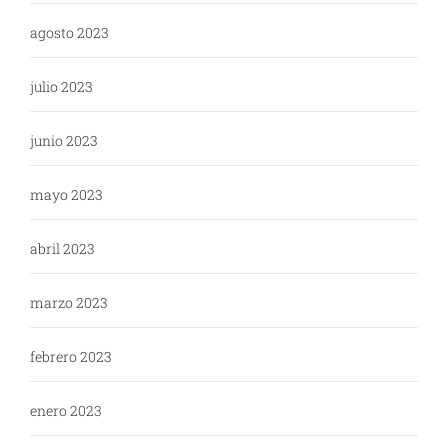
agosto 2023
julio 2023
junio 2023
mayo 2023
abril 2023
marzo 2023
febrero 2023
enero 2023