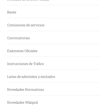
Bases
Comisiones de servicios
Convocatorias
Exámenes Oficiales
Instrucciones de Tráfico
Listas de admitidos y excluidos
Novedades Normativas
Novedades Wikipoli