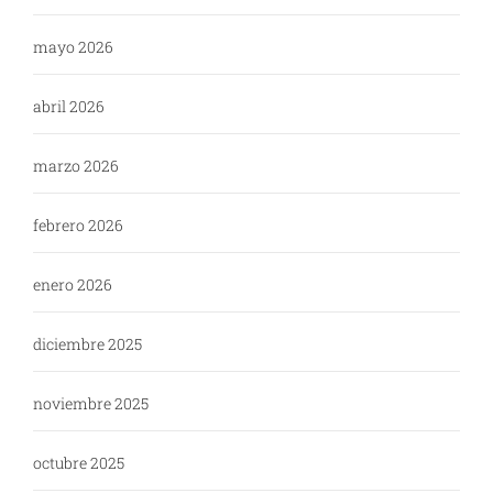
mayo 2026
abril 2026
marzo 2026
febrero 2026
enero 2026
diciembre 2025
noviembre 2025
octubre 2025