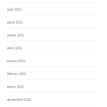
julio 2021
junio 2021
mayo 2021
abril 2021
marzo 2021
febrero 2021
enero 2021
diciembre 2020