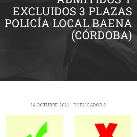
EXCLUIDOS 3 PLAZAS
POLICÍA LOCAL BAENA
(CÓRDOBA)
14 OCTUBRE 2021
PUBLICADOR 3