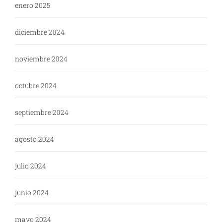
enero 2025
diciembre 2024
noviembre 2024
octubre 2024
septiembre 2024
agosto 2024
julio 2024
junio 2024
mayo 2024