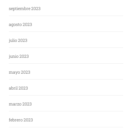
septiembre 2023
agosto 2023
julio 2023
junio 2023
mayo 2023
abril 2023
marzo 2023
febrero 2023