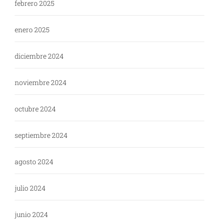
febrero 2025
enero 2025
diciembre 2024
noviembre 2024
octubre 2024
septiembre 2024
agosto 2024
julio 2024
junio 2024