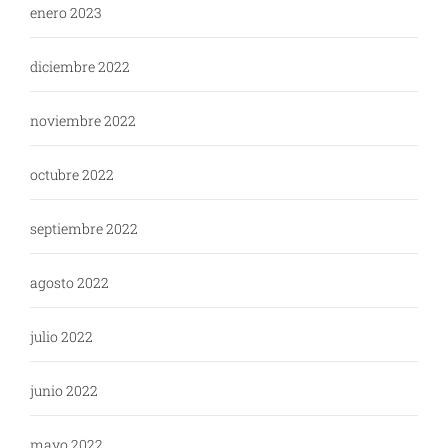
enero 2023
diciembre 2022
noviembre 2022
octubre 2022
septiembre 2022
agosto 2022
julio 2022
junio 2022
mayo 2022