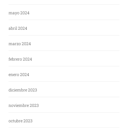
mayo 2024
abril 2024
marzo 2024
febrero 2024
enero 2024
diciembre 2023
noviembre 2023
octubre 2023