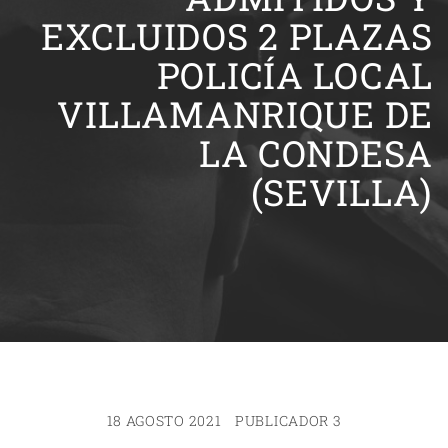
EXCLUIDOS 2 PLAZAS
POLICÍA LOCAL
VILLAMANRIQUE DE
LA CONDESA
(SEVILLA)
18 AGOSTO 2021
PUBLICADOR 3