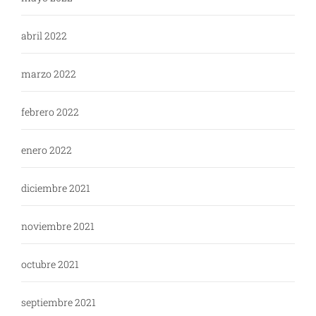
abril 2022
marzo 2022
febrero 2022
enero 2022
diciembre 2021
noviembre 2021
octubre 2021
septiembre 2021