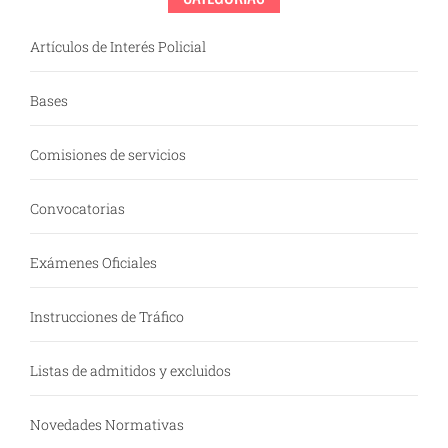
Artículos de Interés Policial
Bases
Comisiones de servicios
Convocatorias
Exámenes Oficiales
Instrucciones de Tráfico
Listas de admitidos y excluidos
Novedades Normativas