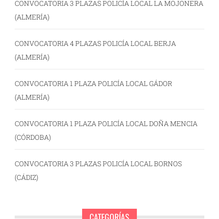
CONVOCATORIA 3 PLAZAS POLICÍA LOCAL LA MOJONERA
(ALMERÍA)
CONVOCATORIA 4 PLAZAS POLICÍA LOCAL BERJA
(ALMERÍA)
CONVOCATORIA 1 PLAZA POLICÍA LOCAL GÁDOR
(ALMERÍA)
CONVOCATORIA 1 PLAZA POLICÍA LOCAL DOÑA MENCIA
(CÓRDOBA)
CONVOCATORIA 3 PLAZAS POLICÍA LOCAL BORNOS
(CÁDIZ)
CATEGORÍAS