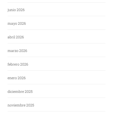
junio 2026
mayo 2026
abril 2026
marzo 2026
febrero 2026
enero 2026
diciembre 2025
noviembre 2025