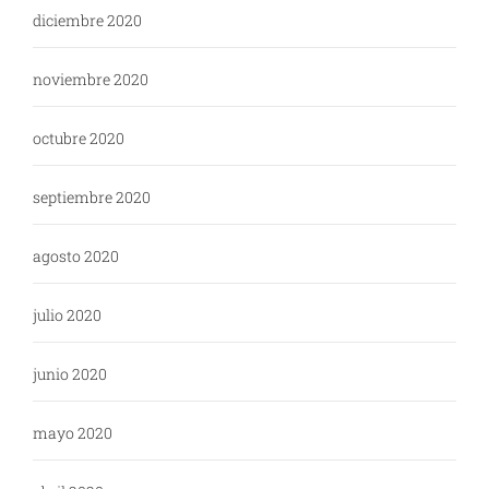
diciembre 2020
noviembre 2020
octubre 2020
septiembre 2020
agosto 2020
julio 2020
junio 2020
mayo 2020