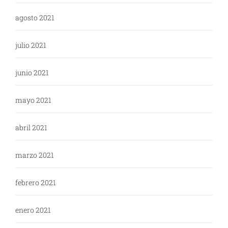
agosto 2021
julio 2021
junio 2021
mayo 2021
abril 2021
marzo 2021
febrero 2021
enero 2021