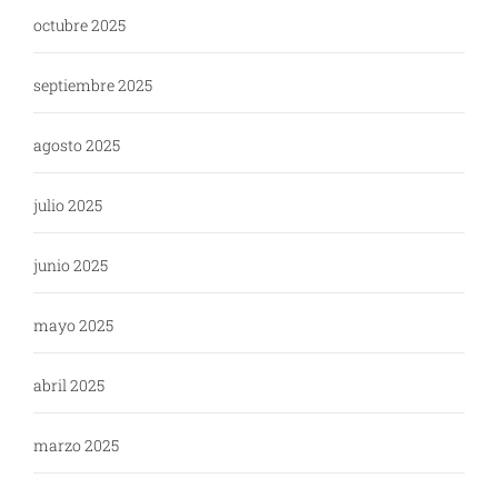
octubre 2025
septiembre 2025
agosto 2025
julio 2025
junio 2025
mayo 2025
abril 2025
marzo 2025