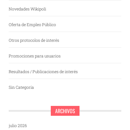
Novedades Wikipoli
Oferta de Empleo Público
Otros protocolos de interés
Promociones para usuarios
Resultados / Publicaciones de interés
Sin Categoría
ARCHIVOS
julio 2026