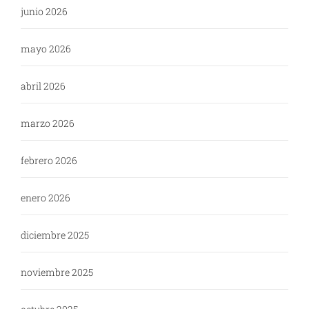
junio 2026
mayo 2026
abril 2026
marzo 2026
febrero 2026
enero 2026
diciembre 2025
noviembre 2025