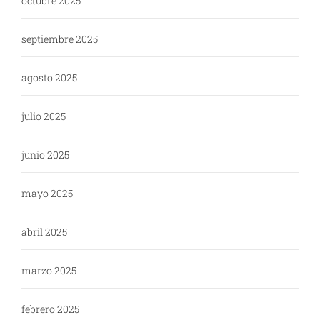
octubre 2025
septiembre 2025
agosto 2025
julio 2025
junio 2025
mayo 2025
abril 2025
marzo 2025
febrero 2025