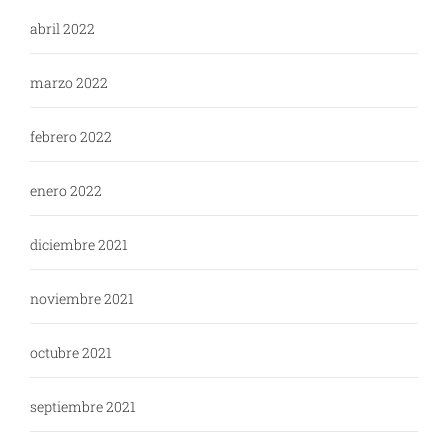
abril 2022
marzo 2022
febrero 2022
enero 2022
diciembre 2021
noviembre 2021
octubre 2021
septiembre 2021