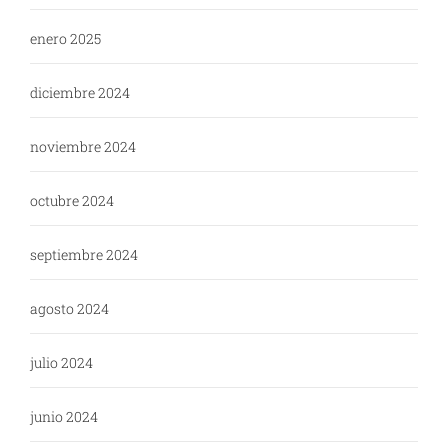
enero 2025
diciembre 2024
noviembre 2024
octubre 2024
septiembre 2024
agosto 2024
julio 2024
junio 2024