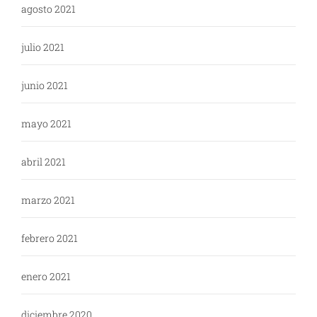
agosto 2021
julio 2021
junio 2021
mayo 2021
abril 2021
marzo 2021
febrero 2021
enero 2021
diciembre 2020