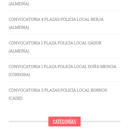
(ALMERÍA)
CONVOCATORIA 4 PLAZAS POLICÍA LOCAL BERJA
(ALMERÍA)
CONVOCATORIA 1 PLAZA POLICÍA LOCAL GÁDOR
(ALMERÍA)
CONVOCATORIA 1 PLAZA POLICÍA LOCAL DOÑA MENCIA
(CÓRDOBA)
CONVOCATORIA 3 PLAZAS POLICÍA LOCAL BORNOS
(CÁDIZ)
CATEGORÍAS