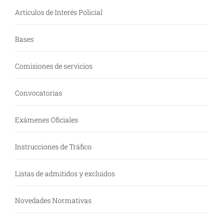
Artículos de Interés Policial
Bases
Comisiones de servicios
Convocatorias
Exámenes Oficiales
Instrucciones de Tráfico
Listas de admitidos y excluidos
Novedades Normativas