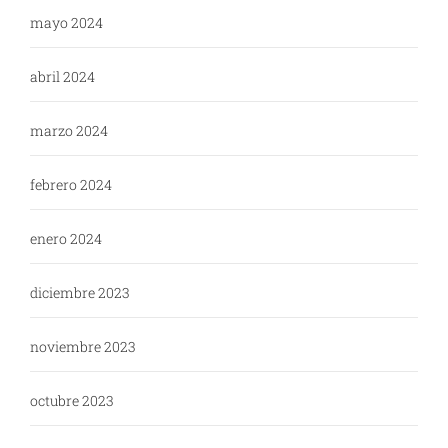
mayo 2024
abril 2024
marzo 2024
febrero 2024
enero 2024
diciembre 2023
noviembre 2023
octubre 2023