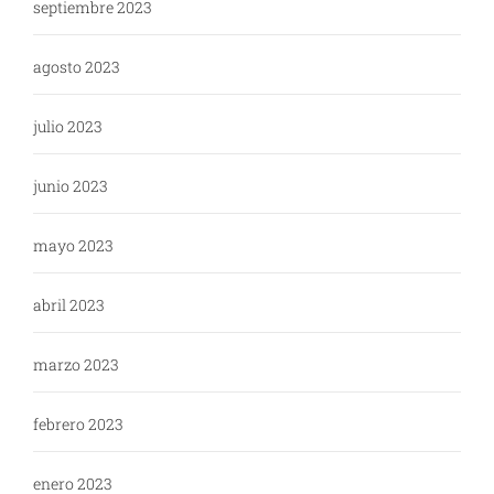
septiembre 2023
agosto 2023
julio 2023
junio 2023
mayo 2023
abril 2023
marzo 2023
febrero 2023
enero 2023