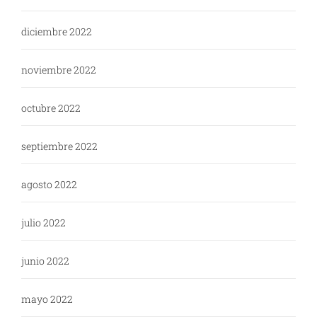
diciembre 2022
noviembre 2022
octubre 2022
septiembre 2022
agosto 2022
julio 2022
junio 2022
mayo 2022