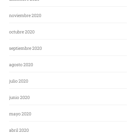
noviembre 2020
octubre 2020
septiembre 2020
agosto 2020
julio 2020
junio 2020
mayo 2020
abril 2020