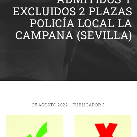
EXCLUIDOS 2 PLAZAS
POLICÍA LOCAL LA
CAMPANA (SEVILLA)
25 AGOSTO 2022
PUBLICADOR 3