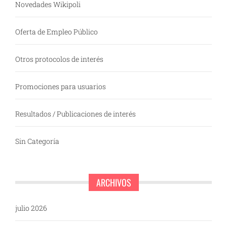
Novedades Wikipoli
Oferta de Empleo Público
Otros protocolos de interés
Promociones para usuarios
Resultados / Publicaciones de interés
Sin Categoría
ARCHIVOS
julio 2026