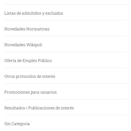
Listas de admitidos y excluidos
Novedades Normativas
Novedades Wikipoli
Oferta de Empleo Público
Otros protocolos de interés
Promociones para usuarios
Resultados / Publicaciones de interés
Sin Categoría