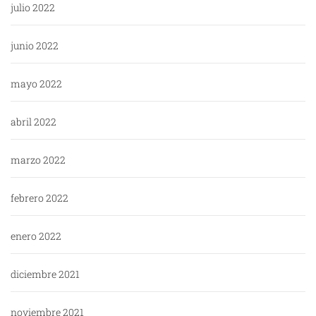
julio 2022
junio 2022
mayo 2022
abril 2022
marzo 2022
febrero 2022
enero 2022
diciembre 2021
noviembre 2021