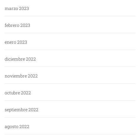
marzo 2023
febrero 2023
enero 2023
diciembre 2022
noviembre 2022
octubre 2022
septiembre 2022
agosto 2022