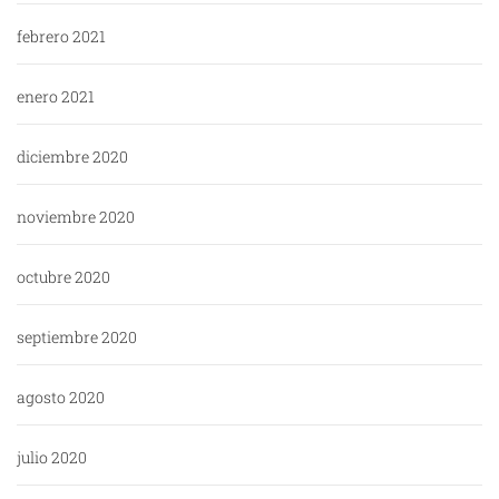
febrero 2021
enero 2021
diciembre 2020
noviembre 2020
octubre 2020
septiembre 2020
agosto 2020
julio 2020