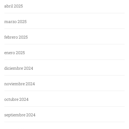
abril 2025
marzo 2025
febrero 2025
enero 2025
diciembre 2024
noviembre 2024
octubre 2024
septiembre 2024