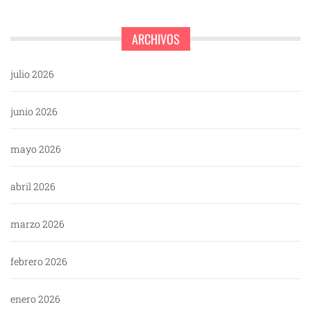
ARCHIVOS
julio 2026
junio 2026
mayo 2026
abril 2026
marzo 2026
febrero 2026
enero 2026