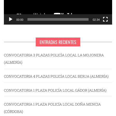
00:00
02:34
ENTRADAS RECIENTES
CONVOCATORIA 3 PLAZAS POLICÍA LOCAL LA MOJONERA
(ALMERÍA)
CONVOCATORIA 4 PLAZAS POLICÍA LOCAL BERJA (ALMERÍA)
CONVOCATORIA 1 PLAZA POLICÍA LOCAL GÁDOR (ALMERÍA)
CONVOCATORIA 1 PLAZA POLICÍA LOCAL DOÑA MENCIA
(CÓRDOBA)