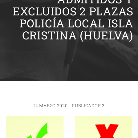
EXCLUIDOS 2 PLAZAS
POLICÍA LOCAL ISLA
CRISTINA (HUELVA)
12 MARZO 2020
PUBLICADOR 3