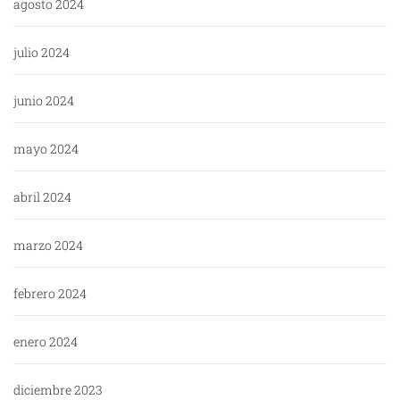
agosto 2024
julio 2024
junio 2024
mayo 2024
abril 2024
marzo 2024
febrero 2024
enero 2024
diciembre 2023