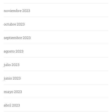
noviembre 2023
octubre 2023
septiembre 2023
agosto 2023
julio 2023
junio 2023
mayo 2023
abril 2023