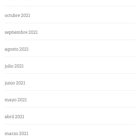
octubre 2021
septiembre 2021
agosto 2021
julio 2021
junio 2021
mayo 2021
abril 2021
marzo 2021