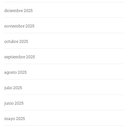
diciembre 2025
noviembre 2025
octubre 2025
septiembre 2025
agosto 2025
julio 2025
junio 2025
mayo 2025