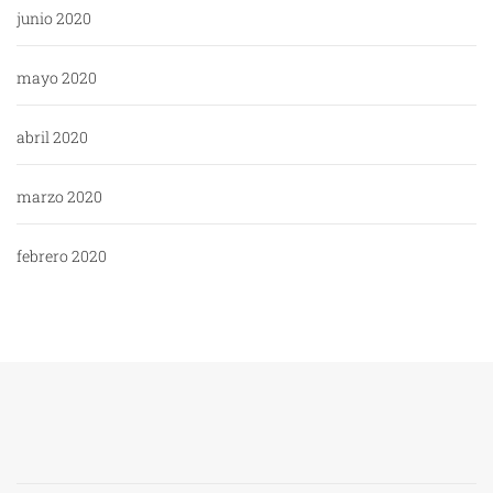
junio 2020
mayo 2020
abril 2020
marzo 2020
febrero 2020