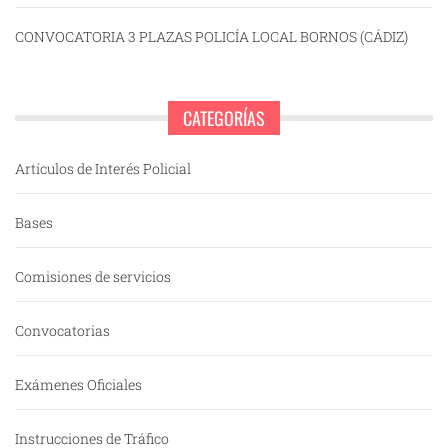
CONVOCATORIA 3 PLAZAS POLICÍA LOCAL BORNOS (CÁDIZ)
CATEGORÍAS
Artículos de Interés Policial
Bases
Comisiones de servicios
Convocatorias
Exámenes Oficiales
Instrucciones de Tráfico