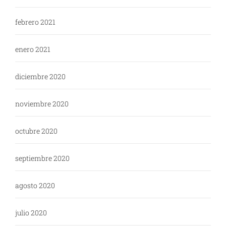
febrero 2021
enero 2021
diciembre 2020
noviembre 2020
octubre 2020
septiembre 2020
agosto 2020
julio 2020