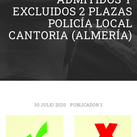
EXCLUIDOS 2 PLAZAS
POLICÍA LOCAL
CANTORIA (ALMERÍA)
30 JULIO 2020
PUBLICADOR 3