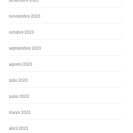
noviembre 2023
octubre 2023
septiembre 2023
agosto 2023
julio 2023
junio 2023
mayo 2023
abril 2023