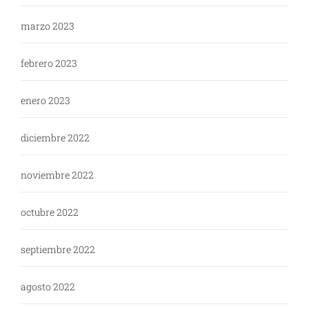
marzo 2023
febrero 2023
enero 2023
diciembre 2022
noviembre 2022
octubre 2022
septiembre 2022
agosto 2022