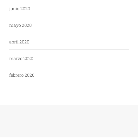
junio 2020
mayo 2020
abril 2020
marzo 2020
febrero 2020