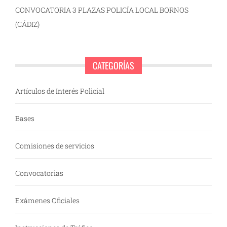
CONVOCATORIA 3 PLAZAS POLICÍA LOCAL BORNOS
(CÁDIZ)
CATEGORÍAS
Artículos de Interés Policial
Bases
Comisiones de servicios
Convocatorias
Exámenes Oficiales