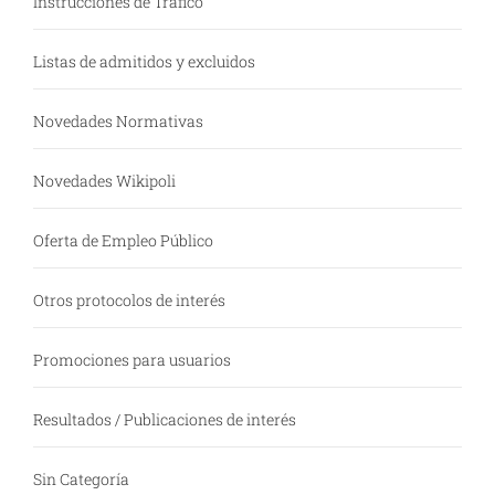
Instrucciones de Tráfico
Listas de admitidos y excluidos
Novedades Normativas
Novedades Wikipoli
Oferta de Empleo Público
Otros protocolos de interés
Promociones para usuarios
Resultados / Publicaciones de interés
Sin Categoría