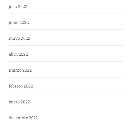
julio 2022
junio 2022
mayo 2022
abril 2022
marzo 2022
febrero 2022
enero 2022
diciembre 2021