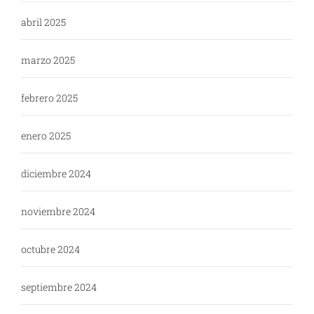
abril 2025
marzo 2025
febrero 2025
enero 2025
diciembre 2024
noviembre 2024
octubre 2024
septiembre 2024