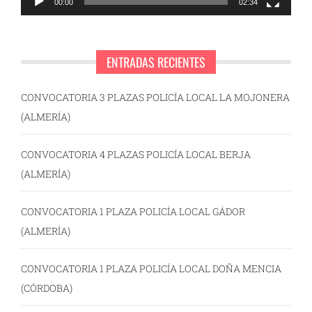
00:00
02:34
ENTRADAS RECIENTES
CONVOCATORIA 3 PLAZAS POLICÍA LOCAL LA MOJONERA
(ALMERÍA)
CONVOCATORIA 4 PLAZAS POLICÍA LOCAL BERJA
(ALMERÍA)
CONVOCATORIA 1 PLAZA POLICÍA LOCAL GÁDOR
(ALMERÍA)
CONVOCATORIA 1 PLAZA POLICÍA LOCAL DOÑA MENCIA
(CÓRDOBA)