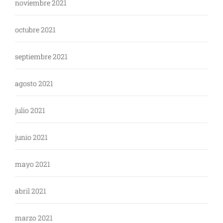
noviembre 2021
octubre 2021
septiembre 2021
agosto 2021
julio 2021
junio 2021
mayo 2021
abril 2021
marzo 2021