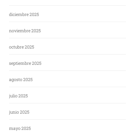
diciembre 2025
noviembre 2025
octubre 2025
septiembre 2025
agosto 2025
julio 2025
junio 2025
mayo 2025