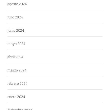
agosto 2024
julio 2024
junio 2024
mayo 2024
abril 2024
marzo 2024
febrero 2024
enero 2024
diciembre 2023