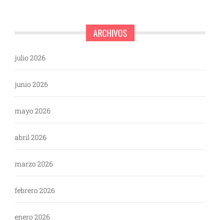
ARCHIVOS
julio 2026
junio 2026
mayo 2026
abril 2026
marzo 2026
febrero 2026
enero 2026