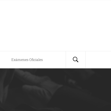
Exámenes Oficiales