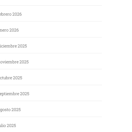
ebrero 2026
nero 2026
iciembre 2025
oviembre 2025
ctubre 2025
eptiembre 2025
gosto 2025
ulio 2025