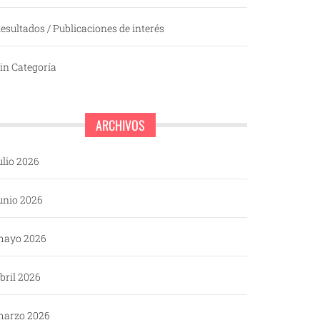
esultados / Publicaciones de interés
in Categoría
ARCHIVOS
ulio 2026
unio 2026
mayo 2026
bril 2026
arzo 2026