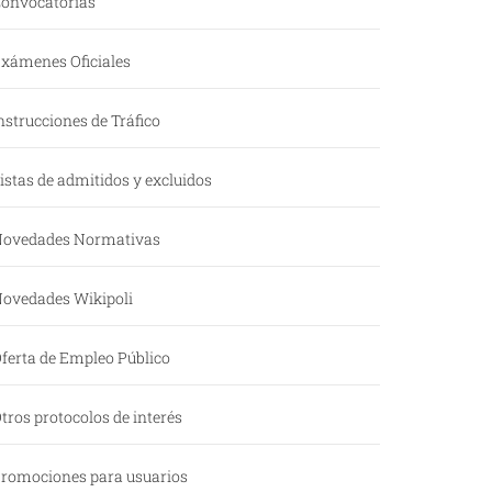
onvocatorias
xámenes Oficiales
nstrucciones de Tráfico
istas de admitidos y excluidos
ovedades Normativas
ovedades Wikipoli
ferta de Empleo Público
tros protocolos de interés
romociones para usuarios