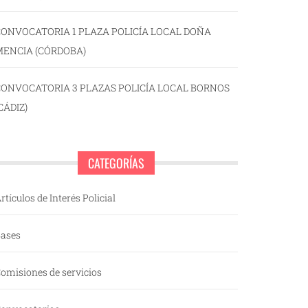
ONVOCATORIA 1 PLAZA POLICÍA LOCAL DOÑA
MENCIA (CÓRDOBA)
CONVOCATORIA 3 PLAZAS POLICÍA LOCAL BORNOS
CÁDIZ)
CATEGORÍAS
rtículos de Interés Policial
ases
omisiones de servicios