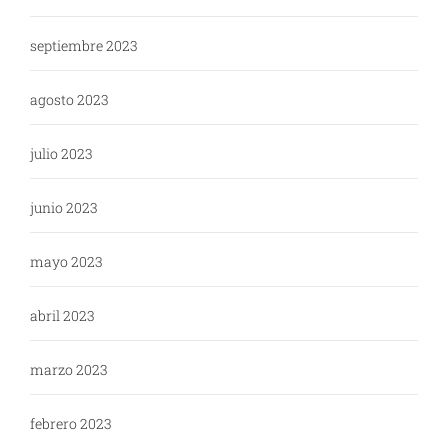
septiembre 2023
agosto 2023
julio 2023
junio 2023
mayo 2023
abril 2023
marzo 2023
febrero 2023