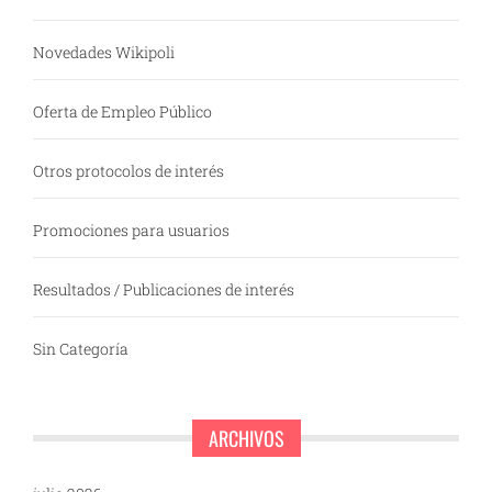
Novedades Wikipoli
Oferta de Empleo Público
Otros protocolos de interés
Promociones para usuarios
Resultados / Publicaciones de interés
Sin Categoría
ARCHIVOS