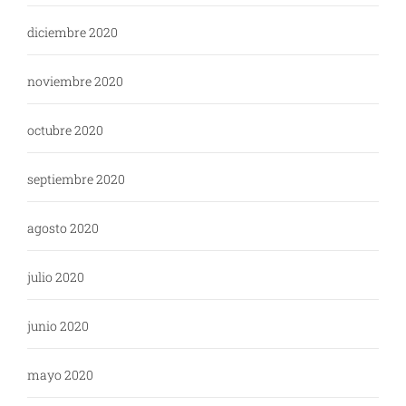
diciembre 2020
noviembre 2020
octubre 2020
septiembre 2020
agosto 2020
julio 2020
junio 2020
mayo 2020