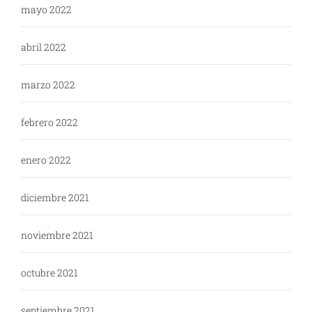
mayo 2022
abril 2022
marzo 2022
febrero 2022
enero 2022
diciembre 2021
noviembre 2021
octubre 2021
septiembre 2021