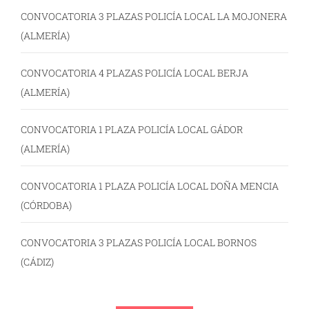
CONVOCATORIA 3 PLAZAS POLICÍA LOCAL LA MOJONERA
(ALMERÍA)
CONVOCATORIA 4 PLAZAS POLICÍA LOCAL BERJA
(ALMERÍA)
CONVOCATORIA 1 PLAZA POLICÍA LOCAL GÁDOR
(ALMERÍA)
CONVOCATORIA 1 PLAZA POLICÍA LOCAL DOÑA MENCIA
(CÓRDOBA)
CONVOCATORIA 3 PLAZAS POLICÍA LOCAL BORNOS
(CÁDIZ)