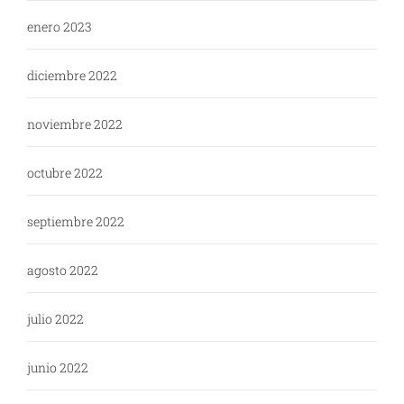
enero 2023
diciembre 2022
noviembre 2022
octubre 2022
septiembre 2022
agosto 2022
julio 2022
junio 2022