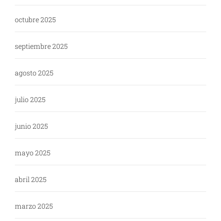
octubre 2025
septiembre 2025
agosto 2025
julio 2025
junio 2025
mayo 2025
abril 2025
marzo 2025