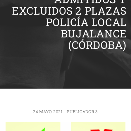
EXCLUIDOS 2 PLAZAS
POLICÍA LOCAL
BUJALANCE
(CÓRDOBA)
24 MAYO 2021
PUBLICADOR 3