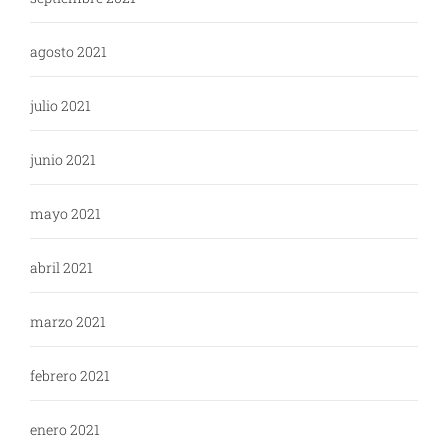
agosto 2021
julio 2021
junio 2021
mayo 2021
abril 2021
marzo 2021
febrero 2021
enero 2021