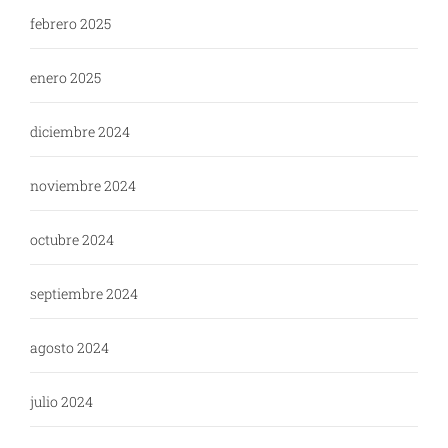
febrero 2025
enero 2025
diciembre 2024
noviembre 2024
octubre 2024
septiembre 2024
agosto 2024
julio 2024