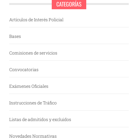
CATEGORÍAS
Artículos de Interés Policial
Bases
Comisiones de servicios
Convocatorias
Exámenes Oficiales
Instrucciones de Tráfico
Listas de admitidos y excluidos
Novedades Normativas