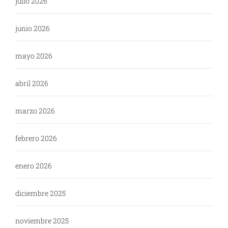
julio 2026
junio 2026
mayo 2026
abril 2026
marzo 2026
febrero 2026
enero 2026
diciembre 2025
noviembre 2025