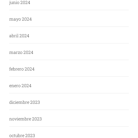
junio 2024
mayo 2024
abril 2024
marzo 2024
febrero 2024
enero 2024
diciembre 2023
noviembre 2023
octubre 2023