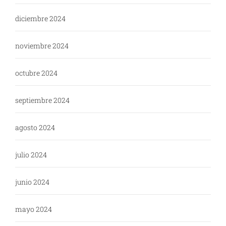
diciembre 2024
noviembre 2024
octubre 2024
septiembre 2024
agosto 2024
julio 2024
junio 2024
mayo 2024