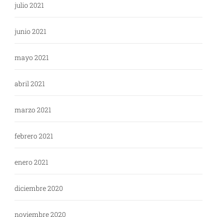
julio 2021
junio 2021
mayo 2021
abril 2021
marzo 2021
febrero 2021
enero 2021
diciembre 2020
noviembre 2020