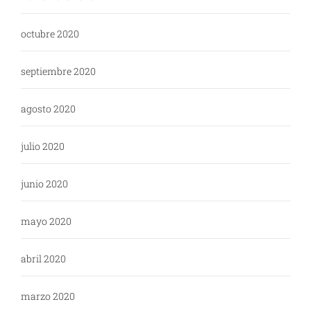
octubre 2020
septiembre 2020
agosto 2020
julio 2020
junio 2020
mayo 2020
abril 2020
marzo 2020