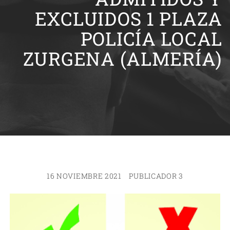
EXCLUIDOS 1 PLAZA
POLICÍA LOCAL
ZURGENA (ALMERÍA)
16 NOVIEMBRE 2021
PUBLICADOR 3