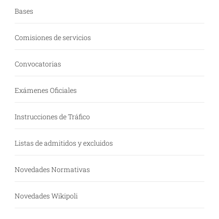
Bases
Comisiones de servicios
Convocatorias
Exámenes Oficiales
Instrucciones de Tráfico
Listas de admitidos y excluidos
Novedades Normativas
Novedades Wikipoli