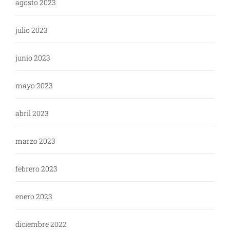
agosto 2023
julio 2023
junio 2023
mayo 2023
abril 2023
marzo 2023
febrero 2023
enero 2023
diciembre 2022