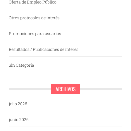
Oferta de Empleo Público
Otros protocolos de interés
Promociones para usuarios
Resultados / Publicaciones de interés
Sin Categoría
ARCHIVOS
julio 2026
junio 2026