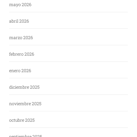
mayo 2026
abril 2026
marzo 2026
febrero 2026
enero 2026
diciembre 2025
noviembre 2025
octubre 2025
septiembre 2025