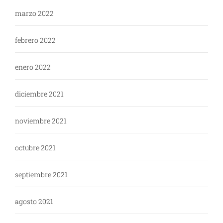
marzo 2022
febrero 2022
enero 2022
diciembre 2021
noviembre 2021
octubre 2021
septiembre 2021
agosto 2021