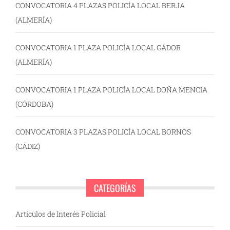
CONVOCATORIA 4 PLAZAS POLICÍA LOCAL BERJA
(ALMERÍA)
CONVOCATORIA 1 PLAZA POLICÍA LOCAL GÁDOR
(ALMERÍA)
CONVOCATORIA 1 PLAZA POLICÍA LOCAL DOÑA MENCIA
(CÓRDOBA)
CONVOCATORIA 3 PLAZAS POLICÍA LOCAL BORNOS
(CÁDIZ)
CATEGORÍAS
Artículos de Interés Policial