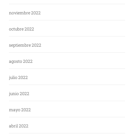
noviembre 2022
octubre 2022
septiembre 2022
agosto 2022
julio 2022
junio 2022
mayo 2022
abril 2022