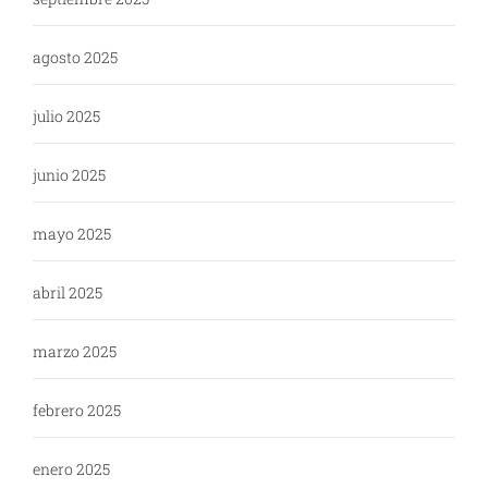
agosto 2025
julio 2025
junio 2025
mayo 2025
abril 2025
marzo 2025
febrero 2025
enero 2025