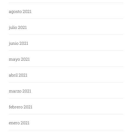
agosto 2021
julio 2021
junio 2021
mayo 2021
abril 2021
marzo 2021
febrero 2021
enero 2021