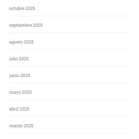
octubre 2025
septiembre 2025
agosto 2025
julio 2025
junio 2025
mayo 2025
abril 2025
marzo 2025