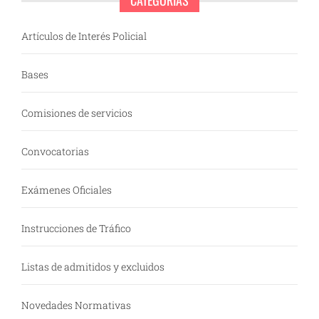
CATEGORÍAS
Artículos de Interés Policial
Bases
Comisiones de servicios
Convocatorias
Exámenes Oficiales
Instrucciones de Tráfico
Listas de admitidos y excluidos
Novedades Normativas