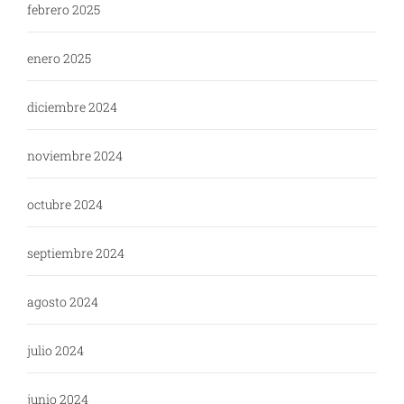
febrero 2025
enero 2025
diciembre 2024
noviembre 2024
octubre 2024
septiembre 2024
agosto 2024
julio 2024
junio 2024