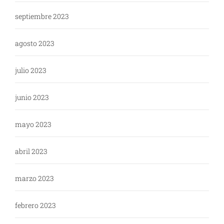
septiembre 2023
agosto 2023
julio 2023
junio 2023
mayo 2023
abril 2023
marzo 2023
febrero 2023