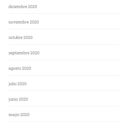
diciembre 2020
noviembre 2020
octubre 2020
septiembre 2020
agosto 2020
julio 2020
junio 2020
mayo 2020