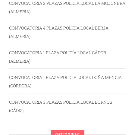
CONVOCATORIA 3 PLAZAS POLICÍA LOCAL LA MOJONERA
(ALMERÍA)
CONVOCATORIA 4 PLAZAS POLICÍA LOCAL BERJA
(ALMERÍA)
CONVOCATORIA 1 PLAZA POLICÍA LOCAL GÁDOR
(ALMERÍA)
CONVOCATORIA 1 PLAZA POLICÍA LOCAL DOÑA MENCIA
(CÓRDOBA)
CONVOCATORIA 3 PLAZAS POLICÍA LOCAL BORNOS
(CÁDIZ)