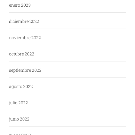
enero 2023
diciembre 2022
noviembre 2022
octubre 2022
septiembre 2022
agosto 2022
julio 2022
junio 2022