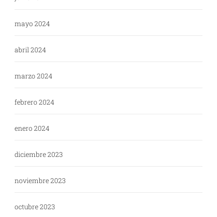
mayo 2024
abril 2024
marzo 2024
febrero 2024
enero 2024
diciembre 2023
noviembre 2023
octubre 2023