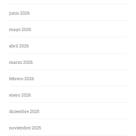
junio 2026
mayo 2026
abril 2026
marzo 2026
febrero 2026
enero 2026
diciembre 2025
noviembre 2025