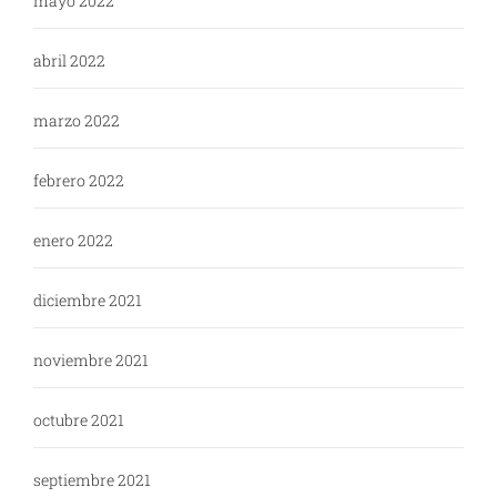
mayo 2022
abril 2022
marzo 2022
febrero 2022
enero 2022
diciembre 2021
noviembre 2021
octubre 2021
septiembre 2021