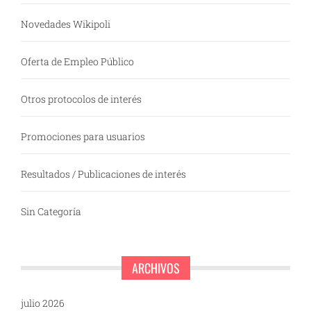
Novedades Wikipoli
Oferta de Empleo Público
Otros protocolos de interés
Promociones para usuarios
Resultados / Publicaciones de interés
Sin Categoría
ARCHIVOS
julio 2026