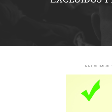
6 NOVIEMBRE 