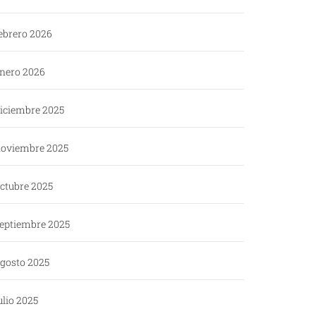
ebrero 2026
nero 2026
iciembre 2025
oviembre 2025
ctubre 2025
eptiembre 2025
gosto 2025
ulio 2025