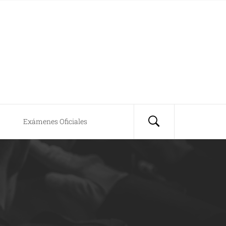
Exámenes Oficiales