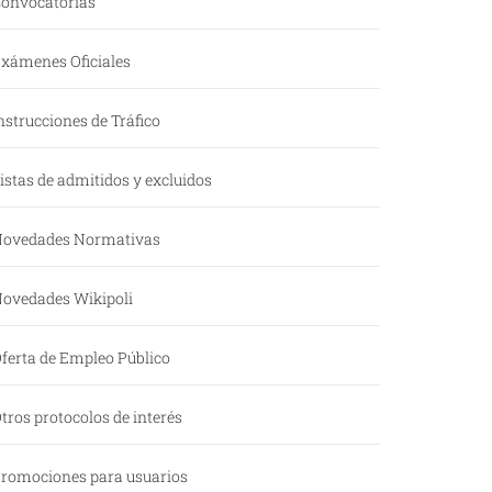
onvocatorias
xámenes Oficiales
nstrucciones de Tráfico
istas de admitidos y excluidos
ovedades Normativas
ovedades Wikipoli
ferta de Empleo Público
tros protocolos de interés
romociones para usuarios