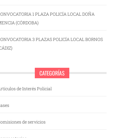
ONVOCATORIA 1 PLAZA POLICÍA LOCAL DOÑA
MENCIA (CÓRDOBA)
CONVOCATORIA 3 PLAZAS POLICÍA LOCAL BORNOS
CÁDIZ)
CATEGORÍAS
rtículos de Interés Policial
ases
omisiones de servicios