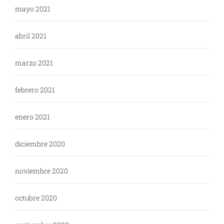
mayo 2021
abril 2021
marzo 2021
febrero 2021
enero 2021
diciembre 2020
noviembre 2020
octubre 2020