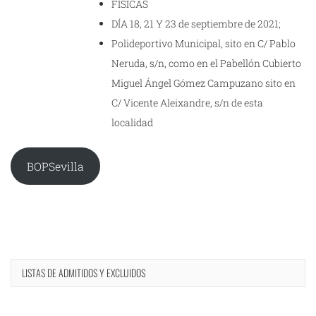
FÍSICAS
DÍA 18, 21 Y 23 de septiembre de 2021;
Polideportivo Municipal, sito en C/ Pablo
Neruda, s/n, como en el Pabellón Cubierto
Miguel Ángel Gómez Campuzano sito en
C/ Vicente Aleixandre, s/n de esta
localidad
BOPSevilla
LISTAS DE ADMITIDOS Y EXCLUIDOS