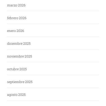
marzo 2026
febrero 2026
enero 2026
diciembre 2025
noviembre 2025
octubre 2025
septiembre 2025
agosto 2025