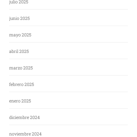
julio 2025
junio 2025
mayo 2025
abril 2025
marzo 2025
febrero 2025
enero 2025
diciembre 2024
noviembre 2024