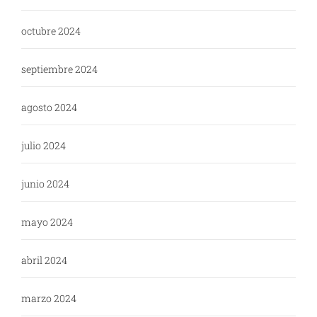
octubre 2024
septiembre 2024
agosto 2024
julio 2024
junio 2024
mayo 2024
abril 2024
marzo 2024