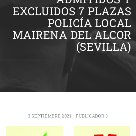
EXCLUIDOS 7 PLAZAS
POLICÍA LOCAL
MAIRENA DEL ALCOR
(SEVILLA)
3 SEPTIEMBRE 2021
PUBLICADOR 3