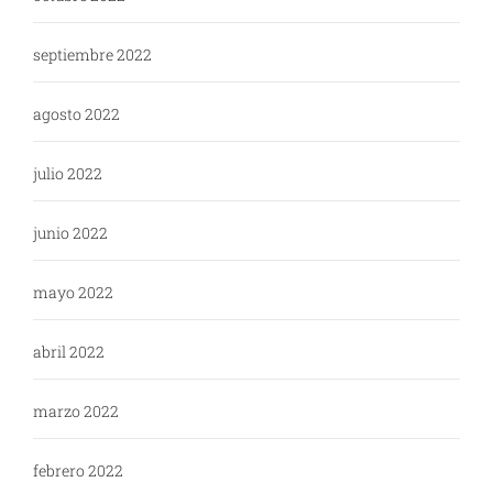
septiembre 2022
agosto 2022
julio 2022
junio 2022
mayo 2022
abril 2022
marzo 2022
febrero 2022