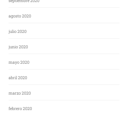
septiembre 2020
agosto 2020
julio 2020
junio 2020
mayo 2020
abril 2020
marzo 2020
febrero 2020