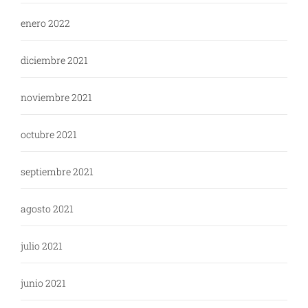
enero 2022
diciembre 2021
noviembre 2021
octubre 2021
septiembre 2021
agosto 2021
julio 2021
junio 2021