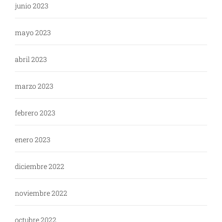
junio 2023
mayo 2023
abril 2023
marzo 2023
febrero 2023
enero 2023
diciembre 2022
noviembre 2022
octubre 2022