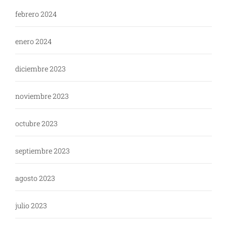
febrero 2024
enero 2024
diciembre 2023
noviembre 2023
octubre 2023
septiembre 2023
agosto 2023
julio 2023