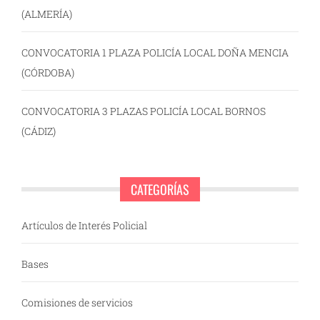
(ALMERÍA)
CONVOCATORIA 1 PLAZA POLICÍA LOCAL DOÑA MENCIA
(CÓRDOBA)
CONVOCATORIA 3 PLAZAS POLICÍA LOCAL BORNOS
(CÁDIZ)
CATEGORÍAS
Artículos de Interés Policial
Bases
Comisiones de servicios