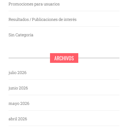
Promociones para usuarios
Resultados / Publicaciones de interés
Sin Categoría
ARCHIVOS
julio 2026
junio 2026
mayo 2026
abril 2026