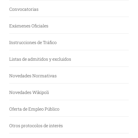
Convocatorias
Exámenes Oficiales
Instrucciones de Tráfico
Listas de admitidos y excluidos
Novedades Normativas
Novedades Wikipoli
Oferta de Empleo Público
Otros protocolos de interés